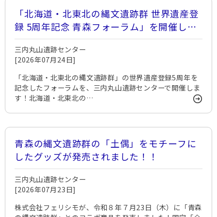
「北海道・北東北の縄文遺跡群 世界遺産登
録 5周年記念 青森フォーラム」を開催しま
す！
三内丸山遺跡センター
[2026年07月24日]
「北海道・北東北の縄文遺跡群」の世界遺産登録5周年を
記念したフォーラムを、三内丸山遺跡センターで開催しま
す！北海道・北東北の…
青森の縄文遺跡群の「土偶」をモチーフに
したグッズが発売されました！！
三内丸山遺跡センター
[2026年07月23日]
株式会社フェリシモが、令和８年７月23日（木）に「青森