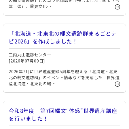
の縄文遺跡群」とのコラボ商品を発売しました！国宝「合
掌土偶」、重要文化…
「北海道・北東北の縄文遺跡群まるごとナ
ビ2026」を作成しました！
三内丸山遺跡センター
[2026年07月09日]
2026年7月に世界遺産登録5周年を迎える「北海道・北東
北の縄文遺跡群」のイベント情報などを掲載した「世界遺
産北海道・北東北の縄…
令和8年度 第7回縄文“体感”世界遺産講座
を行いました！