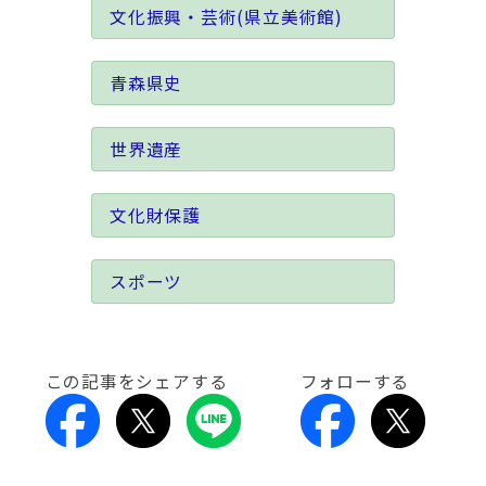
文化振興・芸術(県立美術館)
青森県史
世界遺産
文化財保護
スポーツ
この記事をシェアする
フォローする