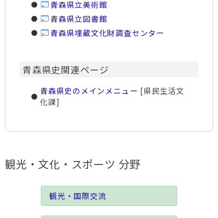
青森県立美術館
青森県立図書館
青森県埋蔵文化財調査センター
青森県史関連ページ
青森県史のメインメニュー
[県民生活文
化課]
観光・文化・スポーツ 分野
観光・国際交流