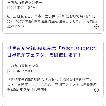
三内丸山遺跡センター
[2026年07月07日]
6月26日金曜日、青森市立筒井小学校において令和8年度
第7回縄文“体感”世界遺産講座を開催しました。三内丸山
遺跡センタ…
世界遺産登録5周年記念「あおもりJOMON
世界遺産フェスタ」を開催します!!
三内丸山遺跡センター
[2026年07月03日]
世界遺産登録5周年記念「あおもりJOMON世界遺産フェ
スタ」を開催します!!今年の世界遺産フェスタは世界遺産
登録5周年を記念し県内4…