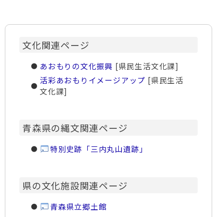
文化関連ページ
あおもりの文化振興
[県民生活文化課]
活彩あおもりイメージアップ
[県民生活
文化課]
青森県の縄文関連ページ
特別史跡「三内丸山遺跡」
県の文化施設関連ページ
青森県立郷土館