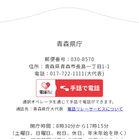
青森県庁
郵便番号：030-8570
住所：青森県青森市長島一丁目1-1
電話：017-722-1111(大代表)
通訳オペレータを通じて手話で電話ができます。
通話先：青森県庁大代表
電話リレーサービスについて
開庁時間：8時30分から17時15分
（土曜日、日曜日、祝日、休日、年末年始を除く）