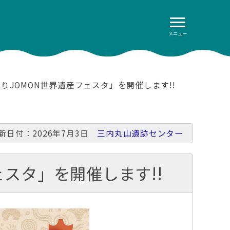
メニュー
りJOMON世界遺産フェスタ」を開催します!!
新日付：2026年7月3日
三内丸山遺跡センター
スタ」を開催します!!