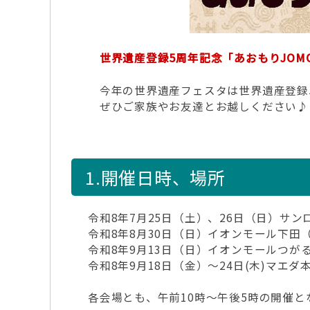
世界遺産登録5周年記念「あおもりJOMO
今年の世界遺産フェスタは世界遺産登録5
ぜひご家族やお友達とお越しください♪
1.開催日時、場所
令和8年7月25日（土）、26日（日）サ
令和8年8月30日（日）イオンモール下田
令和8年9月13日（日）イオンモールつが
令和8年9月18日（金）～24日(木)マエ
各会場とも、午前10時～午後5時の開催と