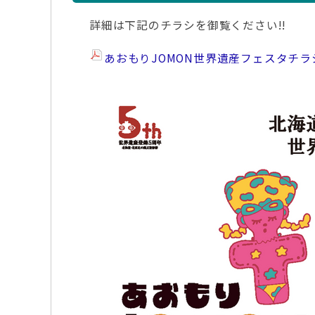
詳細は下記のチラシを御覧ください!!
あおもりJOMON世界遺産フェスタチラ