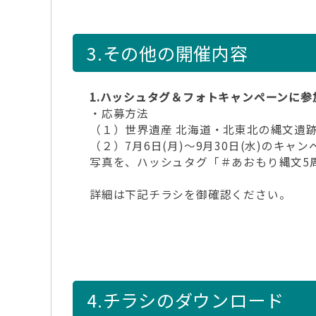
3.その他の開催内容
1.ハッシュタグ＆フォトキャンペーンに参加
・応募方法
（１）世界遺産 北海道・北東北の縄文遺跡群の
（２）7月6日(月)～9月30日(水)のキ
写真を、ハッシュタグ「＃あおもり縄文5
詳細は下記チラシを御確認ください。
4.チラシのダウンロード