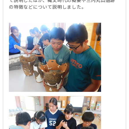
て説明したほか、縄文時代の概要や三内丸山遺跡
の特徴などについて説明しました。