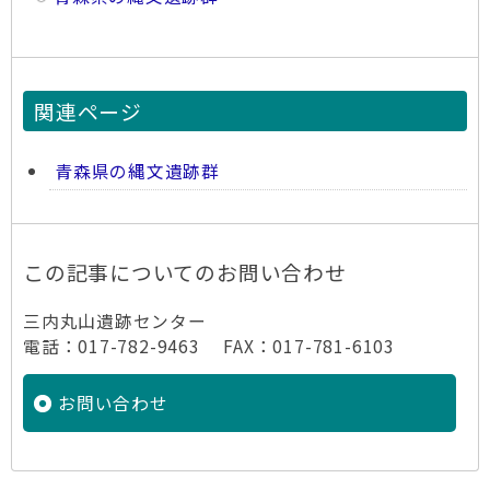
関連ページ
青森県の縄文遺跡群
この記事についてのお問い合わせ
三内丸山遺跡センター
電話：017-782-9463 FAX：017-781-6103
お問い合わせ