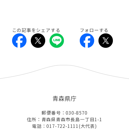
この記事をシェアする
フォローする
青森県庁
郵便番号：030-8570
住所：青森県青森市長島一丁目1-1
電話：017-722-1111(大代表)