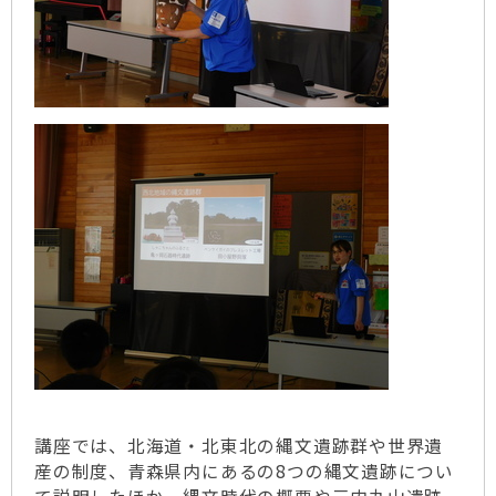
講座では、北海道・北東北の縄文遺跡群や世界遺
産の制度、青森県内にあるの8つの縄文遺跡につい