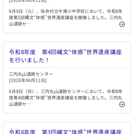
6月9日（火）、佐井村立牛滝小中学校において、令和8年
度第5回縄文“体感”世界遺産講座を開催しました。三内丸
山遺跡セ…
令和8年度 第4回縄文“体感”世界遺産講座
を行いました！
三内丸山遺跡センター
[2026年06月11日]
6月8日（月）、三内丸山遺跡センターにおいて、令和8年
度第4回縄文“体感”世界遺産講座を開催しました。三内丸
山遺跡セ…
令和8年度 第3回縄文“体感”世界遺産講座