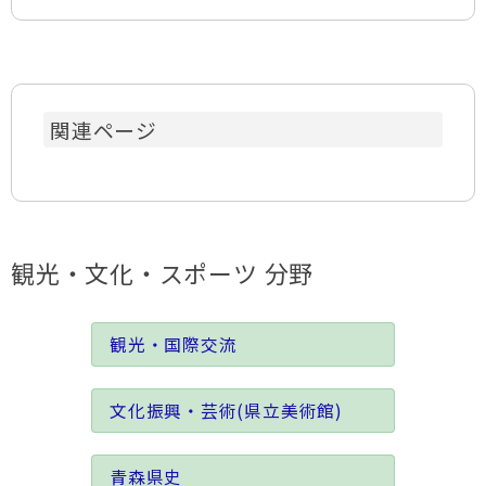
関連ページ
観光・文化・スポーツ 分野
観光・国際交流
文化振興・芸術(県立美術館)
青森県史