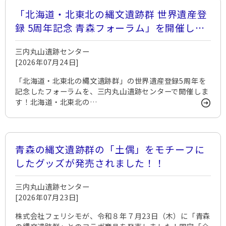
「北海道・北東北の縄文遺跡群 世界遺産登
録 5周年記念 青森フォーラム」を開催しま
す！
三内丸山遺跡センター
[2026年07月24日]
「北海道・北東北の縄文遺跡群」の世界遺産登録5周年を
記念したフォーラムを、三内丸山遺跡センターで開催しま
す！北海道・北東北の…
青森の縄文遺跡群の「土偶」をモチーフに
したグッズが発売されました！！
三内丸山遺跡センター
[2026年07月23日]
株式会社フェリシモが、令和８年７月23日（木）に「青森