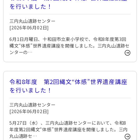
を行いました！
三内丸山遺跡センター
[2026年06月02日]
6月1日月曜日、十和田市立東小学校で、令和8年度第3回
縄文“体感”世界遺産講座を開催しました。三内丸山遺跡セ
ンターの…
令和8年度 第2回縄文“体感”世界遺産講座
を行いました！
三内丸山遺跡センター
[2026年06月02日]
5月27日（水）、三内丸山遺跡センターにおいて、令和8
年度第2回縄文“体感”世界遺産講座を開催しました。三内
丸山遺跡セ…