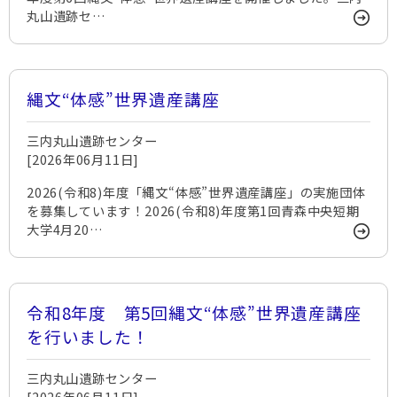
丸山遺跡セ…
縄文“体感”世界遺産講座
三内丸山遺跡センター
[2026年06月11日]
2026(令和8)年度「縄文“体感”世界遺産講座」の実施団体
を募集しています！2026(令和8)年度第1回青森中央短期
大学4月20…
令和8年度 第5回縄文“体感”世界遺産講座
を行いました！
三内丸山遺跡センター
[2026年06月11日]