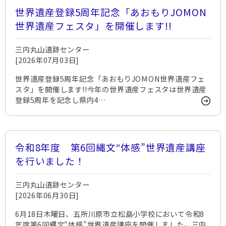
世界遺産登録5周年記念「あおもりJOMON
世界遺産フェスタ」を開催します!!
三内丸山遺跡センター
[2026年07月03日]
世界遺産登録5周年記念「あおもりJOMON世界遺産フェ
スタ」を開催します!!今年の世界遺産フェスタは世界遺産
登録5周年を記念し県内4…
令和8年度 第6回縄文“体感”世界遺産講座
を行いました！
三内丸山遺跡センター
[2026年06月30日]
6月18日木曜日、五所川原市立松島小学校において令和8
年度第6回縄文“体感”世界遺産講座を開催しました。三内