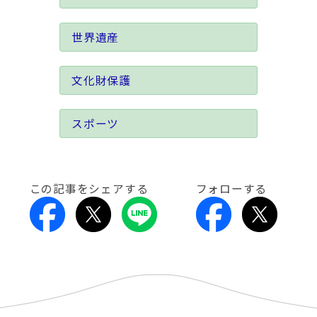
世界遺産
文化財保護
スポーツ
この記事をシェアする
フォローする