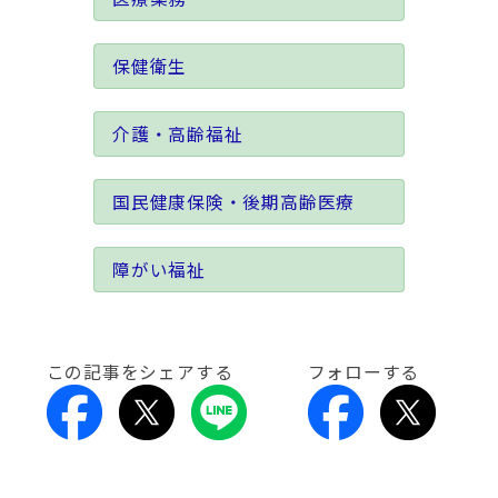
保健衛生
介護・高齢福祉
国民健康保険・後期高齢医療
障がい福祉
この記事をシェアする
フォローする