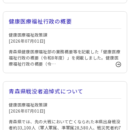
健康医療福祉行政の概要
健康医療福祉政策課
[2026年07月01日]
青森県健康医療福祉部の業務概要等を記載した「健康医療
福祉行政の概要（令和8年度）」を掲載しました。健康医
療福祉行政の概要（令…
青森県戦没者追悼式について
健康医療福祉政策課
[2026年07月01日]
青森県では、先の大戦において亡くなられた本県出身戦没
者約33,100人（軍人軍属、準軍属28,580人、戦災死者約7