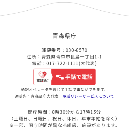
青森県庁
郵便番号：030-8570
住所：青森県青森市長島一丁目1-1
電話：017-722-1111(大代表)
通訳オペレータを通じて手話で電話ができます。
通話先：青森県庁大代表
電話リレーサービスについて
開庁時間：8時30分から17時15分
（土曜日、日曜日、祝日、休日、年末年始を除く）
※一部、開庁時間が異なる組織、施設があります。