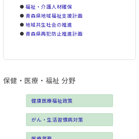
福祉・介護人材確保
青森県地域福祉支援計画
地域共生社会の推進
青森県再犯防止推進計画
保健・医療・福祉 分野
健康医療福祉政策
がん・生活習慣病対策
医療薬務