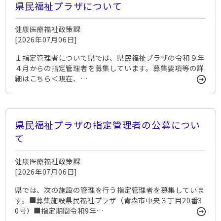
県民福祉プラザについて
健康医療福祉政策課
[2026年07月06日]
１指定管理者について県では、県民福祉プラザの令和９年
４月からの指定管理者を募集しています。募集要項等の詳
細はこちら＜現在、…
県民福祉プラザの指定管理者の公募につい
て
健康医療福祉政策課
[2026年07月06日]
県では、次の施設の管理を行う指定管理者を募集していま
す。■募集施設県民福祉プラザ（青森市中央３丁目20番3
0号）■指定期間令和9年…