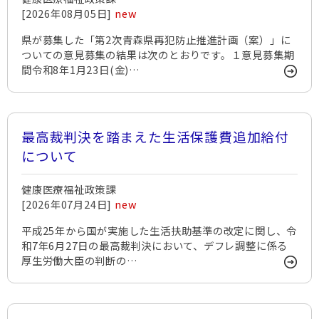
[2026年08月05日]
new
県が募集した「第2次青森県再犯防止推進計画（案）」に
ついての意見募集の結果は次のとおりです。１意見募集期
間令和8年1月23日(金)…
最高裁判決を踏まえた生活保護費追加給付
について
健康医療福祉政策課
[2026年07月24日]
new
平成25年から国が実施した生活扶助基準の改定に関し、令
和7年6月27日の最高裁判決において、デフレ調整に係る
厚生労働大臣の判断の…