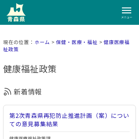
メニュー
ホーム
>
保健・医療・福祉
>
健康医療福
祉政策
健康福祉政策
新着情報
第2次青森県再犯防止推進計画（案）につい
ての意見募集結果
健康医療福祉政策課