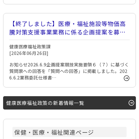
【終了しました】医療・福祉施設等物価高
騰対策支援事業業務に係る企画提案を募集
します
健康医療福祉政策課
[2026年06月26日]
お知らせ2026.6.9企画提案競技実施要領６（７）に基づく
質問票への回答を「質問への回答」に掲載しました。202
6.6.2業務委託仕様書…
健康医療福祉政策の新着情報一覧
保健・医療・福祉関連ページ