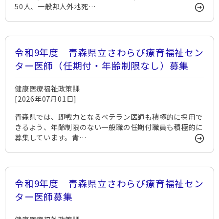
50人、一般邦人外地死…
令和9年度 青森県立さわらび療育福祉セン
ター医師（任期付・年齢制限なし）募集
健康医療福祉政策課
[2026年07月01日]
青森県では、即戦力となるベテラン医師も積極的に採用で
きるよう、年齢制限のない一般職の任期付職員も積極的に
募集しています。青…
令和9年度 青森県立さわらび療育福祉セン
ター医師募集