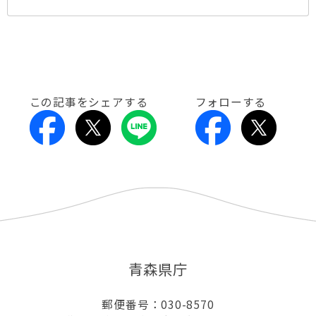
この記事をシェアする
フォローする
青森県庁
郵便番号：030-8570