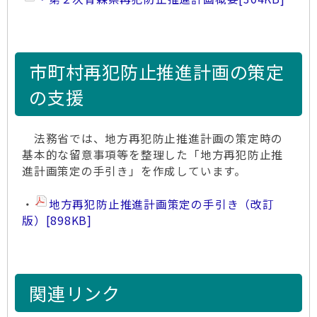
市町村再犯防止推進計画の策定
の支援
法務省では、地方再犯防止推進計画の策定時の
基本的な留意事項等を整理した「地方再犯防止推
進計画策定の手引き」を作成しています。
・
地方再犯防止推進計画策定の手引き（改訂
版）
[898KB]
関連リンク