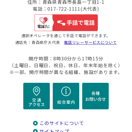
住所：青森県青森市長島一丁目1-1
電話：017-722-1111(大代表)
通訳オペレータを通じて手話で電話ができます。
通話先：青森県庁大代表
電話リレーサービスについて
開庁時間：8時30分から17時15分
（土曜日、日曜日、祝日、休日、年末年始を除く）
※一部、開庁時間が異なる組織、施設があります。
このサイトについて
サイトマップ