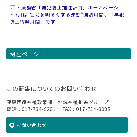
・法務省「再犯防止推進計画」ホームページ
・7月は‟社会を明るくする運動”強調月間、「再犯
防止啓発月間」です
関連ページ
この記事についてのお問い合わせ
健康医療福祉政策課 地域福祉推進グループ
電話：017-734-9281 FAX：017-734-8085
お問い合わせ