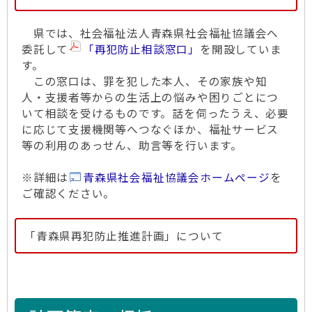
県では、社会福祉法人青森県社会福祉協議会へ
委託して
「再犯防止相談窓口」
を開設していま
す。
この窓口は、罪を犯した本人、その家族や知
人・支援者等からの生活上の悩みや困りごとにつ
いて相談を受けるものです。話を伺ったうえ、必要
に応じて支援機関等へつなぐほか、福祉サービス
等の利用のあっせん、助言等を行います。
※詳細は
青森県社会福祉協議会ホームページ
を
ご確認ください。
「青森県再犯防止推進計画」について