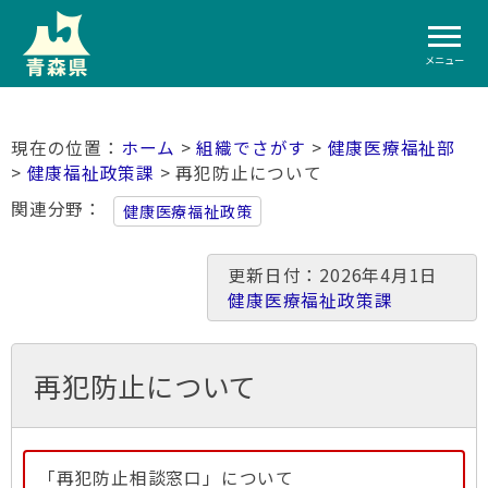
メニュー
ホーム
>
組織でさがす
>
健康医療福祉部
>
健康福祉政策課
> 再犯防止について
関連分野
健康医療福祉政策
更新日付：2026年4月1日
健康医療福祉政策課
再犯防止について
「再犯防止相談窓口」について