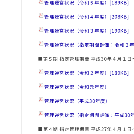
管理運営状況（令和５年度）
[189KB]
管理運営状況（令和４年度）
[208KB]
管理運営状況（令和３年度）
[190KB]
管理運営状況（指定期間評価：令和３
■第５期 指定管理期間 平成30年４月１日
管理運営状況（令和２年度）
[189KB]
管理運営状況（令和元年度）
管理運営状況（平成30年度）
管理運営状況（指定期間評価：平成30
■第４期 指定管理期間 平成27年４月１日