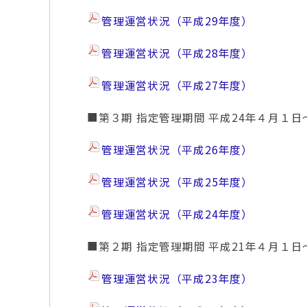
管理運営状況（平成29年度）
管理運営状況（平成28年度）
管理運営状況（平成27年度）
■第３期 指定管理期間 平成24年４月１日
管理運営状況（平成26年度）
管理運営状況（平成25年度）
管理運営状況（平成24年度）
■第２期 指定管理期間 平成21年４月１日
管理運営状況（平成23年度）