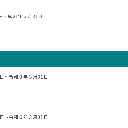
～平成21年３月31日
日～令和９年３月31日
）
日～令和６年３月31日