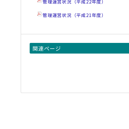
管理運営状況（平成22年度）
管理運営状況（平成21年度）
関連ページ