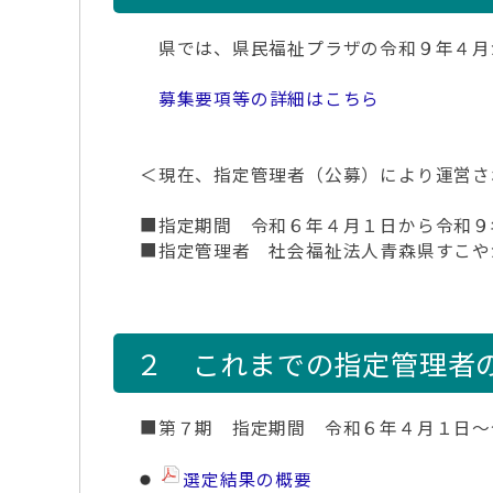
県では、県民福祉プラザの令和９年４月
募集要項等の詳細はこちら
＜現在、指定管理者（公募）により運営さ
■指定期間 令和６年４月１日から令和９
■指定管理者 社会福祉法人青森県すこや
２ これまでの指定管理者
■第７期 指定期間 令和６年４月１日～
選定結果の概要