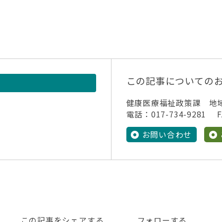
この記事についての
健康医療福祉政策課 地
電話：017-734-9281 FA
お問い合わせ
この記事をシェアする
フォローする