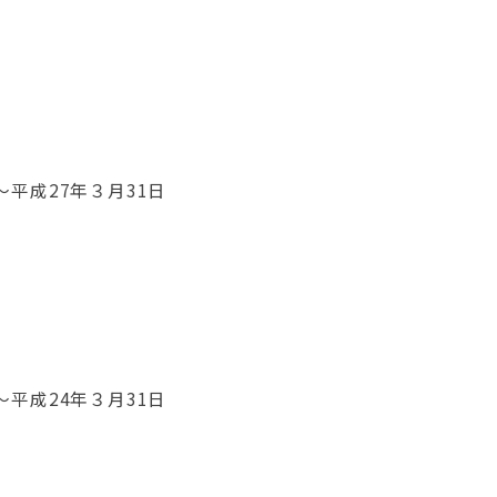
～平成27年３月31日
～平成24年３月31日