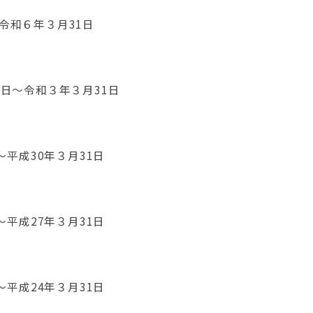
令和６年３月31日
日～令和３年３月31日
～平成30年３月31日
～平成27年３月31日
～平成24年３月31日