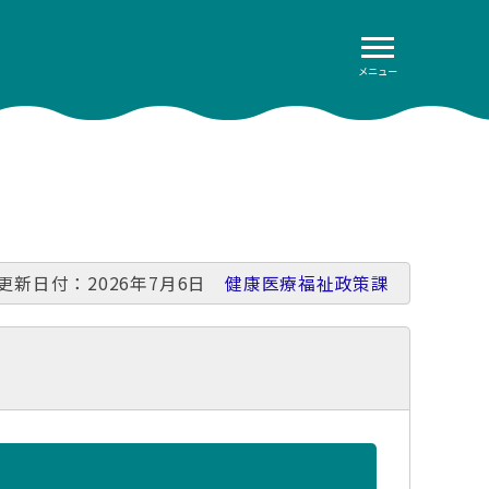
メニュー
更新日付：2026年7月6日
健康医療福祉政策課