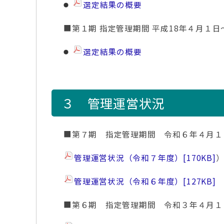
選定結果の概要
■第１期 指定管理期間 平成18年４月１日
選定結果の概要
３ 管理運営状況
■第７期 指定管理期間 令和６年４月１
管理運営状況（令和７年度）
[170KB]
管理運営状況（令和６年度）
[127KB]
■第６期 指定管理期間 令和３年４月１