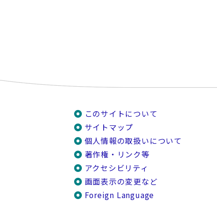
このサイトについて
サイトマップ
個人情報の取扱いについて
著作権・リンク等
アクセシビリティ
画面表示の変更など
Foreign Language