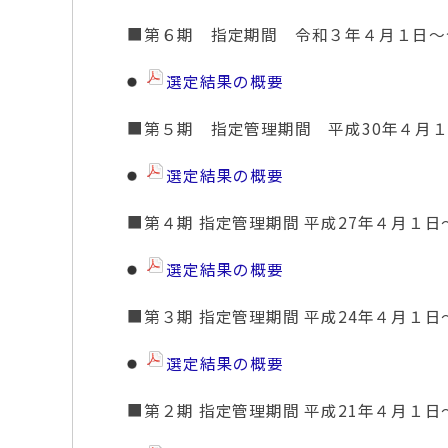
■第６期 指定期間 令和３年４月１日～
選定結果の概要
■第５期 指定管理期間 平成30年４月１
選定結果の概要
■第４期 指定管理期間 平成27年４月１日
選定結果の概要
■第３期 指定管理期間 平成24年４月１日
選定結果の概要
■第２期 指定管理期間 平成21年４月１日