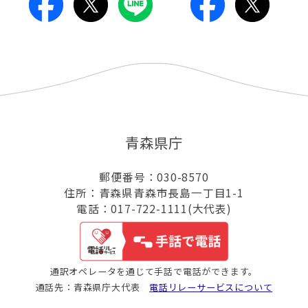
青森県庁
郵便番号：030-8570
住所：青森県青森市長島一丁目1-1
電話：017-722-1111(大代表)
通訳オペレータを通じて手話で電話ができます。
通話先：青森県庁大代表
電話リレーサービスについて