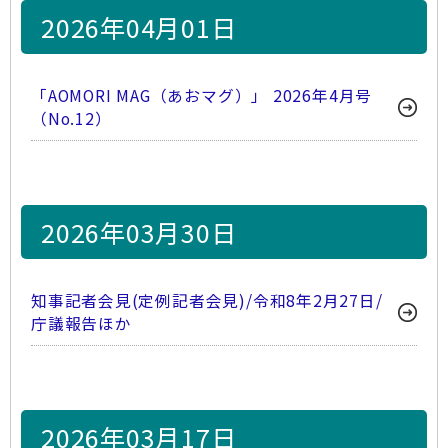
2026年04月01日
「AOMORI MAG（あおマグ）」 2026年4月号
（No.12）
2026年03月30日
知事記者会見(定例記者会見)/令和8年2月27日/
庁議報告ほか
2026年03月17日