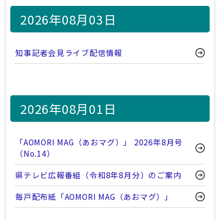
2026年08月03日
知事記者会見ライブ配信情報
2026年08月01日
「AOMORI MAG（あおマグ）」 2026年8月号
（No.14）
県テレビ広報番組（令和8年8月分）のご案内
毎戸配布紙「AOMORI MAG（あおマグ）」