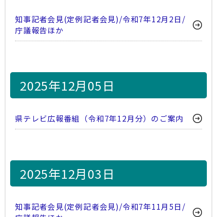
知事記者会見(定例記者会見)/令和7年12月2日/
庁議報告ほか
2025年12月05日
県テレビ広報番組（令和7年12月分）のご案内
2025年12月03日
知事記者会見(定例記者会見)/令和7年11月5日/