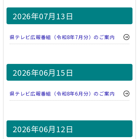
2026年07月13日
県テレビ広報番組（令和8年7月分）のご案内
2026年06月15日
県テレビ広報番組（令和8年6月分）のご案内
2026年06月12日