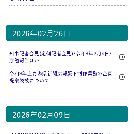
2026年02月26日
知事記者会見(定例記者会見)/令和8年2月4日/
庁議報告ほか
令和8年度青森県新聞広報版下制作業務の企画
提案競技について
2026年02月09日