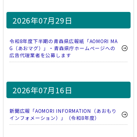
2026年07月29日
令和8年度下半期の青森県広報紙「AOMORI MA
G（あおマグ）」・青森県庁ホームページへの
広告代理業者を公募します
2026年07月16日
新聞広報「AOMORI INFORMATION（あおもり
インフォメーション）」（令和8年度）