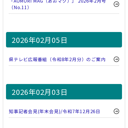
「AOMORI MAG（あおマグ）」 2026年2月号
（No.11）
2026年02月05日
県テレビ広報番組（令和8年2月分）のご案内
2026年02月03日
知事記者会見(年末会見)/令和7年12月26日