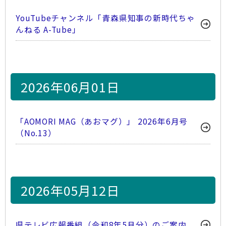
YouTubeチャンネル「青森県知事の新時代ちゃ
んねる A-Tube」
2026年06月01日
「AOMORI MAG（あおマグ）」 2026年6月号
（No.13）
2026年05月12日
県テレビ広報番組（令和8年5月分）のご案内