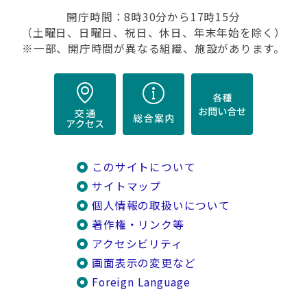
開庁時間：8時30分から17時15分
（土曜日、日曜日、祝日、休日、年末年始を除く）
※一部、開庁時間が異なる組織、施設があります。
このサイトについて
サイトマップ
個人情報の取扱いについて
著作権・リンク等
アクセシビリティ
画面表示の変更など
Foreign Language