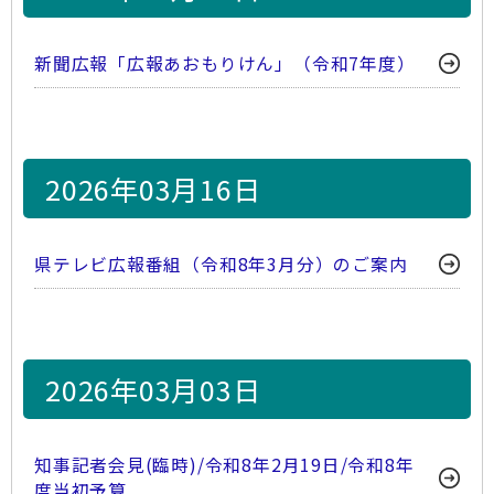
新聞広報「広報あおもりけん」（令和7年度）
2026年03月16日
県テレビ広報番組（令和8年3月分）のご案内
2026年03月03日
知事記者会見(臨時)/令和8年2月19日/令和8年
度当初予算