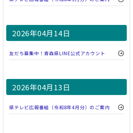
2026年04月14日
友だち募集中！青森県LINE公式アカウント
2026年04月13日
県テレビ広報番組（令和8年4月分）のご案内