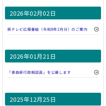
2026年02月02日
県テレビ広報番組（令和8年2月分）のご案内
2026年01月21日
「青森県行政相談員」を公募します
2025年12月25日