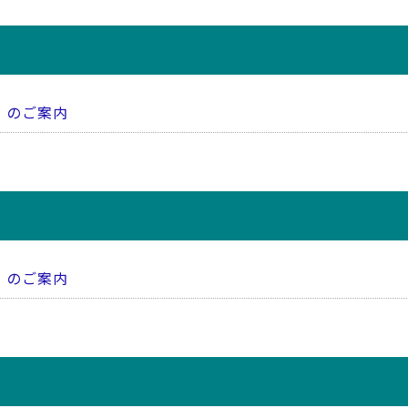
）のご案内
）のご案内