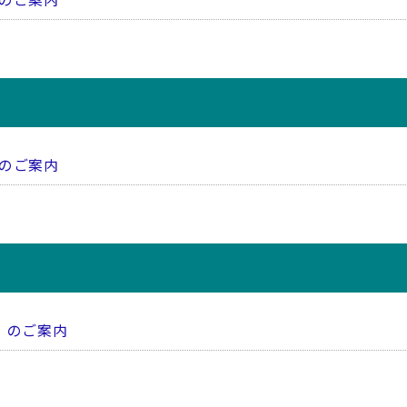
）のご案内
）のご案内