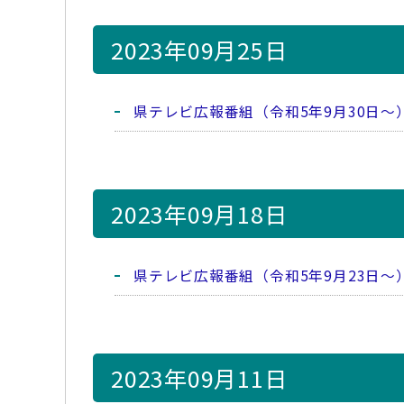
2023年09月25日
県テレビ広報番組（令和5年9月30日～
2023年09月18日
県テレビ広報番組（令和5年9月23日～
2023年09月11日