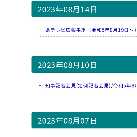
2023年08月14日
県テレビ広報番組（令和5年8月19日～
2023年08月10日
知事記者会見(定例記者会見)/令和5年8
2023年08月07日