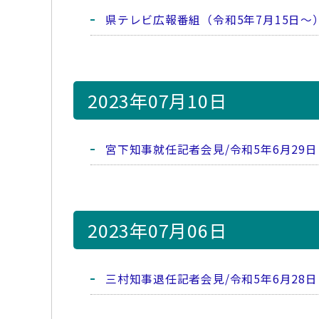
県テレビ広報番組（令和5年7月15日～
2023年07月10日
宮下知事就任記者会見/令和5年6月29日
2023年07月06日
三村知事退任記者会見/令和5年6月28日