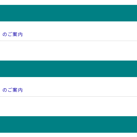
）のご案内
）のご案内