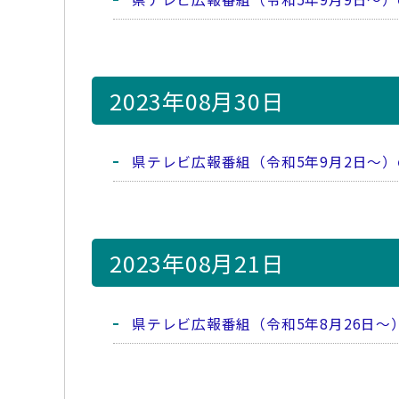
2023年08月30日
県テレビ広報番組（令和5年9月2日～
2023年08月21日
県テレビ広報番組（令和5年8月26日～