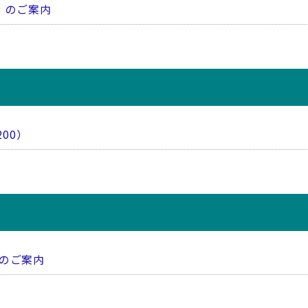
）のご案内
00）
）のご案内