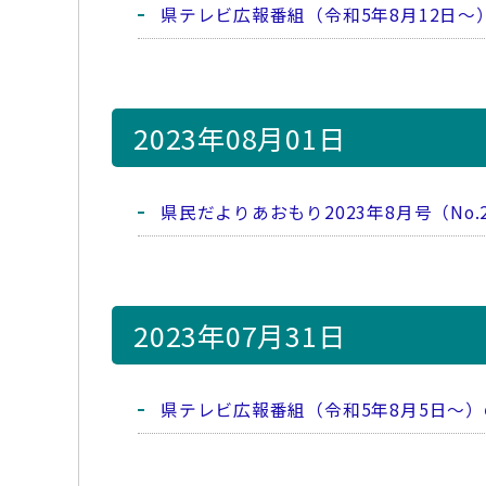
県テレビ広報番組（令和5年8月12日～
2023年08月01日
県民だよりあおもり2023年8月号（No.2
2023年07月31日
県テレビ広報番組（令和5年8月5日～