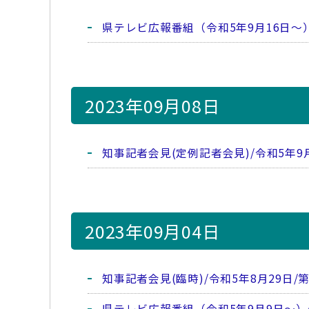
県テレビ広報番組（令和5年9月16日～
2023年09月08日
知事記者会見(定例記者会見)/令和5年9
2023年09月04日
知事記者会見(臨時)/令和5年8月29日
県テレビ広報番組（令和5年9月9日～