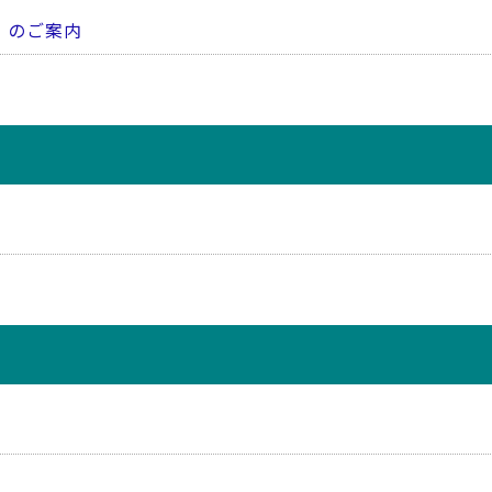
）のご案内