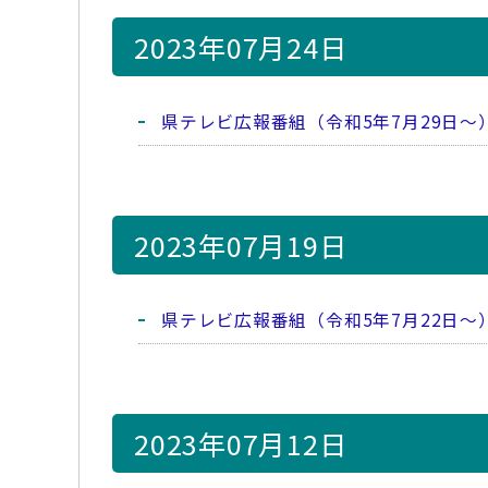
2023年07月24日
県テレビ広報番組（令和5年7月29日～
2023年07月19日
県テレビ広報番組（令和5年7月22日～
2023年07月12日