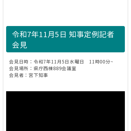
令和7年11月5日 知事定例記者
会見
会見日時：令和7年11月5日水曜日 11時00分~
会見場所：県庁西棟889会議室
会見者：宮下知事