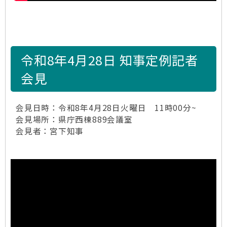
令和8年4月28日 知事定例記者
会見
会見日時：令和8年4月28日火曜日 11時00分~
会見場所：県庁西棟889会議室
会見者：宮下知事