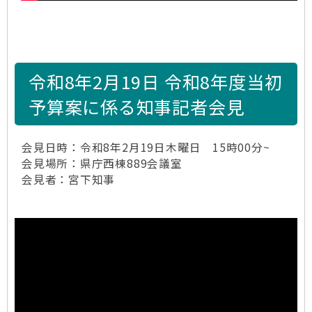
令和8年2月19日 令和8年度当初
予算案に係る知事記者会見
会見日時：令和8年2月19日木曜日 15時00分~
会見場所：県庁西棟889会議室
会見者：宮下知事