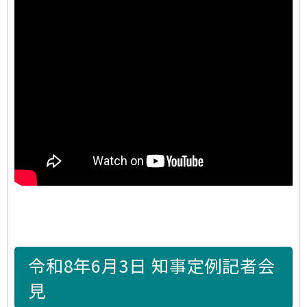
令和8年6月3日 知事定例記者会
見