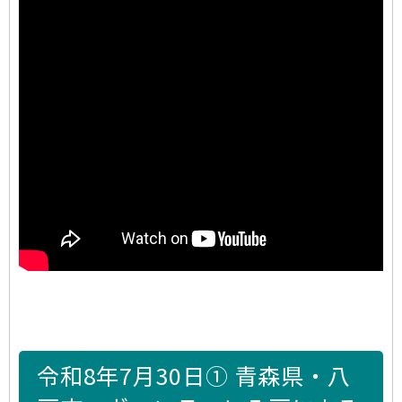
令和8年7月30日① 青森県・八