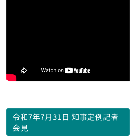
令和7年7月31日 知事定例記者
会見