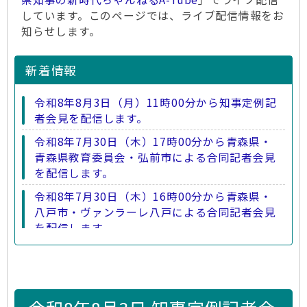
しています。このページでは、ライブ配信情報をお
知らせします。
新着情報
令和8年8月3日（月）11時00分から知事定例記
者会見を配信します。
令和8年7月30日（木）17時00分から青森県・
青森県教育委員会・弘前市による合同記者会見
を配信します。
令和8年7月30日（木）16時00分から青森県・
八戸市・ヴァンラーレ八戸による合同記者会見
を配信します。