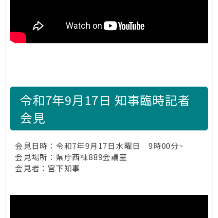
令和7年9月17日 知事臨時記者
会見
会見日時：令和7年9月17日水曜日 9時00分~
会見場所：県庁西棟889会議室
会見者：宮下知事