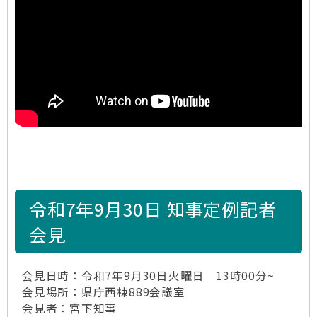
令和7年9月30日 知事定例記者
会見
会見日時：令和7年9月30日火曜日 13時00分~
会見場所：県庁西棟889会議室
会見者：宮下知事