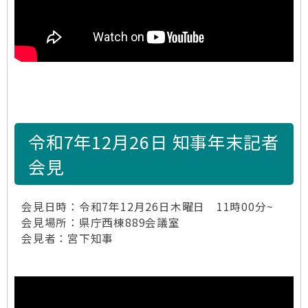
令和7年12月26日 知事年末記者
会見
会見日時：令和7年12月26日木曜日 11時00分~
会見場所：県庁西棟889会議室
会見者：宮下知事