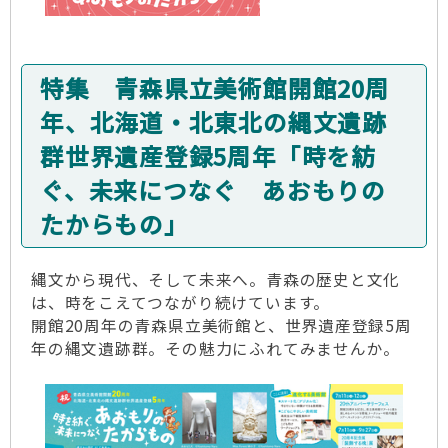
特集 青森県立美術館開館20周
年、北海道・北東北の縄文遺跡
群世界遺産登録5周年「時を紡
ぐ、未来につなぐ あおもりの
たからもの」
縄文から現代、そして未来へ。青森の歴史と文化
は、時をこえてつながり続けています。
開館20周年の青森県立美術館と、世界遺産登録5周
年の縄文遺跡群。その魅力にふれてみませんか。