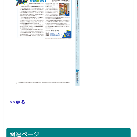
<<戻る
関連ページ