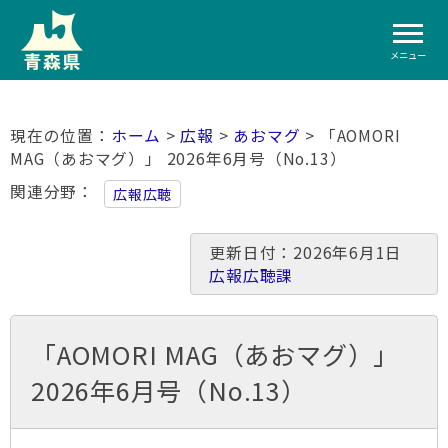
メニュー
ホーム
>
広報
>
あおマグ
> 「AOMORI
MAG（あおマグ）」 2026年6月号（No.13）
関連分野
広報広聴
更新日付：2026年6月1日
広報広聴課
「AOMORI MAG（あおマグ）」
2026年6月号（No.13）