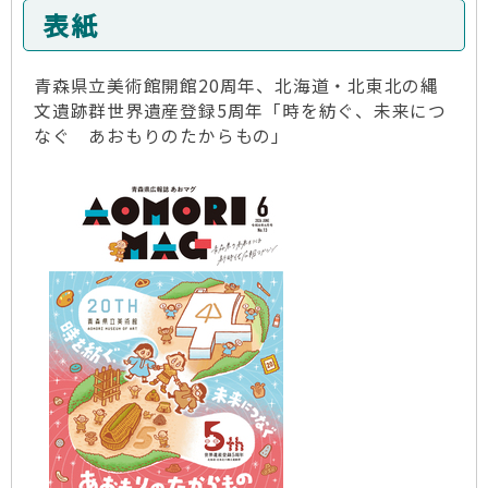
表紙
青森県立美術館開館20周年、北海道・北東北の縄
文遺跡群世界遺産登録5周年「時を紡ぐ、未来につ
なぐ あおもりのたからもの」