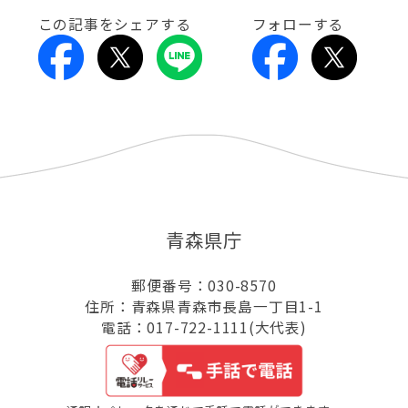
この記事をシェアする
フォローする
青森県庁
郵便番号：030-8570
住所：青森県青森市長島一丁目1-1
電話：017-722-1111(大代表)