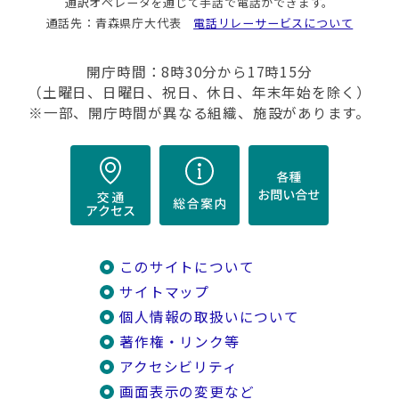
通訳オペレータを通じて手話で電話ができます。
通話先：青森県庁大代表
電話リレーサービスについて
開庁時間：8時30分から17時15分
（土曜日、日曜日、祝日、休日、年末年始を除く）
※一部、開庁時間が異なる組織、施設があります。
このサイトについて
サイトマップ
個人情報の取扱いについて
著作権・リンク等
アクセシビリティ
画面表示の変更など