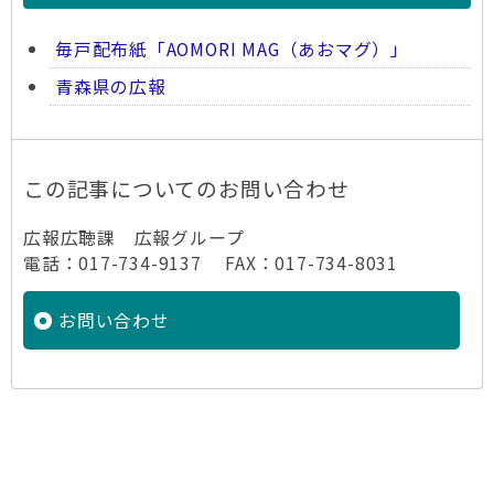
毎戸配布紙「AOMORI MAG（あおマグ）」
青森県の広報
この記事についてのお問い合わせ
広報広聴課 広報グループ
電話：017-734-9137 FAX：017-734-8031
お問い合わせ