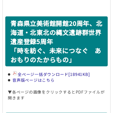
青森県立美術館開館20周年、北
海道・北東北の縄文遺跡群世界
遺産登録5周年
「時を紡ぐ、未来につなぐ あ
おもりのたからもの」
全ページ一括ダウンロード
[18941KB]
音声版ページはこちら
▼各ページの画像をクリックするとPDFファイルが
開きます