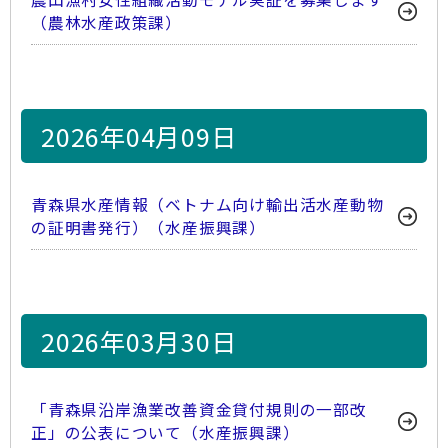
（農林水産政策課）
2026年04月09日
青森県水産情報（ベトナム向け輸出活水産動物
の証明書発行）（水産振興課）
2026年03月30日
「青森県沿岸漁業改善資金貸付規則の一部改
正」の公表について（水産振興課）