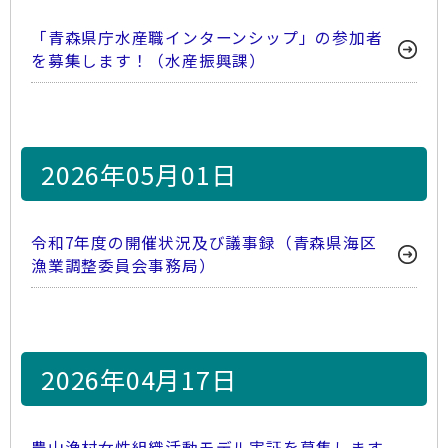
「青森県庁水産職インターンシップ」の参加者
を募集します！（水産振興課）
2026年05月01日
令和7年度の開催状況及び議事録（青森県海区
漁業調整委員会事務局）
2026年04月17日
農山漁村女性組織活動モデル実証を募集します