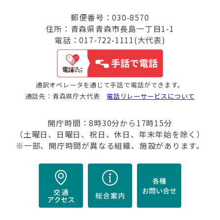
郵便番号：030-8570
住所：青森県青森市長島一丁目1-1
電話：017-722-1111(大代表)
通訳オペレータを通じて手話で電話ができます。
通話先：青森県庁大代表
電話リレーサービスについて
開庁時間：8時30分から17時15分
（土曜日、日曜日、祝日、休日、年末年始を除く）
※一部、開庁時間が異なる組織、施設があります。