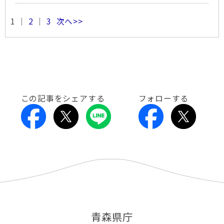
1 ｜
2
｜
3
次へ>>
この記事をシェアする
フォローする
青森県庁