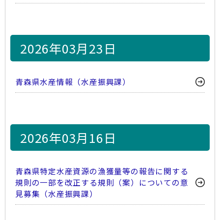
2026年03月23日
青森県水産情報（水産振興課）
2026年03月16日
青森県特定水産資源の漁獲量等の報告に関する
規則の一部を改正する規則（案）についての意
見募集（水産振興課）