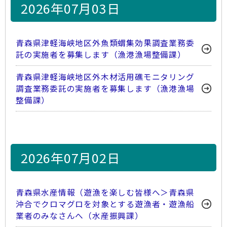
2026年07月03日
青森県津軽海峡地区外魚類蝟集効果調査業務委
託の実施者を募集します（漁港漁場整備課）
青森県津軽海峡地区外木材活用礁モニタリング
調査業務委託の実施者を募集します（漁港漁場
整備課）
2026年07月02日
青森県水産情報（遊漁を楽しむ皆様へ＞青森県
沖合でクロマグロを対象とする遊漁者・遊漁船
業者のみなさんへ（水産振興課）