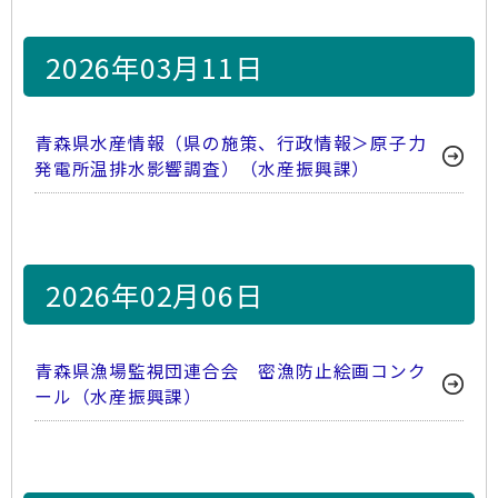
2026年03月11日
青森県水産情報（県の施策、行政情報＞原子力
発電所温排水影響調査）（水産振興課）
2026年02月06日
青森県漁場監視団連合会 密漁防止絵画コンク
ール（水産振興課）