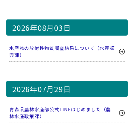
2026年08月03日
水産物の放射性物質調査結果について（水産振
興課）
2026年07月29日
青森県農林水産部公式LINEはじめました（農
林水産政策課）