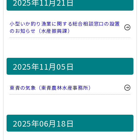
2025年11月21日
小型いか釣り漁業に関する総合相談窓口の設置
のお知らせ（水産振興課）
2025年11月05日
東青の気象（東青農林水産事務所）
2025年06月18日