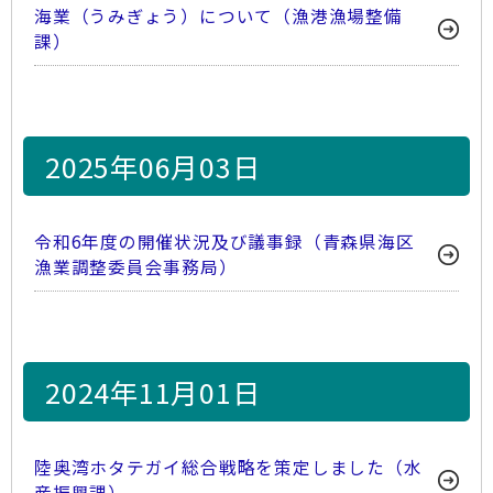
海業（うみぎょう）について（漁港漁場整備
課）
2025年06月03日
令和6年度の開催状況及び議事録（青森県海区
漁業調整委員会事務局）
2024年11月01日
陸奥湾ホタテガイ総合戦略を策定しました（水
産振興課）