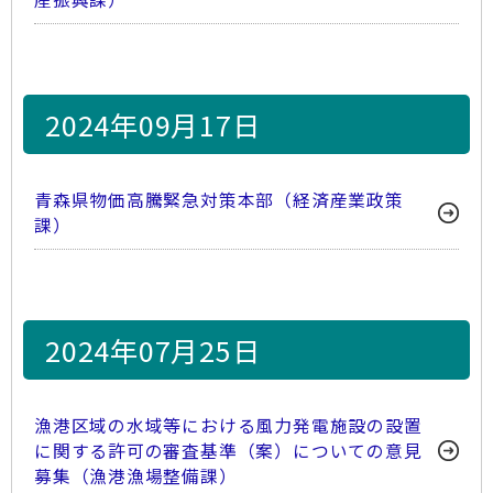
2024年09月17日
青森県物価高騰緊急対策本部（経済産業政策
課）
2024年07月25日
漁港区域の水域等における風力発電施設の設置
に関する許可の審査基準（案）についての意見
募集（漁港漁場整備課）