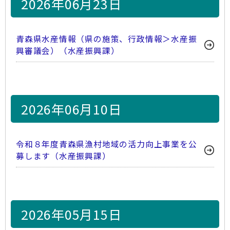
2026年06月23日
青森県水産情報（県の施策、行政情報＞水産振
興審議会）（水産振興課）
2026年06月10日
令和８年度青森県漁村地域の活力向上事業を公
募します（水産振興課）
2026年05月15日