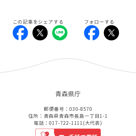
この記事をシェアする
フォローする
青森県庁
郵便番号：030-8570
住所：青森県青森市長島一丁目1-1
電話：017-722-1111(大代表)