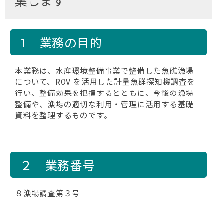
集します
1 業務の目的
本業務は、水産環境整備事業で整備した魚礁漁場
について、ROV を活用した計量魚群探知機調査を
行い、整備効果を把握するとともに、今後の漁場
整備や、漁場の適切な利用・管理に活用する基礎
資料を整理するものです。
２ 業務番号
８漁場調査第３号