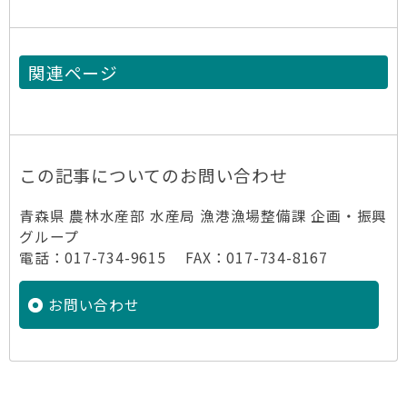
関連ページ
この記事についてのお問い合わせ
青森県 農林水産部 水産局 漁港漁場整備課 企画・振興
グループ
電話：017-734-9615 FAX：017-734-8167
お問い合わせ