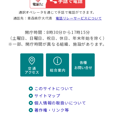
通訳オペレータを通じて手話で電話ができます。
通話先：青森県庁大代表
電話リレーサービスについて
開庁時間：8時30分から17時15分
（土曜日、日曜日、祝日、休日、年末年始を除く）
※一部、開庁時間が異なる組織、施設があります。
このサイトについて
サイトマップ
個人情報の取扱いについて
著作権・リンク等