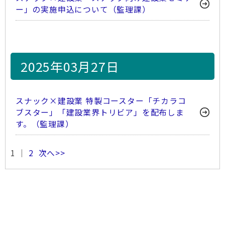
ー」の実施申込について（監理課）
2025年03月27日
スナック×建設業 特製コースター「チカラコ
ブスター」「建設業界トリビア」を配布しま
す。（監理課）
1 ｜
2
次へ>>