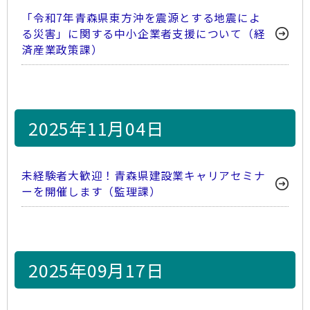
「令和7年青森県東方沖を震源とする地震によ
る災害」に関する中小企業者支援について（経
済産業政策課）
2025年11月04日
未経験者大歓迎！青森県建設業キャリアセミナ
ーを開催します（監理課）
2025年09月17日