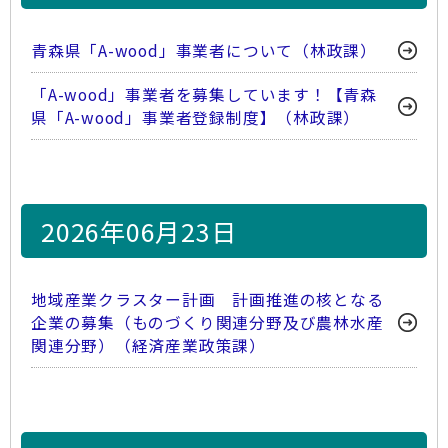
青森県「A-wood」事業者について（林政課）
「A-wood」事業者を募集しています！【青森
県「A-wood」事業者登録制度】（林政課）
2026年06月23日
地域産業クラスター計画 計画推進の核となる
企業の募集（ものづくり関連分野及び農林水産
関連分野）（経済産業政策課）