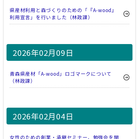
県産材利用と森づくりのための「『A-wood』
利用宣言」を行いました（林政課）
2026年02月09日
青森県産材「A-wood」ロゴマークについて
（林政課）
2026年02月04日
女性のための創業・承継セミナー、勉強会を開