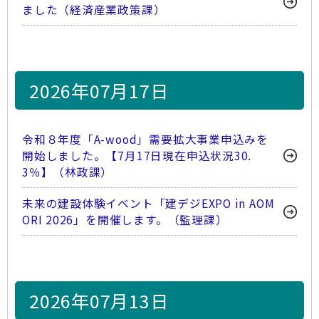
ました（経済産業政策課）
2026年07月17日
令和８年度「A-wood」需要拡大事業申込みを
開始しました。【7月17日現在申込状況30.
3％】（林政課）
未来の建設体験イベント「建デジEXPO in AOM
ORI 2026」を開催します。（監理課）
2026年07月13日