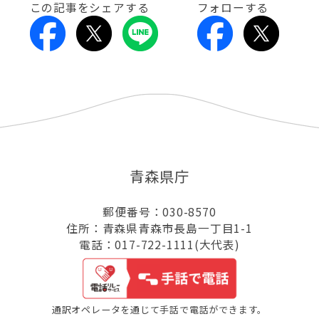
この記事をシェアする
フォローする
青森県庁
郵便番号：030-8570
住所：青森県青森市長島一丁目1-1
電話：017-722-1111(大代表)
通訳オペレータを通じて手話で電話ができます。