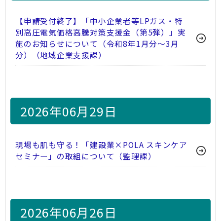
【申請受付終了】「中小企業者等LPガス・特
別高圧電気価格高騰対策支援金（第5弾）」実
施のお知らせについて（令和8年1月分～3月
分）（地域企業支援課）
2026年06月29日
現場も肌も守る！「建設業×POLA スキンケア
セミナー」の取組について（監理課）
2026年06月26日