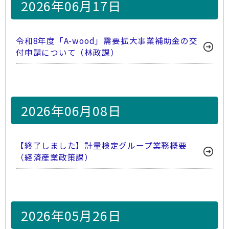
2026年06月17日
令和8年度「A-wood」需要拡大事業補助金の交
付申請について（林政課）
2026年06月08日
【終了しました】計量検定グループ業務概要
（経済産業政策課）
2026年05月26日