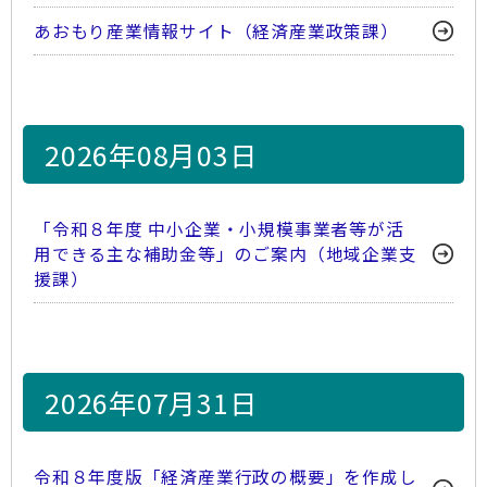
あおもり産業情報サイト（経済産業政策課）
2026年08月03日
「令和８年度 中小企業・小規模事業者等が活
用できる主な補助金等」のご案内（地域企業支
援課）
2026年07月31日
令和８年度版「経済産業行政の概要」を作成し