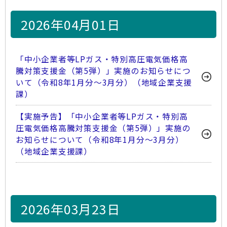
2026年04月01日
「中小企業者等LPガス・特別高圧電気価格高
騰対策支援金（第5弾）」実施のお知らせにつ
いて（令和8年1月分～3月分）（地域企業支援
課）
【実施予告】「中小企業者等LPガス・特別高
圧電気価格高騰対策支援金（第5弾）」実施の
お知らせについて（令和8年1月分～3月分）
（地域企業支援課）
2026年03月23日