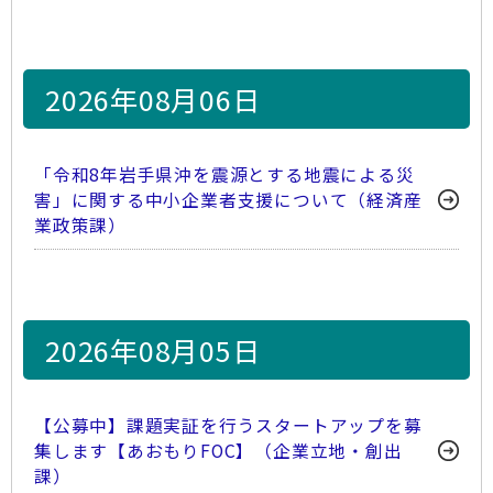
2026年08月06日
「令和8年岩手県沖を震源とする地震による災
害」に関する中小企業者支援について（経済産
業政策課）
2026年08月05日
【公募中】課題実証を行うスタートアップを募
集します【あおもりFOC】（企業立地・創出
課）