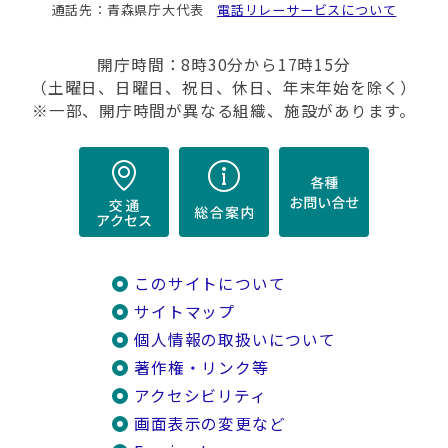
通話先：青森県庁大代表
電話リレーサービスについて
開庁時間：8時30分から17時15分
（土曜日、日曜日、祝日、休日、年末年始を除く）
※一部、開庁時間が異なる組織、施設があります。
このサイトについて
サイトマップ
個人情報の取扱いについて
著作権・リンク等
アクセシビリティ
画面表示の変更など