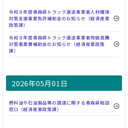
令和８年度青森県トラック運送事業者人材確保
対策支援事業免許補助金のお知らせ（経済産業
政策課）
令和８年度青森県トラック運送事業者物価高騰
対策事業費補助金のお知らせ（経済産業政策
課）
2026年05月01日
燃料油や石油製品等の調達に関する青森県相談
窓口（経済産業政策課）