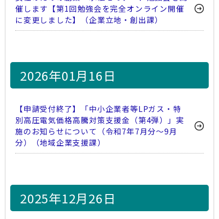
催します【第1回勉強会を完全オンライン開催
に変更しました】（企業立地・創出課）
2026年01月16日
【申請受付終了】「中小企業者等LPガス・特
別高圧電気価格高騰対策支援金（第4弾）」実
施のお知らせについて（令和7年7月分～9月
分）（地域企業支援課）
2025年12月26日