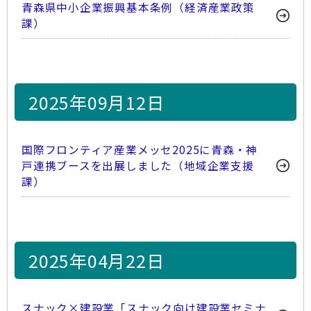
青森県中小企業振興基本条例（経済産業政策
課）
2025年09月12日
国際フロンティア産業メッセ2025に青森・神
戸連携ブースを出展しました（地域企業支援
課）
2025年04月22日
スナック×建設業「スナック向け建設業セミナ