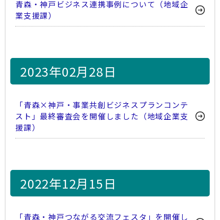
青森・神戸ビジネス連携事例について（地域企
業支援課）
2023年02月28日
「青森×神戸・事業共創ビジネスプランコンテ
スト」最終審査会を開催しました（地域企業支
援課）
2022年12月15日
「青森・神戸つながる交流フェスタ」を開催し