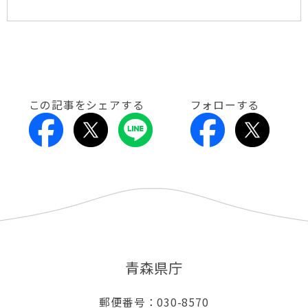
この記事をシェアする
フォローする
青森県庁
郵便番号：030-8570