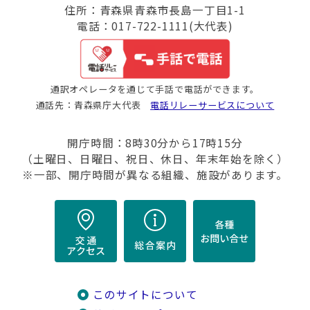
住所：青森県青森市長島一丁目1-1
電話：017-722-1111(大代表)
通訳オペレータを通じて手話で電話ができます。
通話先：青森県庁大代表
電話リレーサービスについて
開庁時間：8時30分から17時15分
（土曜日、日曜日、祝日、休日、年末年始を除く）
※一部、開庁時間が異なる組織、施設があります。
このサイトについて