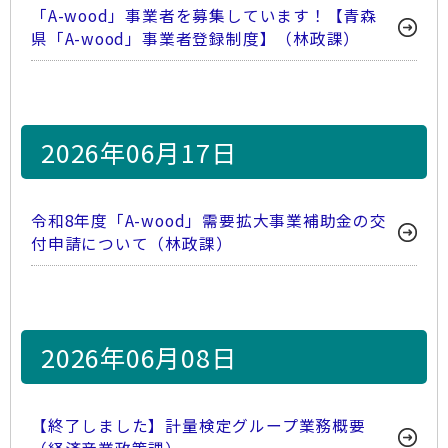
「A-wood」事業者を募集しています！【青森
県「A-wood」事業者登録制度】（林政課）
2026年06月17日
令和8年度「A-wood」需要拡大事業補助金の交
付申請について（林政課）
2026年06月08日
【終了しました】計量検定グループ業務概要