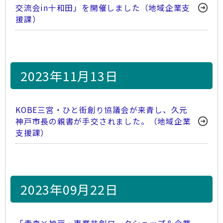
交流会in十和田」を開催しました（地域企業支
援課）
2023年11月13日
KOBE三宮・ひと街創り協議会が来青し、久元
神戸市長の親書が手交されました。（地域企業
支援課）
2023年09月22日