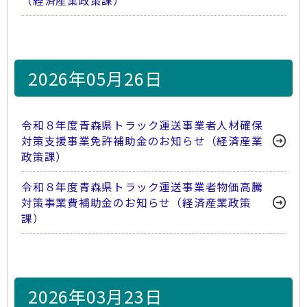
（経済産業政策課）
2026年05月26日
令和８年度青森県トラック運送事業者人材確保
対策支援事業免許補助金のお知らせ（経済産業
政策課）
令和８年度青森県トラック運送事業者物価高騰
対策事業費補助金のお知らせ（経済産業政策
課）
2026年03月23日