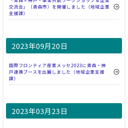
「青森×神戸・事業共創ワークショップ＆企業
交流会」（青森市）を開催しました（地域企業
支援課）
2023年09月20日
国際フロンティア産業メッセ2023に青森・神
戸連携ブースを出展しました（地域企業支援
課）
2023年03月23日