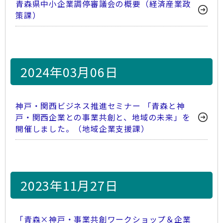
青森県中小企業調停審議会の概要（経済産業政
策課）
2024年03月06日
神戸・関西ビジネス推進セミナー 「青森と神
戸・関西企業との事業共創と、地域の未来」を
開催しました。（地域企業支援課）
2023年11月27日
「青森×神戸・事業共創ワークショップ＆企業