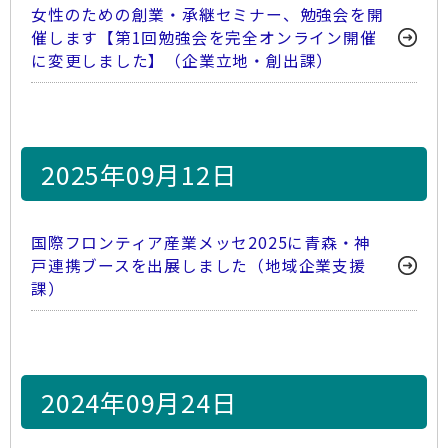
女性のための創業・承継セミナー、勉強会を開
催します【第1回勉強会を完全オンライン開催
に変更しました】（企業立地・創出課）
2025年09月12日
国際フロンティア産業メッセ2025に青森・神
戸連携ブースを出展しました（地域企業支援
課）
2024年09月24日