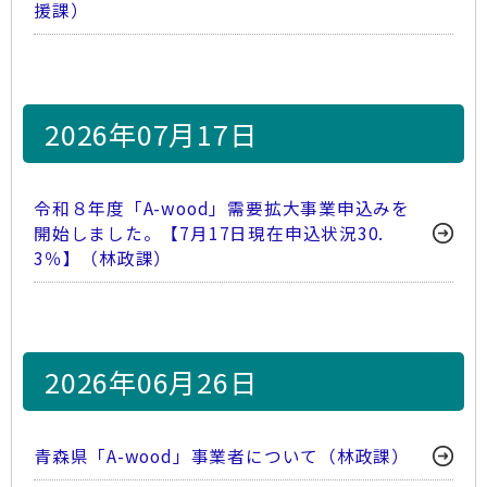
援課）
2026年07月17日
令和８年度「A-wood」需要拡大事業申込みを
開始しました。【7月17日現在申込状況30.
3％】（林政課）
2026年06月26日
青森県「A-wood」事業者について（林政課）