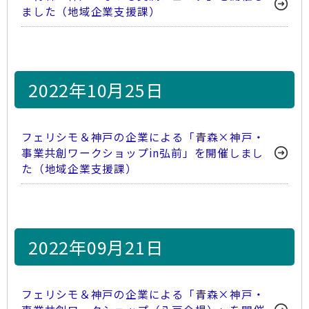
ました（地域企業支援課）
2022年10月25日
フェリシモ＆神戸の企業による「青森×神戸・
事業共創ワークショップin弘前」を開催しまし
た（地域企業支援課）
2022年09月21日
フェリシモ＆神戸の企業による「青森×神戸・