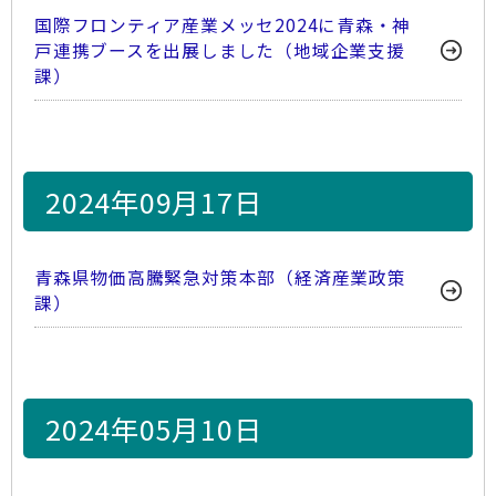
国際フロンティア産業メッセ2024に青森・神
戸連携ブースを出展しました（地域企業支援
課）
2024年09月17日
青森県物価高騰緊急対策本部（経済産業政策
課）
2024年05月10日