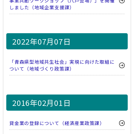
事業共創ワークショップ（八戸会場）」を開催
しました（地域企業支援課）
2022年07月07日
「青森県型地域共生社会」実現に向けた取組に
ついて（地域づくり政策課）
2016年02月01日
貸金業の登録について（経済産業政策課）