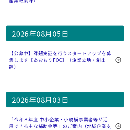
産業政策課）
2026年08月05日
【公募中】課題実証を行うスタートアップを募
集します【あおもりFOC】（企業立地・創出
課）
2026年08月03日
「令和８年度 中小企業・小規模事業者等が活
用できる主な補助金等」のご案内（地域企業支