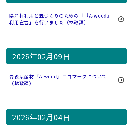
県産材利用と森づくりのための「『A-wood』
利用宣言」を行いました（林政課）
2026年02月09日
青森県産材「A-wood」ロゴマークについて
（林政課）
2026年02月04日