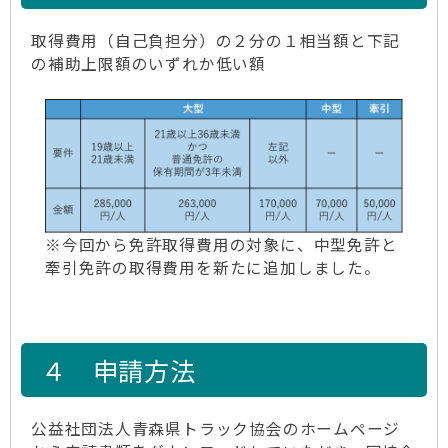
取得費用（自己負担分）の２分の１相当額と下記
の補助上限額のいずれか低い額
※今回から免許取得費用の対象に、中型免許と
牽引免許の取得費用を新たに追加しました。
４ 申請方法
公益社団法人青森県トラック協会のホームページ