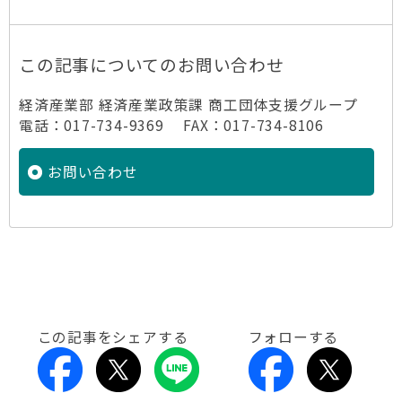
この記事についてのお問い合わせ
経済産業部 経済産業政策課 商工団体支援グループ
電話：017-734-9369 FAX：017-734-8106
お問い合わせ
この記事をシェアする
フォローする