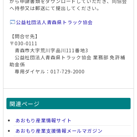
から申請書類をダウンロードしていただき、同協会
へ持参又は郵送にて提出してください。
公益社団法人青森県トラック協会
【問合せ先】
〒030-0111
青森市大字荒川字品川111番地3
公益社団法人青森県トラック協会 業務部 免許補
助金係
専用ダイヤル：017-729-2000
関連ページ
あおもり産業情報サイト
あおもり産業支援情報メールマガジン