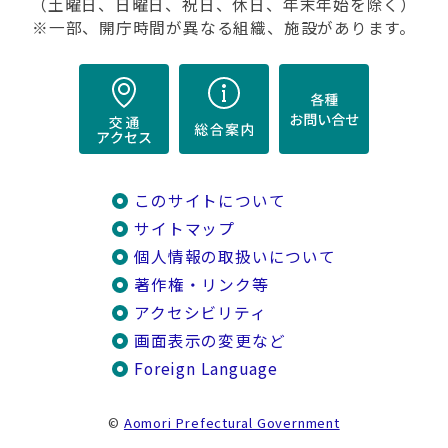
（土曜日、日曜日、祝日、休日、年末年始を除く）
※一部、開庁時間が異なる組織、施設があります。
このサイトについて
サイトマップ
個人情報の取扱いについて
著作権・リンク等
アクセシビリティ
画面表示の変更など
Foreign Language
©
Aomori Prefectural Government