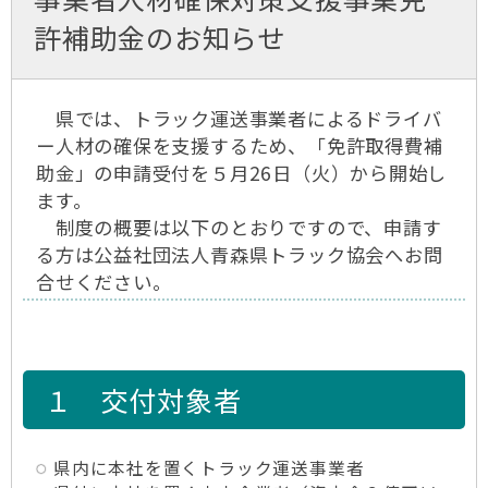
許補助金のお知らせ
県では、トラック運送事業者によるドライバ
ー人材の確保を支援するため、「免許取得費補
助金」の申請受付を５月26日（火）から開始し
ます。
制度の概要は以下のとおりですので、申請す
る方は公益社団法人青森県トラック協会へお問
合せください。
１ 交付対象者
県内に本社を置くトラック運送事業者