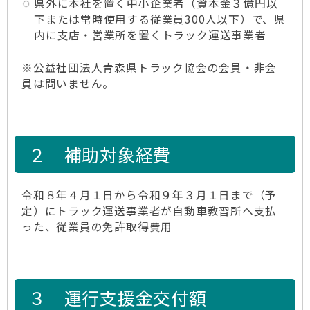
県外に本社を置く中小企業者（資本金３億円以
下または常時使用する従業員300人以下）で、県
内に支店・営業所を置くトラック運送事業者
※公益社団法人青森県トラック協会の会員・非会
員は問いません。
２ 補助対象経費
令和８年４月１日から令和９年３月１日まで（予
定）にトラック運送事業者が自動車教習所へ支払
った、従業員の免許取得費用
３ 運行支援金交付額