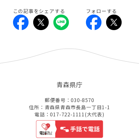
この記事をシェアする
フォローする
青森県庁
郵便番号：030-8570
住所：青森県青森市長島一丁目1-1
電話：017-722-1111(大代表)