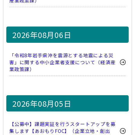
産業政策課）
2026年08月06日
「令和8年岩手県沖を震源とする地震による災
害」に関する中小企業者支援について（経済産
業政策課）
2026年08月05日
【公募中】課題実証を行うスタートアップを募
集します【あおもりFOC】（企業立地・創出