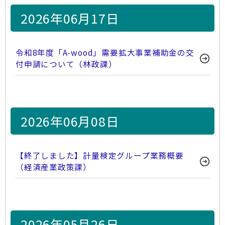
2026年06月17日
令和8年度「A-wood」需要拡大事業補助金の交
付申請について（林政課）
2026年06月08日
【終了しました】計量検定グループ業務概要
（経済産業政策課）
2026年05月26日