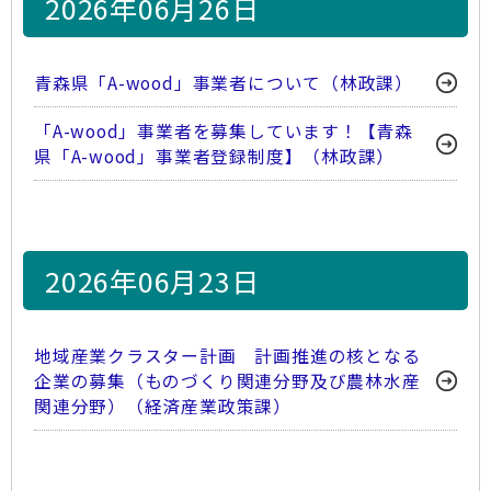
2026年06月26日
青森県「A-wood」事業者について（林政課）
「A-wood」事業者を募集しています！【青森
県「A-wood」事業者登録制度】（林政課）
2026年06月23日
地域産業クラスター計画 計画推進の核となる
企業の募集（ものづくり関連分野及び農林水産
関連分野）（経済産業政策課）