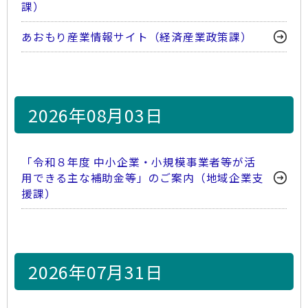
課）
あおもり産業情報サイト（経済産業政策課）
2026年08月03日
「令和８年度 中小企業・小規模事業者等が活
用できる主な補助金等」のご案内（地域企業支
援課）
2026年07月31日