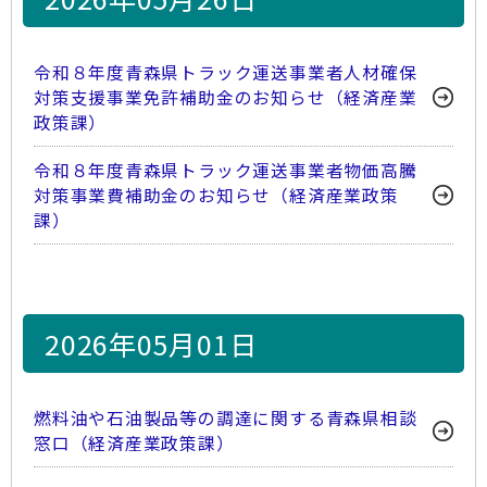
令和８年度青森県トラック運送事業者人材確保
対策支援事業免許補助金のお知らせ（経済産業
政策課）
令和８年度青森県トラック運送事業者物価高騰
対策事業費補助金のお知らせ（経済産業政策
課）
2026年05月01日
燃料油や石油製品等の調達に関する青森県相談
窓口（経済産業政策課）