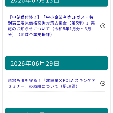
【申請受付終了】「中小企業者等LPガス・特
別高圧電気価格高騰対策支援金（第5弾）」実
施のお知らせについて（令和8年1月分～3月
分）（地域企業支援課）
2026年06月29日
現場も肌も守る！「建設業×POLA スキンケア
セミナー」の取組について（監理課）