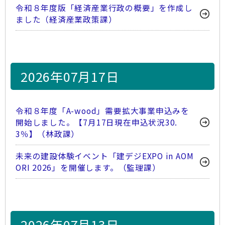
令和８年度版「経済産業行政の概要」を作成し
ました（経済産業政策課）
2026年07月17日
令和８年度「A-wood」需要拡大事業申込みを
開始しました。【7月17日現在申込状況30.
3％】（林政課）
未来の建設体験イベント「建デジEXPO in AOM
ORI 2026」を開催します。（監理課）
2026年07月13日