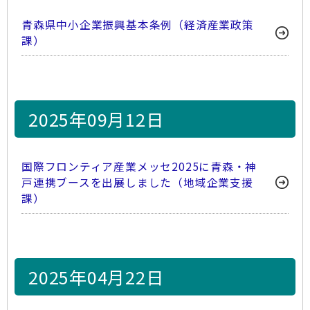
青森県中小企業振興基本条例（経済産業政策
課）
2025年09月12日
国際フロンティア産業メッセ2025に青森・神
戸連携ブースを出展しました（地域企業支援
課）
2025年04月22日