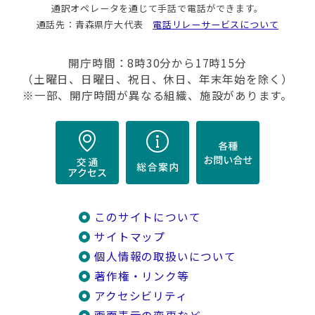
通訳オペレータを通じて手話で電話ができます。
通話先：青森県庁大代表
電話リレーサービスについて
開庁時間：8時30分から17時15分
（土曜日、日曜日、祝日、休日、年末年始を除く）
※一部、開庁時間が異なる組織、施設があります。
このサイトについて
サイトマップ
個人情報の取扱いについて
著作権・リンク等
アクセシビリティ