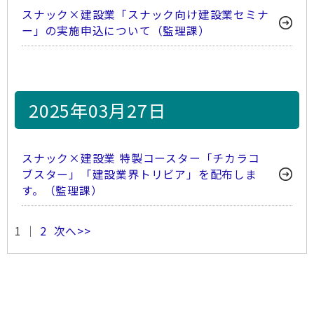
スナック×建設業「スナック向け建設業セミナ
ー」の実施申込について（監理課）
2025年03月27日
スナック×建設業 特製コースター「チカラコ
ブスター」「建設業界トリビア」を配布しま
す。（監理課）
1 ｜
2
次へ>>