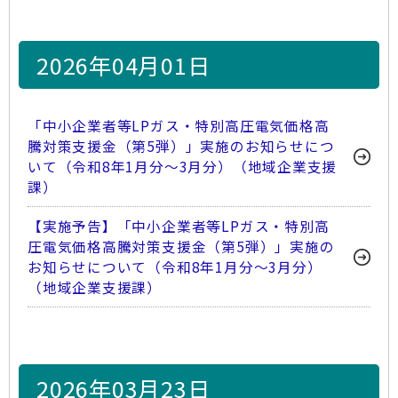
2026年04月01日
「中小企業者等LPガス・特別高圧電気価格高
騰対策支援金（第5弾）」実施のお知らせにつ
いて（令和8年1月分～3月分）（地域企業支援
課）
【実施予告】「中小企業者等LPガス・特別高
圧電気価格高騰対策支援金（第5弾）」実施の
お知らせについて（令和8年1月分～3月分）
（地域企業支援課）
2026年03月23日