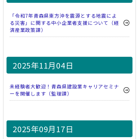
「令和7年青森県東方沖を震源とする地震によ
る災害」に関する中小企業者支援について（経
済産業政策課）
2025年11月04日
未経験者大歓迎！青森県建設業キャリアセミナ
ーを開催します（監理課）
2025年09月17日