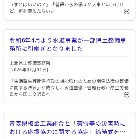
うすればいいの？」「普段からの備えが大事というけれ
ど、何を備えたらいい…
令和6年4月より水道事業が一部県土整備事
務所に引継ぎとなりました
上北県土整備事務所
[2026年07月01日]
「生活衛生等関係行政の機能強化のための関係法律の整備
に関する法律」が成立し、水道整備・管理行政が厚生労働
省から国土交通省へ…
青森県板金工業組合と「豪雪等の災害時に
おける応援協力に関する協定」締結式を実