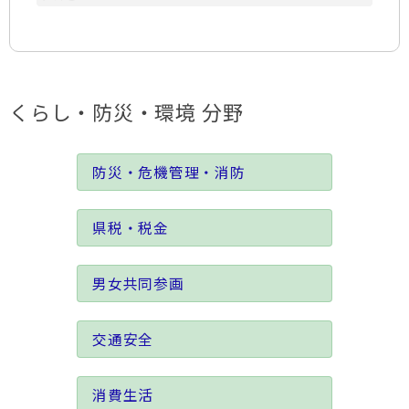
くらし・防災・環境 分野
防災・危機管理・消防
県税・税金
男女共同参画
交通安全
消費生活