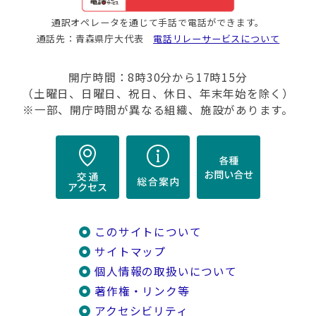
通訳オペレータを通じて手話で電話ができます。
通話先：青森県庁大代表
電話リレーサービスについて
開庁時間：8時30分から17時15分
（土曜日、日曜日、祝日、休日、年末年始を除く）
※一部、開庁時間が異なる組織、施設があります。
このサイトについて
サイトマップ
個人情報の取扱いについて
著作権・リンク等
アクセシビリティ