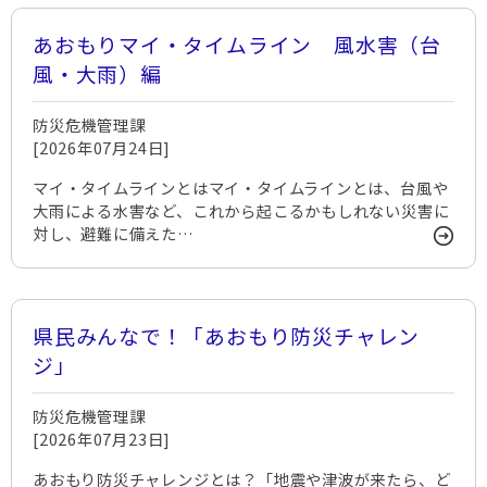
あおもりマイ・タイムライン 風水害（台
風・大雨）編
防災危機管理課
[2026年07月24日]
マイ・タイムラインとはマイ・タイムラインとは、台風や
大雨による水害など、これから起こるかもしれない災害に
対し、避難に備えた…
県民みんなで！「あおもり防災チャレン
ジ」
防災危機管理課
[2026年07月23日]
あおもり防災チャレンジとは？「地震や津波が来たら、ど