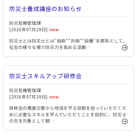
防災士養成講座のお知らせ
防災危機管理課
[2026年07月29日]
new
防災士とは防災士とは”自助”“共助”“協働”を原則として、
社会の様々な場で防災力を高める活動…
防災士スキルアップ研修会
防災危機管理課
[2026年07月29日]
new
研修会の概要災害から地域を守る役割を担っていただくた
めに必要なスキルを学んでいただくことを目的に、防災士
の方を対象として開…