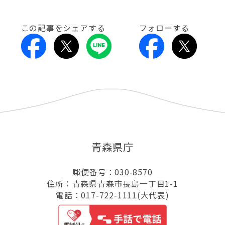
この記事をシェアする
フォローする
青森県庁
郵便番号：030-8570
住所：青森県青森市長島一丁目1-1
電話：017-722-1111(大代表)