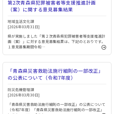
第2次青森県犯罪被害者等支援推進計画
（案）に関する意見募集結果
地域生活文化課
[2026年03月31日]
県が実施しました「第２次青森県犯罪被害者等支援推進計
画（案）」に対する意見募集結果は、下記のとおりです。
１意見募集期間令和…
「青森県災害救助法施行細則の一部改正」
の公表について（令和7年度）
防災危機管理課
[2026年03月30日]
「青森県災害救助法施行細則の一部改正」の公表について
（令和7年度）「青森県災害救助法施行細則の一部改正」