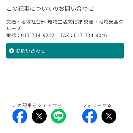
この記事についてのお問い合わせ
交通・地域社会部 地域生活文化課 交通・地域安全グ
ループ
電話：017-734-9232 FAX：017-734-8046
お問い合わせ
この記事をシェアする
フォローする