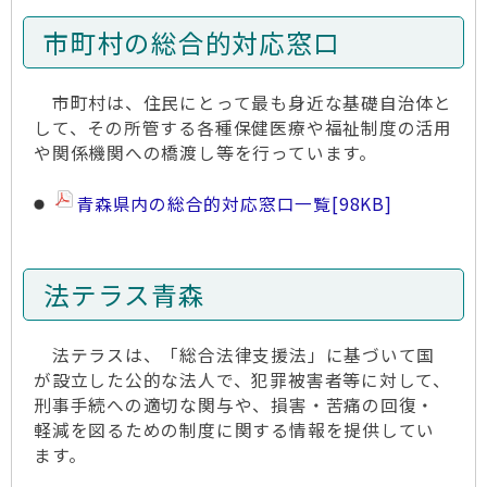
市町村の総合的対応窓口
市町村は、住民にとって最も身近な基礎自治体と
して、その所管する各種保健医療や福祉制度の活用
や関係機関への橋渡し等を行っています。
青森県内の総合的対応窓口一覧
[98KB]
法テラス青森
法テラスは、「総合法律支援法」に基づいて国
が設立した公的な法人で、犯罪被害者等に対して、
刑事手続への適切な関与や、損害・苦痛の回復・
軽減を図るための制度に関する情報を提供してい
ます。