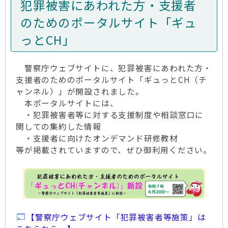
犯罪被害にあわれた方・支援者
のためのポータルサイト「ギュ
っとCH」
警察庁ウェブサイトに、犯罪被害にあわれた方・
支援者のためのポータルサイト「ギュっとCH（チ
ャンネル）」が開設されました。
本ポータルサイトには、
・犯罪被害者等に対する支援制度や相談窓口に
関しての集約した情報
・支援者に向けたオンデマンド研修教材
等が掲載されていますので、ぜひ御利用ください。
【警察庁ウェブサイト「犯罪被害者等施策」は