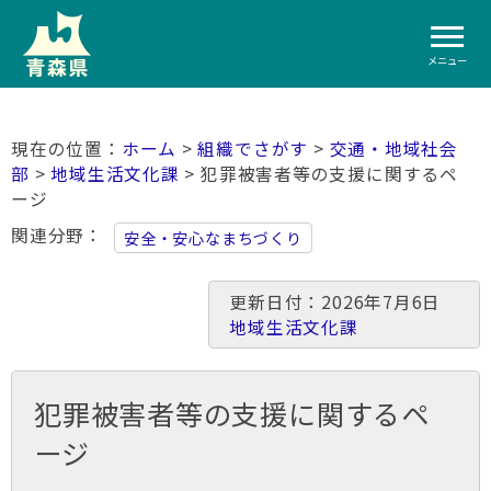
メニュー
ホーム
>
組織でさがす
>
交通・地域社会
部
>
地域生活文化課
> 犯罪被害者等の支援に関するペ
ージ
関連分野
安全・安心なまちづくり
更新日付：2026年7月6日
地域生活文化課
犯罪被害者等の支援に関するペ
ージ