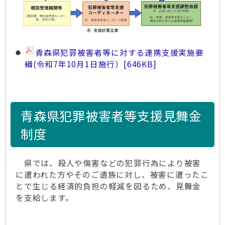
青森県犯罪被害者等に対する連携支援実施要
綱(令和7年10月1日施行）
[646KB]
青森県犯罪被害者等支援見舞金
制度
県では、殺人や傷害などの犯罪行為により被害
に遭われた方やそのご遺族に対し、被害に遭ったこ
とで生じる経済的負担の軽減を図るため、見舞金
を支給します。