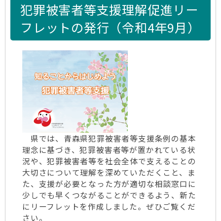
犯罪被害者等支援理解促進リー
フレットの発行（令和4年9月）
県では、青森県犯罪被害者等支援条例の基本
理念に基づき、犯罪被害者等が置かれている状
況や、犯罪被害者等を社会全体で支えることの
大切さについて理解を深めていただくこと、ま
た、支援が必要となった方が適切な相談窓口に
少しでも早くつながることができるよう、新た
にリーフレットを作成しました。ぜひご覧くだ
さい。