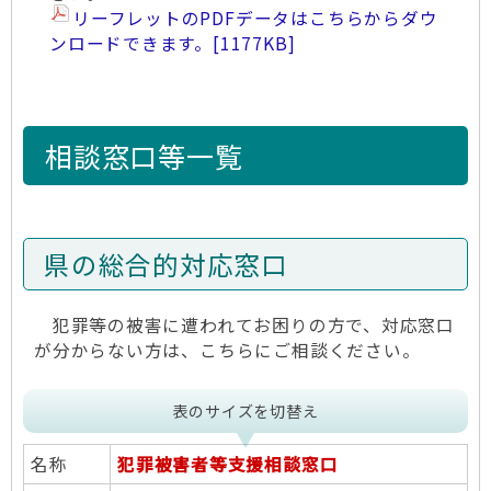
リーフレットのPDFデータはこちらからダウ
ンロードできます。
[1177KB]
相談窓口等一覧
県の総合的対応窓口
犯罪等の被害に遭われてお困りの方で、対応窓口
が分からない方は、こちらにご相談ください。
表のサイズを切替え
名称
犯罪被害者等支援相談窓口