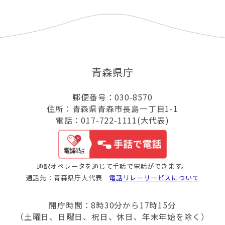
青森県庁
郵便番号：030-8570
住所：青森県青森市長島一丁目1-1
電話：017-722-1111(大代表)
通訳オペレータを通じて手話で電話ができます。
通話先：青森県庁大代表
電話リレーサービスについて
開庁時間：8時30分から17時15分
（土曜日、日曜日、祝日、休日、年末年始を除く）