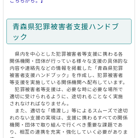
こちらから。】
青森県犯罪被害者支援ハンドブ
ック
県内を中心とした犯罪被害者等支援に携わる各
関係機関・団体が行っている様々な支援の具体的な
内容や連絡先などの情報を掲載した「青森県犯罪
被害者支援ハンドブック」を作成し、犯罪被害者
等支援を実施している関係機関へ配布しています。
犯罪被害者等支援は、必要な時に必要な場所で
適切に受けられるように、途切れることなく実施
されなければなりません。
また、適切な「橋渡し」等によるスムーズで途切
れのない支援の実現は、支援に携わるすべての関係
機関・団体で取り組んで行くべき重要な課題であ
り、相互の連携を充実・強化していく必要がありま