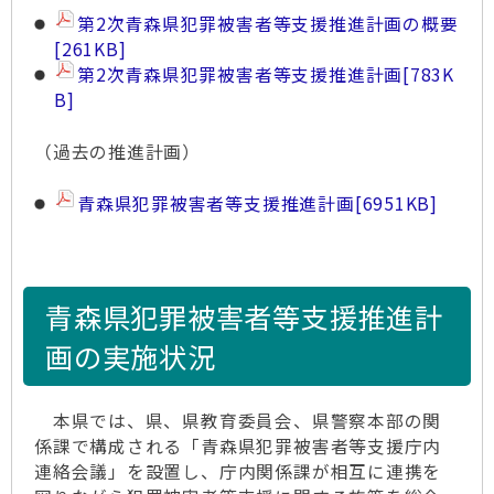
第2次青森県犯罪被害者等支援推進計画の概要
[261KB]
第2次青森県犯罪被害者等支援推進計画
[783K
B]
（過去の推進計画）
青森県犯罪被害者等支援推進計画
[6951KB]
青森県犯罪被害者等支援推進計
画の実施状況
本県では、県、県教育委員会、県警察本部の関
係課で構成される「青森県犯罪被害者等支援庁内
連絡会議」を設置し、庁内関係課が相互に連携を