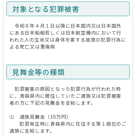
対象となる犯罪被害
令和８年４月１日以降に日本国内又は日本国外
にある日本船舶若しくは日本航空機内において行
われた人の生命又は身体を害する故意の犯罪行為に
よる死亡又は重傷病
見舞金等の種類
犯罪被害の原因となった犯罪行為が行われた時
に、青森県内に居住していたご遺族又は犯罪被害
者の方に下記の見舞金を支給します。
⑴ 遺族見舞金（30万円）
犯罪発生時に青森県内に在住する第１順位のご
遺族に支給します。