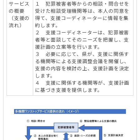
サービス
１ 犯罪被害者等からの相談・問合せを
の概要
受けた相談受理機関等は、本人の同意を
（支援の
得て、支援コーディネーターに情報を集
流れ）
約します。
２ 支援コーディネーターは、犯罪被害
者等と面談してそのニーズを把握し、支
援計画の立案等を行います。
３ 必要に応じて、県が、支援に関係す
る機関等による支援調整会議を開催し、
支援の内容を検討の上、支援計画を決定
します。
４ 支援に関係する機関等が、支援計画
に基づき支援を提供します。