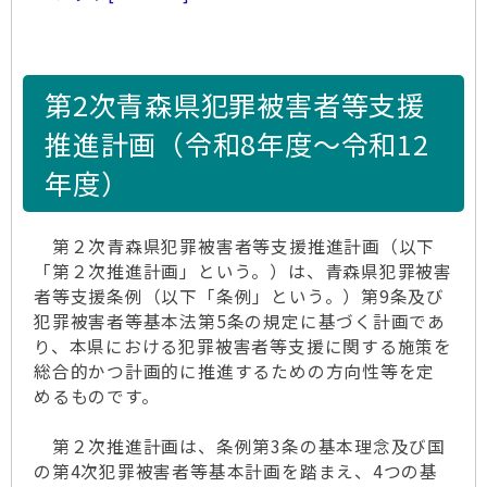
第2次青森県犯罪被害者等支援
推進計画（令和8年度～令和12
年度）
第２次青森県犯罪被害者等支援推進計画（以下
「第２次推進計画」という。）は、青森県犯罪被害
者等支援条例（以下「条例」という。）第9条及び
犯罪被害者等基本法第5条の規定に基づく計画であ
り、本県における犯罪被害者等支援に関する施策を
総合的かつ計画的に推進するための方向性等を定
めるものです。
第２次推進計画は、条例第3条の基本理念及び国
の第4次犯罪被害者等基本計画を踏まえ、4つの基