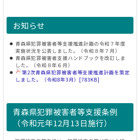
お知らせ
青森県犯罪被害者等支援推進計画の令和７年度
実施状況を公表しました。（令和８年７月）
青森県犯罪被害者支援ハンドブックを改訂しま
した。（令和８年６月）
第2次
青森県犯罪被害者等支援推進計画を策定
しました。
（令和8年3月）
[783KB]
青森県犯罪被害者等支援条例
（令和元年12月13日施行）