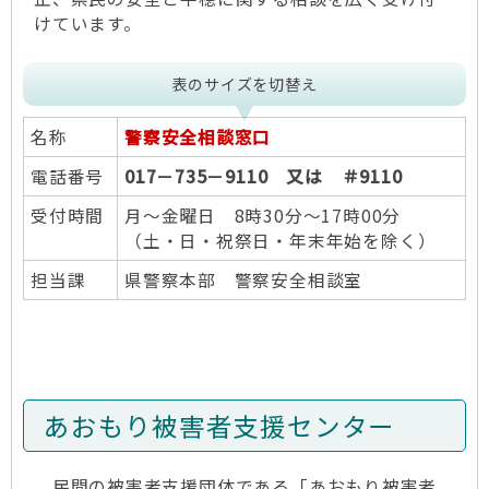
けています。
表のサイズを切替え
名称
警察安全相談窓口
電話番号
017－735－9110 又は ＃9110
受付時間
月～金曜日 8時30分～17時00分
（土・日・祝祭日・年末年始を除く）
担当課
県警察本部 警察安全相談室
あおもり被害者支援センター
民間の被害者支援団体である「あおもり被害者