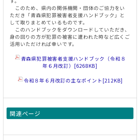
す。
このため、県内の関係機関・団体のご協力をい
ただき「青森県犯罪被害者支援ハンドブック」と
して取りまとめているものです。
このハンドブックをダウンロードしていただき、
身の回りの方が犯罪の被害に遭われた時など広くご
活用いただければ幸いです。
青森県犯罪被害者支援ハンドブック（令和８
年６月改訂）
[6268KB]
令和８年６月改訂の主なポイント
[212KB]
関連ページ