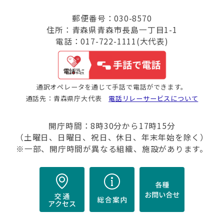
郵便番号：030-8570
住所：青森県青森市長島一丁目1-1
電話：017-722-1111(大代表)
通訳オペレータを通じて手話で電話ができます。
通話先：青森県庁大代表
電話リレーサービスについて
開庁時間：8時30分から17時15分
（土曜日、日曜日、祝日、休日、年末年始を除く）
※一部、開庁時間が異なる組織、施設があります。