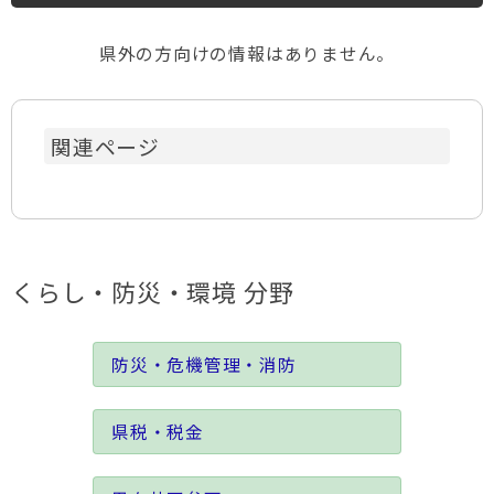
県外の方向けの情報はありません。
関連ページ
くらし・防災・環境 分野
防災・危機管理・消防
県税・税金