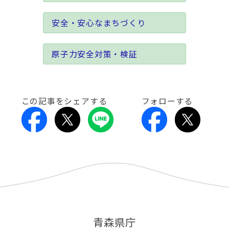
安全・安心なまちづくり
原子力安全対策・検証
この記事をシェアする
フォローする
青森県庁