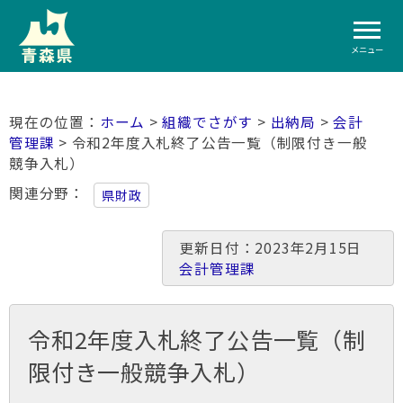
メニュー
ホーム
>
組織でさがす
>
出納局
>
会計
管理課
> 令和2年度入札終了公告一覧（制限付き一般
競争入札）
関連分野
県財政
更新日付：2023年2月15日
会計管理課
令和2年度入札終了公告一覧（制
限付き一般競争入札）