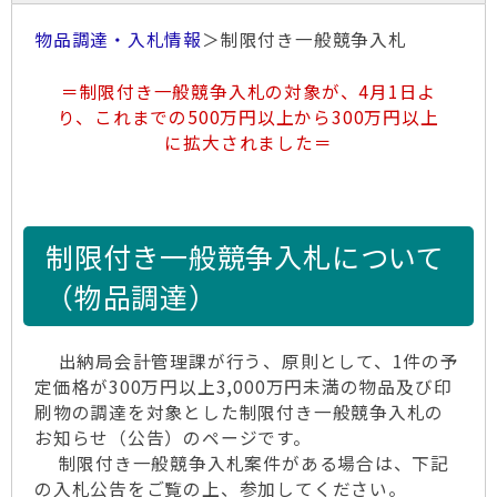
物品調達・入札情報
＞制限付き一般競争入札
＝制限付き一般競争入札の対象が、4月1日よ
り、これまでの500万円以上から300万円以上
に拡大されました＝
制限付き一般競争入札について
（物品調達）
出納局会計管理課が行う、原則として、1件の予
定価格が300万円以上3,000万円未満の物品及び印
刷物の調達を対象とした制限付き一般競争入札の
お知らせ（公告）のページです。
制限付き一般競争入札案件がある場合は、下記
の入札公告をご覧の上、参加してください。