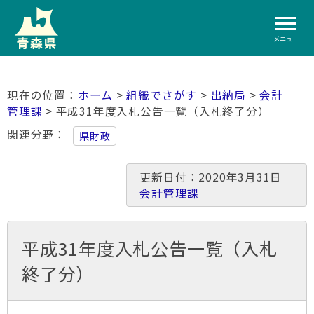
メニュー
ホーム
>
組織でさがす
>
出納局
>
会計
管理課
> 平成31年度入札公告一覧（入札終了分）
関連分野
県財政
更新日付：2020年3月31日
会計管理課
平成31年度入札公告一覧（入札
終了分）