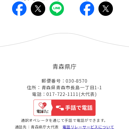
青森県庁
郵便番号：030-8570
住所：青森県青森市長島一丁目1-1
電話：017-722-1111(大代表)
通訳オペレータを通じて手話で電話ができます。
通話先：青森県庁大代表
電話リレーサービスについて