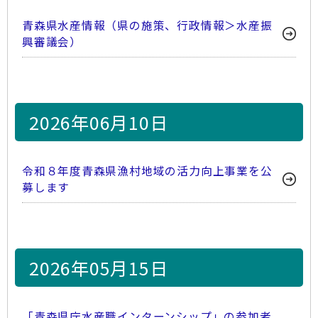
青森県水産情報（県の施策、行政情報＞水産振
興審議会）
2026年06月10日
令和８年度青森県漁村地域の活力向上事業を公
募します
2026年05月15日
「青森県庁水産職インターンシップ」の参加者