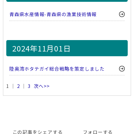
青森県水産情報-青森県の漁業技術情報
2024年11月01日
陸奥湾ホタテガイ総合戦略を策定しました
1 ｜
2
｜
3
次へ>>
この記事をシェアする
フォローする