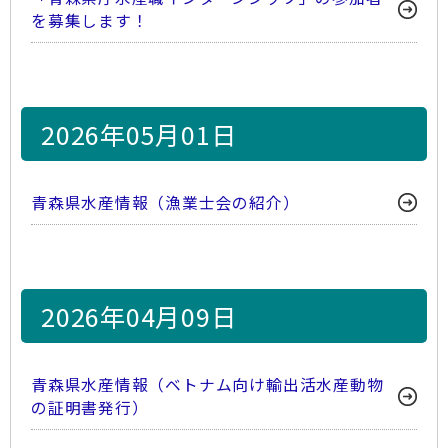
を募集します！
2026年05月01日
青森県水産情報（漁業士会の紹介）
2026年04月09日
青森県水産情報（ベトナム向け輸出活水産動物
の証明書発行）