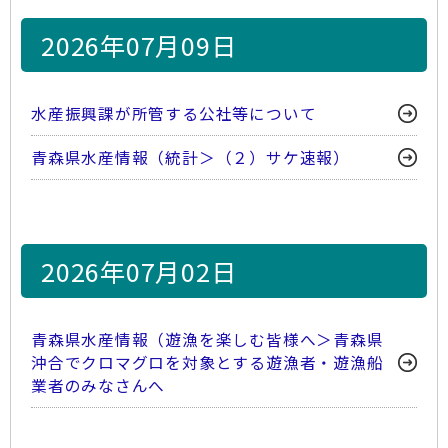
2026年07月09日
水産振興課が所管する公社等について
青森県水産情報（統計＞（２）サケ速報）
2026年07月02日
青森県水産情報（遊漁を楽しむ皆様へ＞青森県
沖合でクロマグロを対象とする遊漁者・遊漁船
業者のみなさんへ