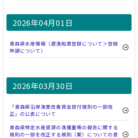
2026年04月01日
青森県水産情報（遊漁船業登録について＞登録
申請について）
2026年03月30日
「青森県沿岸漁業改善資金貸付規則の一部改
正」の公表について
青森県特定水産資源の漁獲量等の報告に関する
規則の一部を改正する規則（案）についての意