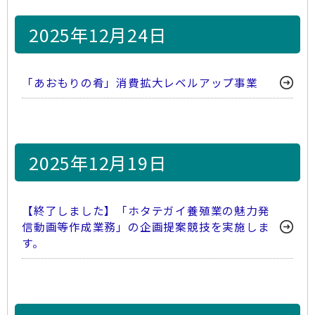
2025年12月24日
「あおもりの肴」消費拡大レベルアップ事業
2025年12月19日
【終了しました】「ホタテガイ養殖業の魅力発
信動画等作成業務」の企画提案競技を実施しま
す。