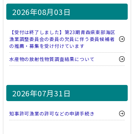
2026年08月03日
【受付は終了しました】第23期青森県東部海区
漁業調整委員会の委員の欠員に伴う委員候補者
の推薦・募集を受け付けています
水産物の放射性物質調査結果について
2026年07月31日
知事許可漁業の許可などの申請手続き