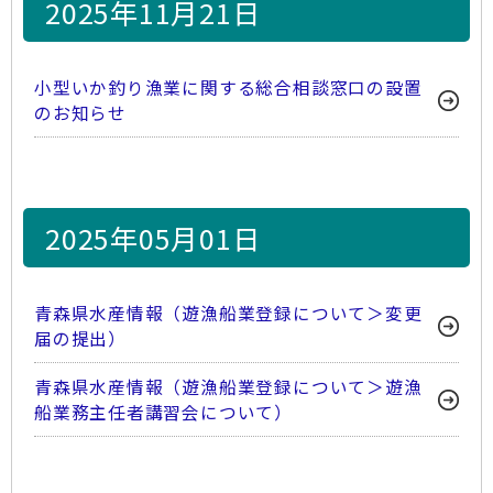
2025年11月21日
小型いか釣り漁業に関する総合相談窓口の設置
のお知らせ
2025年05月01日
青森県水産情報（遊漁船業登録について＞変更
届の提出）
青森県水産情報（遊漁船業登録について＞遊漁
船業務主任者講習会について）