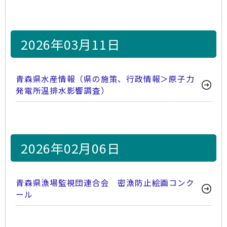
2026年03月11日
青森県水産情報（県の施策、行政情報＞原子力
発電所温排水影響調査）
2026年02月06日
青森県漁場監視団連合会 密漁防止絵画コンク
ール