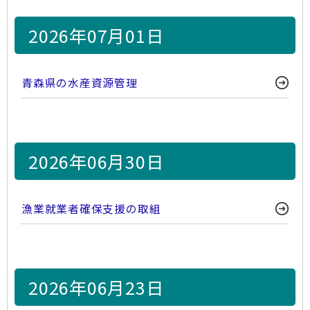
2026年07月01日
青森県の水産資源管理
2026年06月30日
漁業就業者確保支援の取組
2026年06月23日