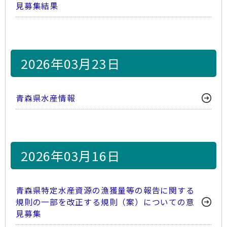
見募集結果
2026年03月23日
青森県水産情報
2026年03月16日
青森県特定水産資源の漁獲量等の報告に関する
規則の一部を改正する規則（案）についての意
見募集