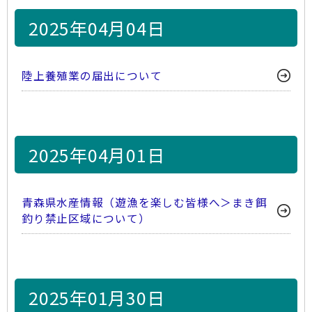
2025年04月04日
陸上養殖業の届出について
2025年04月01日
青森県水産情報（遊漁を楽しむ皆様へ＞まき餌
釣り禁止区域について）
2025年01月30日