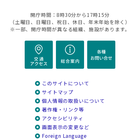
開庁時間：8時30分から17時15分
（土曜日、日曜日、祝日、休日、年末年始を除く）
※一部、開庁時間が異なる組織、施設があります。
このサイトについて
サイトマップ
個人情報の取扱いについて
著作権・リンク等
アクセシビリティ
画面表示の変更など
Foreign Language