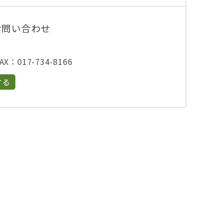
お問い合わせ
X：017-734-8166
する