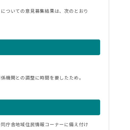
についての意見募集結果は、次のとおり
関係機関との調整に時間を要したため。
合同庁舎地域住民情報コーナーに備え付け