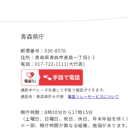
青森県庁
郵便番号：030-8570
住所：青森県青森市長島一丁目1-1
電話：017-722-1111(大代表)
通訳オペレータを通じて手話で電話ができます。
通話先：青森県庁大代表
電話リレーサービスについて
開庁時間：8時30分から17時15分
（土曜日、日曜日、祝日、休日、年末年始を除く
※一部、開庁時間が異なる組織、施設があります