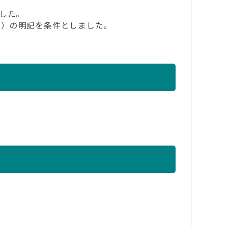
した。
）の明記を条件としました。