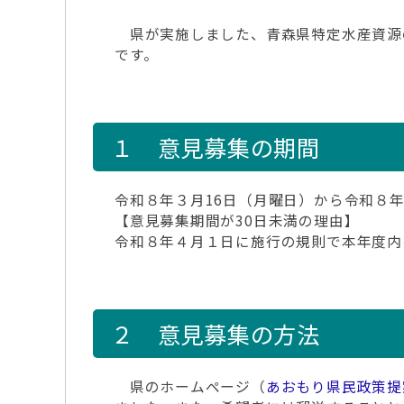
県が実施しました、青森県特定水産資源
です。
１ 意見募集の期間
令和８年３月16日（月曜日）から令和８年
【意見募集期間が30日未満の理由】
令和８年４月１日に施行の規則で本年度内
２ 意見募集の方法
県のホームページ（
あおもり県民政策提