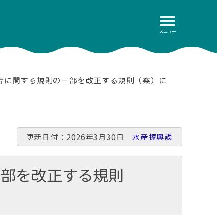
メニュー
告に関する規則の一部を改正する規則（案）に
更新日付：2026年3月30日
水産振興課
一部を改正する規則