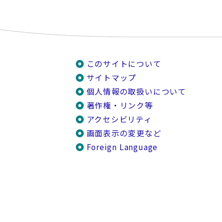
このサイトについて
サイトマップ
個人情報の取扱いについて
著作権・リンク等
アクセシビリティ
画面表示の変更など
Foreign Language