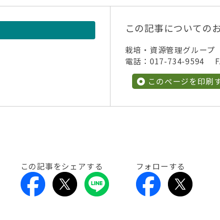
この記事についての
栽培・資源管理グループ
電話：017-734-9594 FA
このページを印刷
この記事をシェアする
フォローする