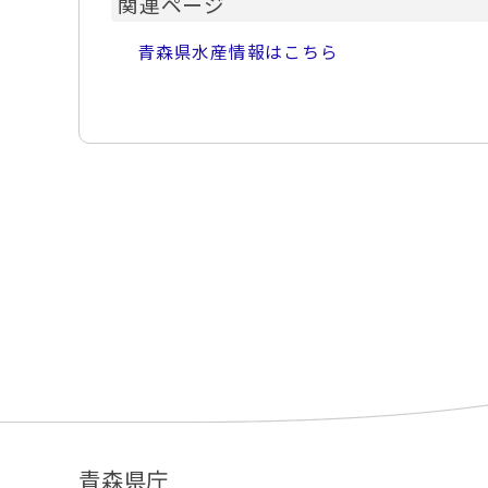
関連ページ
青森県水産情報はこちら
青森県庁