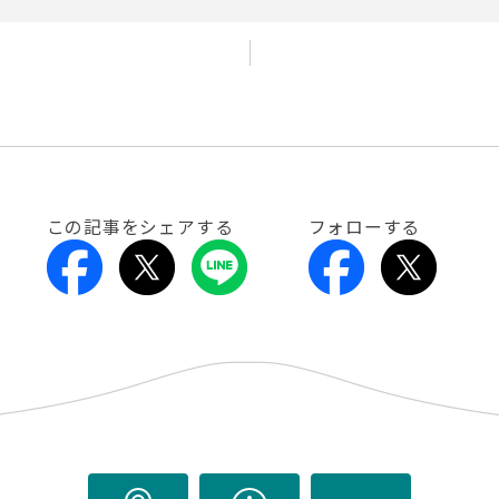
この記事をシェアする
フォローする