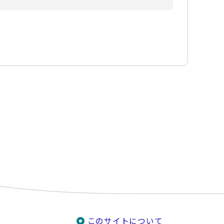
このサイトについて