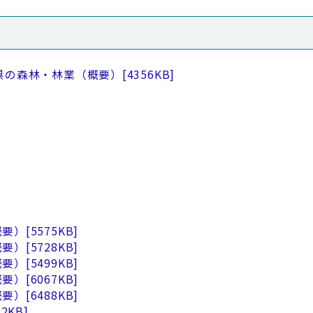
県の森林・林業（概要）
[4356KB]
概要）
[5575KB]
概要）
[5728KB]
概要）
[5499KB]
概要）
[6067KB]
概要）
[6488KB]
12KB]