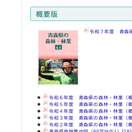
概要版
令和７年度 青森
令和６年度 青森県の森林・林業（
令和５年度 青森県の森林・林業（
令和４年度 青森県の森林・林業（
令和３年度 青森県の森林・林業（
令和２年度 青森県の森林・林業（
青森県森林管内図（60万分の1）
[19