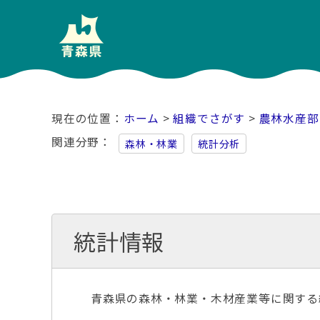
ホーム
>
組織でさがす
>
農林水産部
関連分野
森林・林業
統計分析
統計情報
青森県の森林・林業・木材産業等に関する