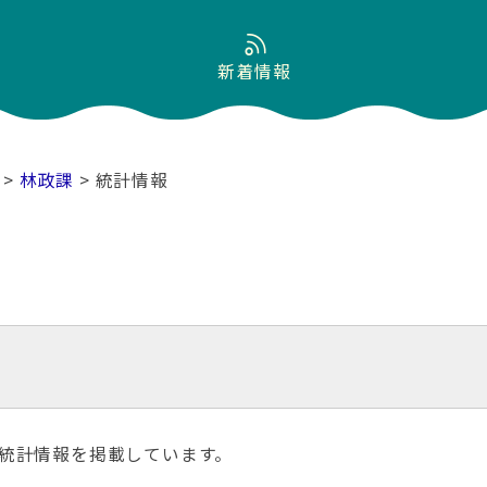
新着情報
>
林政課
> 統計情報
統計情報を掲載しています。