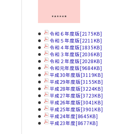
令和６年度版
[2175KB]
令和５年度版
[2211KB]
令和４年度版
[1835KB]
令和３年度版
[2036KB]
令和２年度版
[2028KB]
令和元年度版
[9684KB]
平成30年度版
[3119KB]
平成29年度版
[3155KB]
平成28年度版
[3224KB]
平成27年度版
[3723KB]
平成26年度版
[3041KB]
平成25年度版
[3901KB]
平成24年度
[8645KB]
平成23年度
[8677KB]