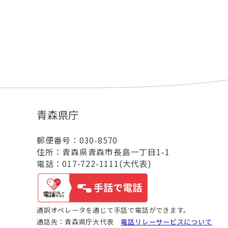
青森県庁
郵便番号：030-8570
住所：青森県青森市長島一丁目1-1
電話：017-722-1111(大代表)
通訳オペレータを通じて手話で電話ができます。
通話先：青森県庁大代表
電話リレーサービスについて