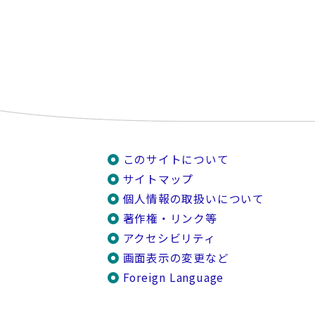
このサイトについて
サイトマップ
個人情報の取扱いについて
著作権・リンク等
アクセシビリティ
画面表示の変更など
Foreign Language