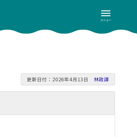
メニュー
更新日付：2026年4月13日
林政課