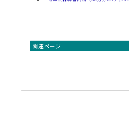
関連ページ