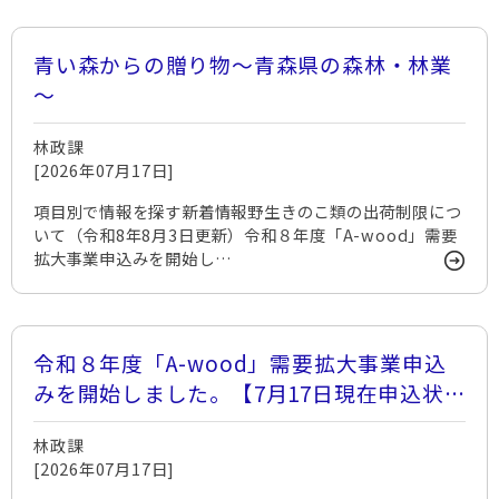
青い森からの贈り物～青森県の森林・林業
～
林政課
[2026年07月17日]
項目別で情報を探す新着情報野生きのこ類の出荷制限につ
いて（令和8年8月3日更新）令和８年度「A-wood」需要
拡大事業申込みを開始し…
令和８年度「A-wood」需要拡大事業申込
みを開始しました。【7月17日現在申込状
況30.3％】
林政課
[2026年07月17日]