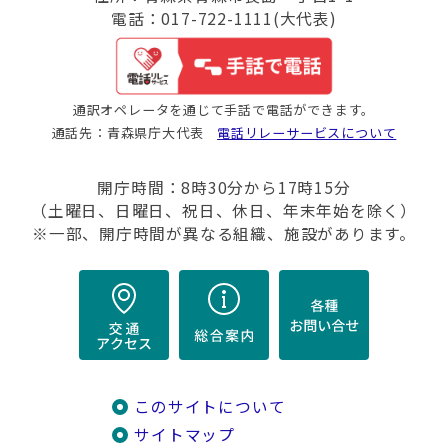
電話：017-722-1111(大代表)
通訳オペレータを通じて手話で電話ができます。
通話先：青森県庁大代表
電話リレーサービスについて
開庁時間：8時30分から17時15分
（土曜日、日曜日、祝日、休日、年末年始を除く）
※一部、開庁時間が異なる組織、施設があります。
このサイトについて
サイトマップ