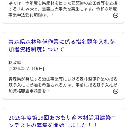
県では、今年度も県産材を使った建築物の施工者等を支援
する「A-wood」需要拡大事業を実施します。令和８年度
事業申込受付期間は、…
青森県森林整備作業に係る指名競争入札参
加者資格制度について
林政課
[2026年07月16日]
青森県が発注する治山事業等における森林整備作業の指名
競争入札に参加を希望される方は、事前に指名競争入札参
加資格審査申請書を…
2026年度第19回あおもり産木材活用建築コ
ンテストの募集を開始しました！！