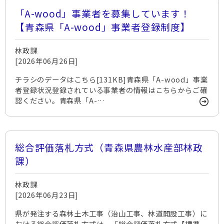
「A-wood」事業者を募集しています！
【青森県「A-wood」事業者登録制度】
林政課
[2026年06月26日]
チラシのデータはこちら[131KB]青森県「A-wood」事業
者登録状況登録されている事業者の情報はこちらからご確
認ください。青森県「A-…
総合評価落札方式（青森県農林水産部林政
課）
林政課
[2026年06月23日]
県が発注する森林土木工事（治山工事、林道開設工事）に
おける総合評価落札方式は、「総合評価落札方式【標準