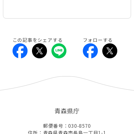
この記事をシェアする
フォローする
青森県庁
郵便番号：030-8570
住所：青森県青森市長島一丁目1-1