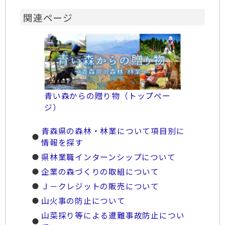
関連ページ
青い森からの贈り物（トップペー
ジ）
青森県の森林・林業について項目別に
情報を探す
県林業職インターンシップについて
企業の森づくりの取組について
Ｊ－クレジットの販売について
山火事の防止について
山菜採り等による遭難事故防止につい