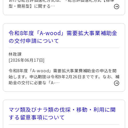
型・簡易型】に関する…
令和8年度「A-wood」需要拡大事業補助金
の交付申請について
林政課
[2026年06月17日]
令和8年度「A-wood」需要拡大事業費補助金の申込を開
始します。申込期限は令和9年2月26日までです。なお、補
助金の交付に必要な「A-…
マツ類及びナラ類の伐採・移動・利用に関
する留意事項について