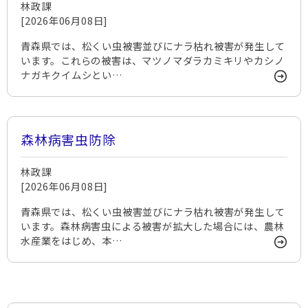
林政課
[2026年06月08日]
青森県では、松くい虫被害並びにナラ枯れ被害が発生して
います。これらの被害は、マツノマダラカミキリやカシノ
ナガキクイムシとい…
森林病害虫防除
林政課
[2026年06月08日]
青森県では、松くい虫被害並びにナラ枯れ被害が発生して
います。森林病害虫による被害が拡大した場合には、農林
水産業をはじめ、本…