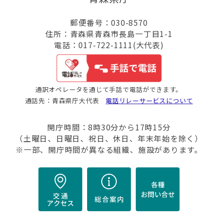
郵便番号：030-8570
住所：青森県青森市長島一丁目1-1
電話：017-722-1111(大代表)
通訳オペレータを通じて手話で電話ができます。
通話先：青森県庁大代表
電話リレーサービスについて
開庁時間：8時30分から17時15分
（土曜日、日曜日、祝日、休日、年末年始を除く）
※一部、開庁時間が異なる組織、施設があります。