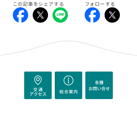
この記事をシェアする
フォローする