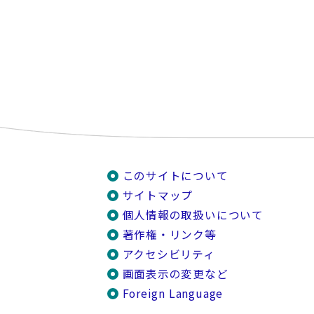
このサイトについて
サイトマップ
個人情報の取扱いについて
著作権・リンク等
アクセシビリティ
画面表示の変更など
Foreign Language