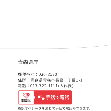
青森県庁
郵便番号：030-8570
住所：青森県青森市長島一丁目1-1
電話：017-722-1111(大代表)
通訳オペレータを通じて手話で電話ができます。