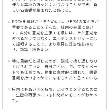
様々な業種の方々と関わり合うことができ、新
しい価値観が生まれたと感じる。
PDCAを機能させるためには、EBPMの考え方が
重要であることを学んだ。社内の会議におい
て、自分の意見を主張する際には、ただ意見を
述べるだけではなく、エビデンスとセットにし
て提唱することで、より意見に妥当性を持た
せ、議論に臨みたい。
特に重要だと感じたのが、講義で繰り返し取り
上げられていた「自分ごと化」で、プライベー
トでも仕事でも、物事に主体的に関わり、問題
意識を持つきっかけになるものだと思っている。
県内にも高い志を持ち、ふるさとを守るために
一生懸命頑張っている仲間がいることがわかっ
た。