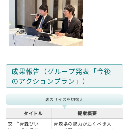
成果報告（グループ発表「今後
のアクションプラン」）
表のサイズを切替え
タイトル
提案概要
交
‘‘青森びい
青森県の魅力が届くべき人