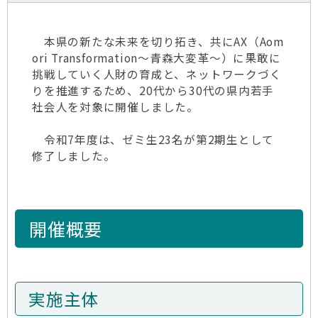
本県の新たな未来を切り拓き、共にAX（Aom
ori Transformation～青森大変革～）に果敢に
挑戦していく人財の育成と、ネットワークづく
りを推進するため、20代から30代の県内若手
社会人を対象に開催しました。
令和7年度は、ゼミ生23名が第2期生として
修了しました。
開催概要
実施主体