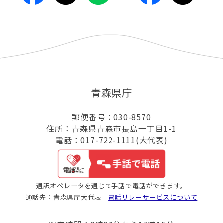
青森県庁
郵便番号：030-8570
住所：青森県青森市長島一丁目1-1
電話：017-722-1111(大代表)
通訳オペレータを通じて手話で電話ができます。
通話先：青森県庁大代表
電話リレーサービスについて