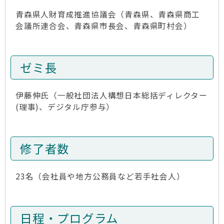
青森県人財育成推進協議会（青森県、青森県商工
会議所連合会、青森県市長会、青森県町村会）
ゼミ長
伊藤伸氏（一般社団法人構想日本総括ディレクター
(理事)、デジタル庁参与）
修了者数
23名（会社員や地方公務員など若手社会人）
日程・プログラム