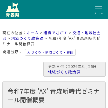
メニュー
ホーム
>
組織でさがす
>
交通・地域社会
部
>
地域づくり政策課
> 令和7年度 'AX' 青森新時代ゼ
ミナール開催概要
関連分野
人づくり・地域づくり・移住
更新日付：2026年3月26日
地域づくり政策課
令和7年度 'AX' 青森新時代ゼミナ
ール開催概要