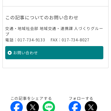
この記事についてのお問い合わせ
交通・地域社会部 地域交通・連携課 人づくりグルー
プ
電話：017-734-9133 FAX：017-734-8027
お問い合わせ
この記事をシェアする
フォローする