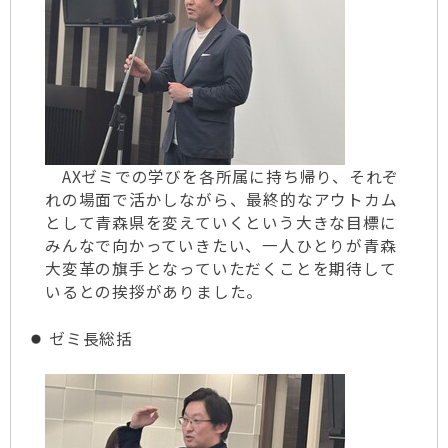
AXゼミでの学びを各所属に持ち帰り、それぞ
れの場面で活かしながら、最終的なアウトカム
として青森県を変えていくという大きな目標に
みんなで向かっていきたい、一人ひとりが青森
大変革の旗手となっていただくことを期待して
いるとの挨拶がありました。
ゼミ長総括