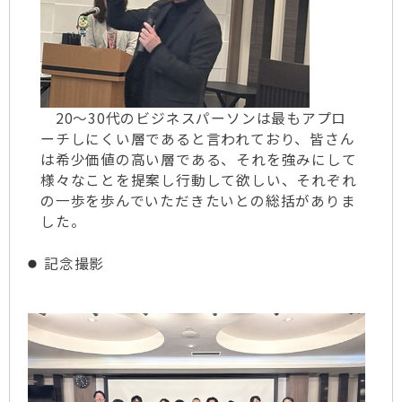
20～30代のビジネスパーソンは最もアプロ
ーチしにくい層であると言われており、皆さん
は希少価値の高い層である、それを強みにして
様々なことを提案し行動して欲しい、それぞれ
の一歩を歩んでいただきたいとの総括がありま
した。
記念撮影