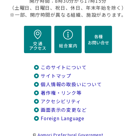
開庁時間：8時30分から17時15分
（土曜日、日曜日、祝日、休日、年末年始を除く）
※一部、開庁時間が異なる組織、施設があります。
このサイトについて
サイトマップ
個人情報の取扱いについて
著作権・リンク等
アクセシビリティ
画面表示の変更など
Foreign Language
©
Aomori Prefectural Government