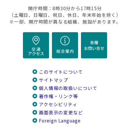
開庁時間：8時30分から17時15分
（土曜日、日曜日、祝日、休日、年末年始を除く）
※一部、開庁時間が異なる組織、施設があります。
このサイトについて
サイトマップ
個人情報の取扱いについて
著作権・リンク等
アクセシビリティ
画面表示の変更など
Foreign Language