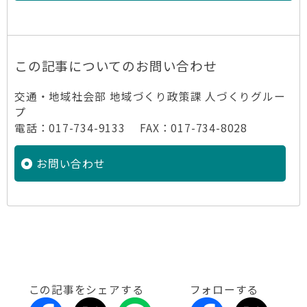
この記事についてのお問い合わせ
交通・地域社会部 地域づくり政策課 人づくりグルー
プ
電話：017-734-9133 FAX：017-734-8028
お問い合わせ
この記事をシェアする
フォローする