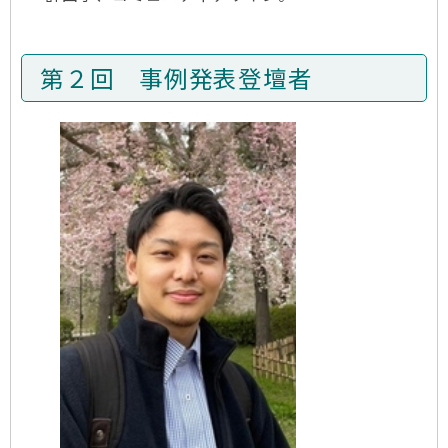
第２回 事例発表登壇者