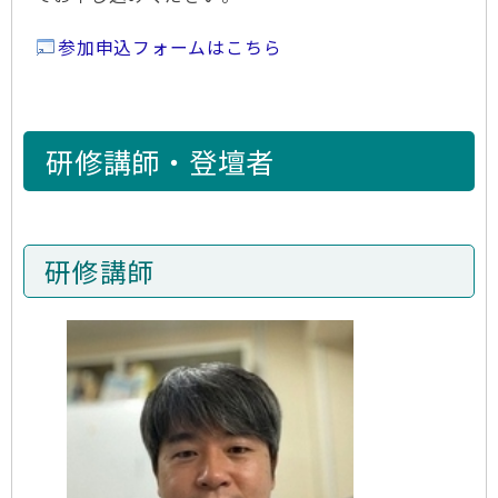
参加申込フォームはこちら
研修講師・登壇者
研修講師