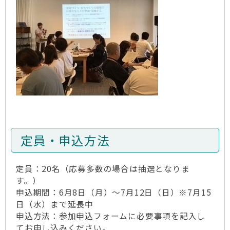
定員・申込方法
定員：20名（応募多数の場合は抽選となりま
す。）
申込期間：6月8日（月）～7月12日（日）※7月15
日（水）まで延長中
申込方法：参加申込フォームに必要事項を記入し
てお申し込みください。