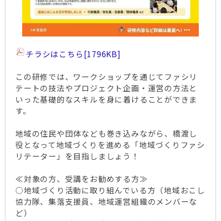
チラシはこちら
[1796KB]
この研修では、ワークショップを通じてファシリ
テートの技法やプロジェクト企画・運営の方法と
いった基礎的なスキルを身に着けることができま
す。
地域の住民や団体なども巻き込みながら、橋渡し
役となって地域づくりを進める「地域づくりファシ
リテーター」を目指しましょう！
≪対象の方、受講をお勧めする方≫
○地域づくり活動に取り組んでいる方（地域おこし
協力隊、集落支援員、地域運営組織のメンバーな
ど）