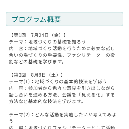
プログラム概要
【第1回 7月24日（金）】
テーマ：地域づくりの基礎を知ろう
内 容：地域づくり活動を行うために必要な話し
合いの場づくりの重要性、ファシリテーターの役
割などの基礎を学びます。
【第2回 8月8日（土）】
テーマ(1)：地域づくりの基本的技法を学ぼう
内 容：参加者から色々な意見を引き出しながら
話し合いを進める方法、会議を「見える化」する
方法など基本的な技法を学びます。
テーマ(2)：どんな活動を実施したいか考えてみよ
う
内 容：地域づくりファシリテーターとして活動