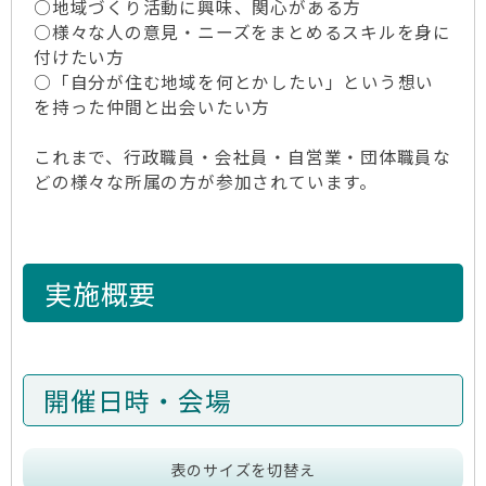
○地域づくり活動に興味、関心がある方
○様々な人の意見・ニーズをまとめるスキルを身に
付けたい方
○「自分が住む地域を何とかしたい」という想い
を持った仲間と出会いたい方
これまで、行政職員・会社員・自営業・団体職員な
どの様々な所属の方が参加されています。
実施概要
開催日時・会場
表のサイズを切替え