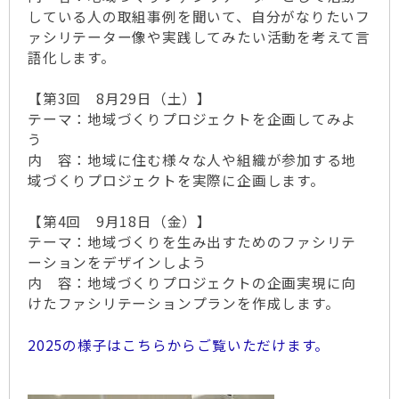
している人の取組事例を聞いて、自分がなりたいフ
ァシリテーター像や実践してみたい活動を考えて言
語化します。
【第3回 8月29日（土）】
テーマ：地域づくりプロジェクトを企画してみよ
う
内 容：地域に住む様々な人や組織が参加する地
域づくりプロジェクトを実際に企画します。
【第4回 9月18日（金）】
テーマ：地域づくりを生み出すためのファシリテ
ーションをデザインしよう
内 容：地域づくりプロジェクトの企画実現に向
けたファシリテーションプランを作成します。
2025の様子はこちらからご覧いただけます。