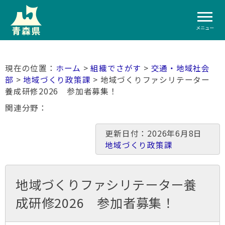
メニュー
ホーム
>
組織でさがす
>
交通・地域社会
部
>
地域づくり政策課
> 地域づくりファシリテーター
養成研修2026 参加者募集！
関連分野
更新日付：2026年6月8日
地域づくり政策課
地域づくりファシリテーター養
成研修2026 参加者募集！