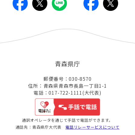
青森県庁
郵便番号：030-8570
住所：青森県青森市長島一丁目1-1
電話：017-722-1111(大代表)
通訳オペレータを通じて手話で電話ができます。
通話先：青森県庁大代表
電話リレーサービスについて