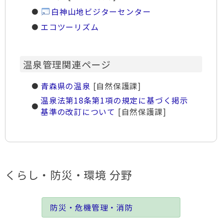
白神山地ビジターセンター
エコツーリズム
温泉管理関連ページ
青森県の温泉
[自然保護課]
温泉法第18条第1項の規定に基づく掲示
基準の改訂について
[自然保護課]
くらし・防災・環境 分野
防災・危機管理・消防