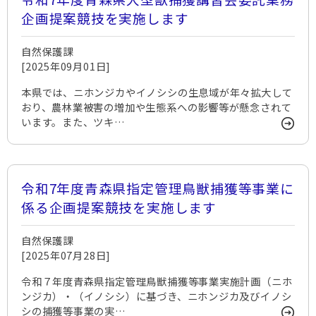
企画提案競技を実施します
自然保護課
[2025年09月01日]
本県では、ニホンジカやイノシシの生息域が年々拡大して
おり、農林業被害の増加や生態系への影響等が懸念されて
います。また、ツキ…
令和7年度青森県指定管理鳥獣捕獲等事業に
係る企画提案競技を実施します
自然保護課
[2025年07月28日]
令和７年度青森県指定管理鳥獣捕獲等事業実施計画（ニホ
ンジカ）・（イノシシ）に基づき、ニホンジカ及びイノシ
シの捕獲等事業の実…