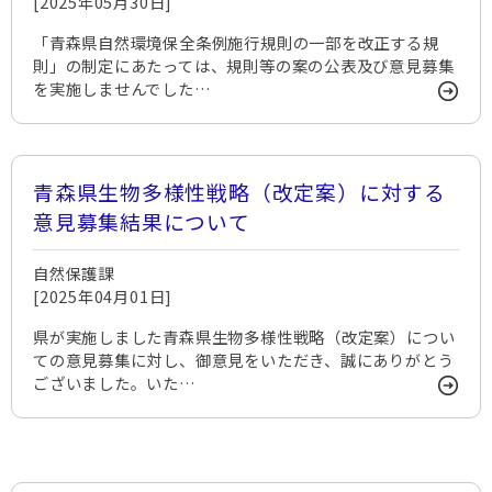
[2025年05月30日]
「青森県自然環境保全条例施行規則の一部を改正する規
則」の制定にあたっては、規則等の案の公表及び意見募集
を実施しませんでした…
青森県生物多様性戦略（改定案）に対する
意見募集結果について
自然保護課
[2025年04月01日]
県が実施しました青森県生物多様性戦略（改定案）につい
ての意見募集に対し、御意見をいただき、誠にありがとう
ございました。いた…