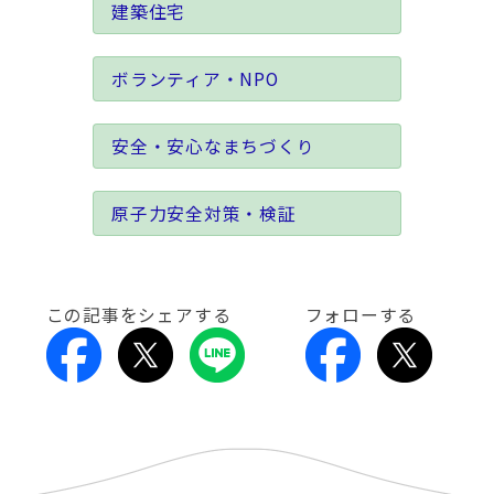
建築住宅
ボランティア・NPO
安全・安心なまちづくり
原子力安全対策・検証
この記事をシェアする
フォローする