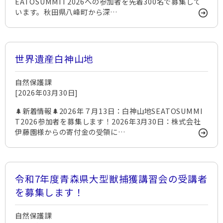
EATOSUMMIT2026への参加者を先着300名で募集して
います。秋田県八峰町から深…
世界遺産白神山地
自然保護課
[2026年03月30日]
🌲新着情報🌲2026年７月13日：白神山地SEATOSUMMI
T2026参加者を募集します！2026年3月30日：株式会社
伊藤園様からの寄付金の受領に…
令和7年度青森県大型獣捕獲講習会の受講者
を募集します！
自然保護課