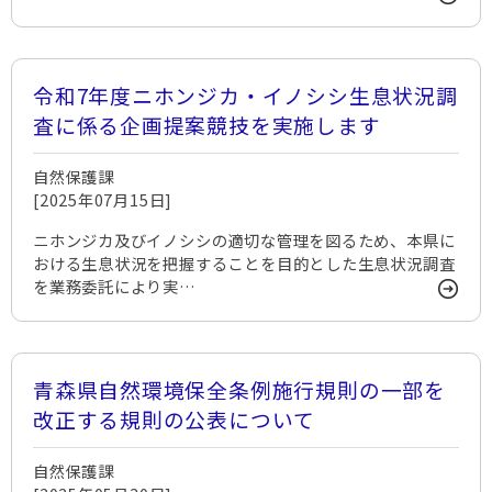
令和7年度ニホンジカ・イノシシ生息状況調
査に係る企画提案競技を実施します
自然保護課
[2025年07月15日]
ニホンジカ及びイノシシの適切な管理を図るため、本県に
おける生息状況を把握することを目的とした生息状況調査
を業務委託により実…
青森県自然環境保全条例施行規則の一部を
改正する規則の公表について
自然保護課