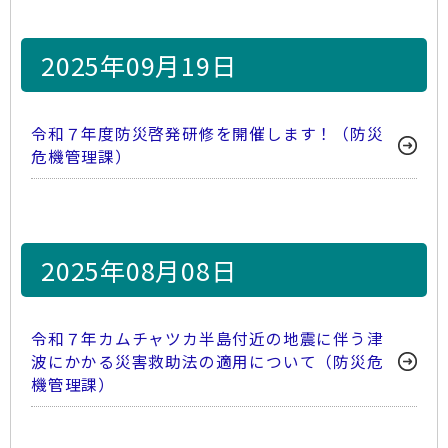
2025年09月19日
令和７年度防災啓発研修を開催します！（防災
危機管理課）
2025年08月08日
令和７年カムチャツカ半島付近の地震に伴う津
波にかかる災害救助法の適用について（防災危
機管理課）