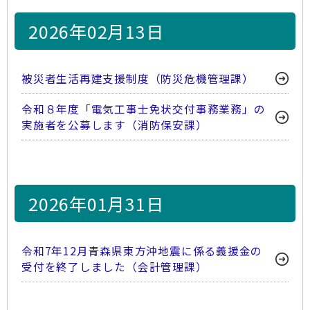
2026年02月13日
被災者生活再建支援制度（防災危機管理課）
令和８年度「電気工事士免状交付事務業務」の
実施者を公募します（消防保安課）
2026年01月31日
令和7年12月青森県東方沖地震に係る義援金の
受付を終了しました（会計管理課）