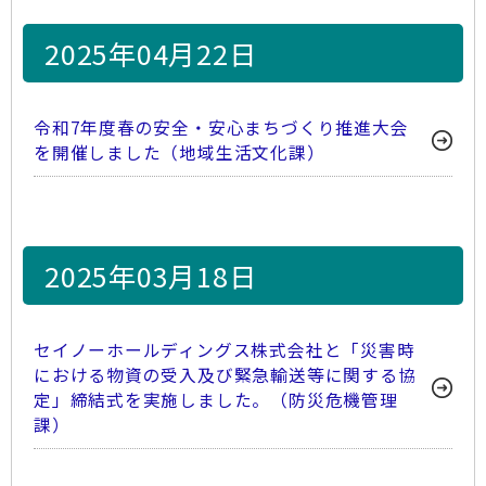
2025年04月22日
令和7年度春の安全・安心まちづくり推進大会
を開催しました（地域生活文化課）
2025年03月18日
セイノーホールディングス株式会社と「災害時
における物資の受入及び緊急輸送等に関する協
定」締結式を実施しました。（防災危機管理
課）