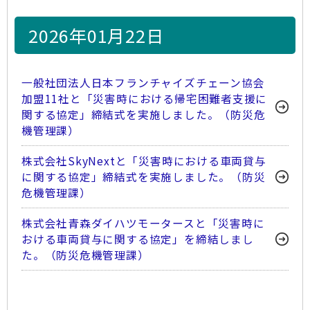
2026年01月22日
一般社団法人日本フランチャイズチェーン協会
加盟11社と「災害時における帰宅困難者支援に
関する協定」締結式を実施しました。（防災危
機管理課）
株式会社SkyNextと「災害時における車両貸与
に関する協定」締結式を実施しました。（防災
危機管理課）
株式会社青森ダイハツモータースと「災害時に
おける車両貸与に関する協定」を締結しまし
た。（防災危機管理課）