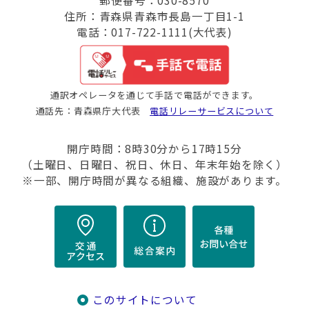
郵便番号：030-8570
住所：青森県青森市長島一丁目1-1
電話：017-722-1111(大代表)
通訳オペレータを通じて手話で電話ができます。
通話先：青森県庁大代表
電話リレーサービスについて
開庁時間：8時30分から17時15分
（土曜日、日曜日、祝日、休日、年末年始を除く）
※一部、開庁時間が異なる組織、施設があります。
このサイトについて