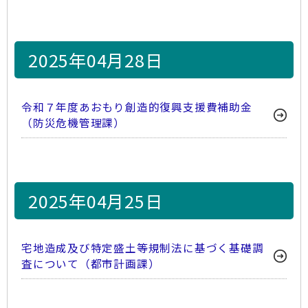
2025年04月28日
令和７年度あおもり創造的復興支援費補助金
（防災危機管理課）
2025年04月25日
宅地造成及び特定盛土等規制法に基づく基礎調
査について（都市計画課）