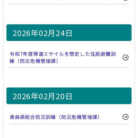
2026年02月24日
令和7年度弾道ミサイルを想定した住民避難訓
練（防災危機管理課）
2026年02月20日
青森県総合防災訓練（防災危機管理課）