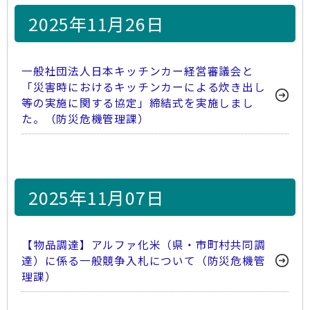
2025年11月26日
一般社団法人日本キッチンカー経営審議会と
「災害時におけるキッチンカーによる炊き出し
等の実施に関する協定」締結式を実施しまし
た。（防災危機管理課）
2025年11月07日
【物品調達】アルファ化米（県・市町村共同調
達）に係る一般競争入札について（防災危機管
理課）