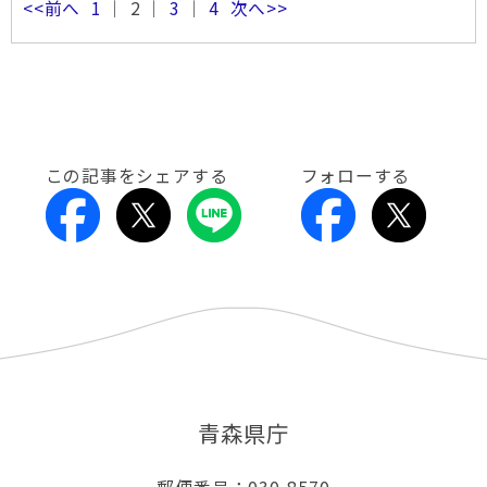
<<前へ
1
｜ 2 ｜
3
｜
4
次へ>>
この記事をシェアする
フォローする
青森県庁