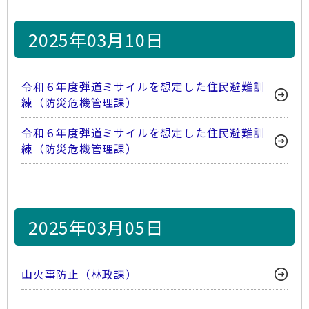
2025年03月10日
令和６年度弾道ミサイルを想定した住民避難訓
練（防災危機管理課）
令和６年度弾道ミサイルを想定した住民避難訓
練（防災危機管理課）
2025年03月05日
山火事防止（林政課）