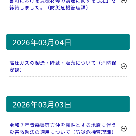
害時における資機材等の調達に関する協定」を
締結しました。（防災危機管理課）
2026年03月04日
高圧ガスの製造・貯蔵・販売について（消防保
安課）
2026年03月03日
令和７年青森県東方沖を震源とする地震に伴う
災害救助法の適用について（防災危機管理課）