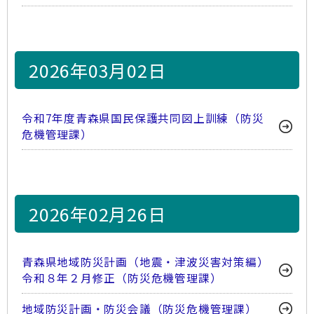
2026年03月02日
令和7年度青森県国民保護共同図上訓練（防災
危機管理課）
2026年02月26日
青森県地域防災計画（地震・津波災害対策編）
令和８年２月修正（防災危機管理課）
地域防災計画・防災会議（防災危機管理課）