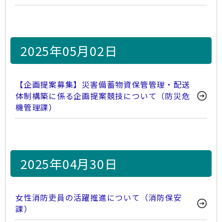
2025年05月02日
【企画提案募集】災害備蓄物資保管管理・配送
体制構築に係る企画提案競技について（防災危
機管理課）
2025年04月30日
女性消防吏員の活躍推進について（消防保安
課）