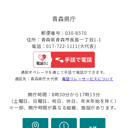
青森県庁
郵便番号：030-8570
住所：青森県青森市長島一丁目1-1
電話：017-722-1111(大代表)
通訳オペレータを通じて手話で電話ができます。
通話先：青森県庁大代表
電話リレーサービスについて
開庁時間：8時30分から17時15分
（土曜日、日曜日、祝日、休日、年末年始を除く）
※一部、開庁時間が異なる組織、施設があります。