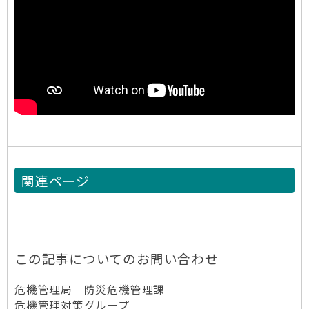
関連ページ
この記事についてのお問い合わせ
危機管理局 防災危機管理課
危機管理対策グループ