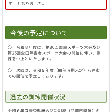
中止となりました。
今後の予定について
〇 令和８年度は、第80回国民スポーツ大会及び
第25回全国障害者スポーツ大会の開催に伴い、訓
練を中止といたします。
〇 次回は、令和９年度（開催時期未定）八戸市
での開催を予定しております。
過去の訓練開催状況
令和６年度青森県総合防災訓練（弘前市開催）の