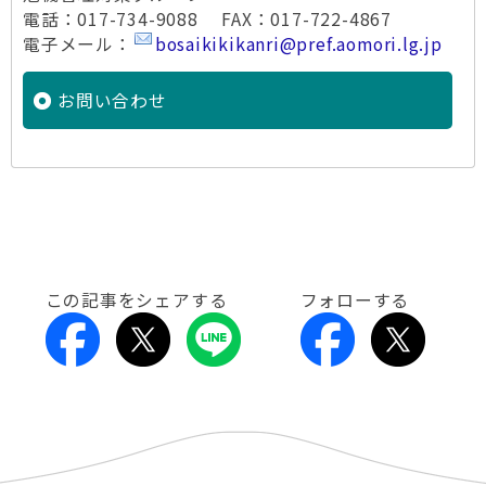
電話：017-734-9088 FAX：017-722-4867
電子メール：
bosaikikikanri@pref.aomori.lg.jp
お問い合わせ
この記事をシェアする
フォローする