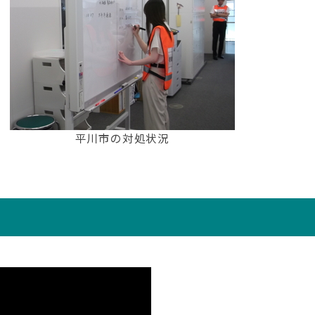
平川市の対処状況