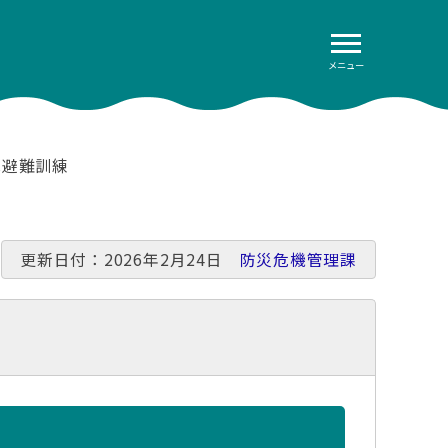
メニュー
民避難訓練
更新日付：2026年2月24日
防災危機管理課