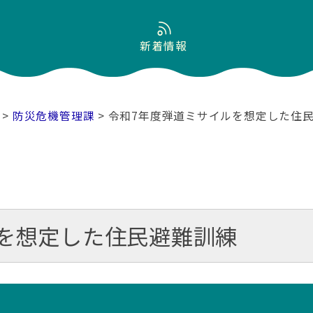
新着情報
>
防災危機管理課
> 令和7年度弾道ミサイルを想定した住
を想定した住民避難訓練