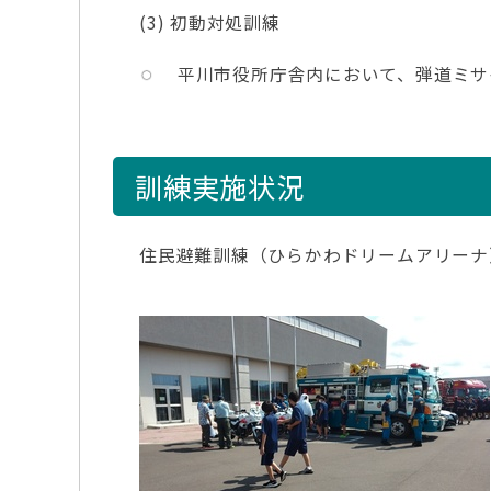
(3) 初動対処訓練
平川市役所庁舎内において、弾道ミサ
訓練実施状況
住民避難訓練（ひらかわドリームアリーナ