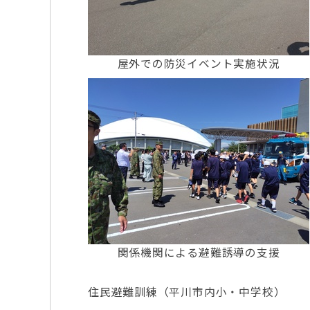
屋外での防災イベント実施状況
関係機関による避難誘導の支援
住民避難訓練（平川市内小・中学校）