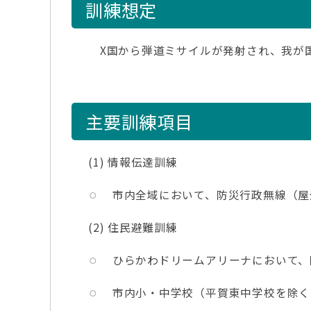
訓練想定
X国から弾道ミサイルが発射され、我が
主要訓練項目
(1) 情報伝達訓練
市内全域において、防災行政無線（屋
(2) 住民避難訓練
ひらかわドリームアリーナにおいて、
市内小・中学校（平賀東中学校を除く1