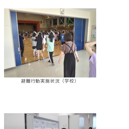
避難行動実施状況（学校）