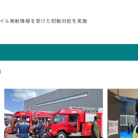
イル発射情報を受けた初動対処を実施
）