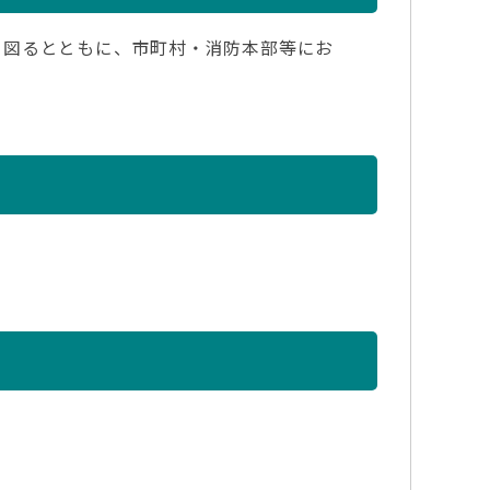
図るとともに、市町村・消防本部等にお