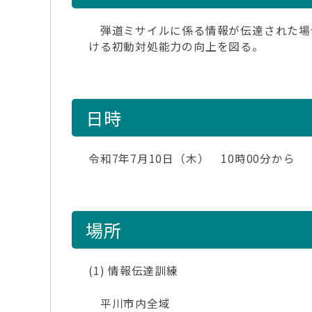
弾道ミサイルに係る情報が伝達された場
ける初動対処能力の向上を図る。
日時
令和7年7月10日（木） 10時00分から
場所
(1) 情報伝達訓練
平川市内全域