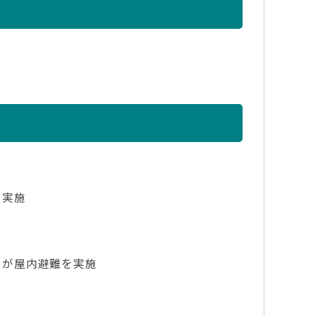
を実施
）が屋内避難を実施