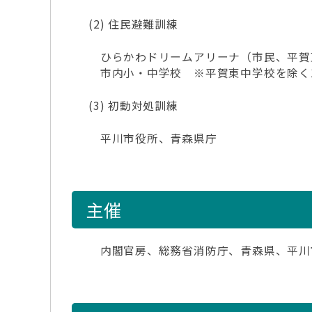
(2) 住民避難訓練
ひらかわドリームアリーナ（市民、平賀
市内小・中学校 ※平賀東中学校を除く
(3) 初動対処訓練
平川市役所、青森県庁
主催
内閣官房、総務省消防庁、青森県、平川