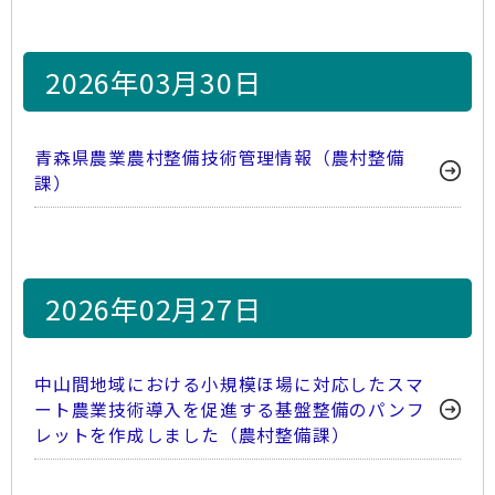
2026年03月30日
青森県農業農村整備技術管理情報（農村整備
課）
2026年02月27日
中山間地域における小規模ほ場に対応したスマ
ート農業技術導入を促進する基盤整備のパンフ
レットを作成しました（農村整備課）