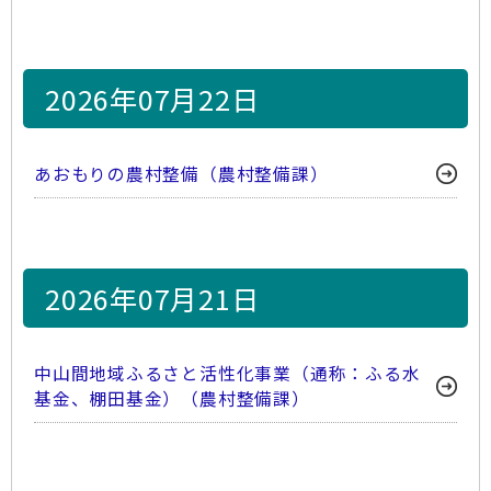
2026年07月22日
あおもりの農村整備（農村整備課）
2026年07月21日
中山間地域ふるさと活性化事業（通称：ふる水
基金、棚田基金）（農村整備課）