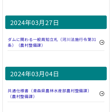
2024年03月27日
ダムに関わる一般周知立札（河川法施行令第31
条）（農村整備課）
2024年03月04日
共通仕様書（青森県農林水産部農村整備課）
（農村整備課）