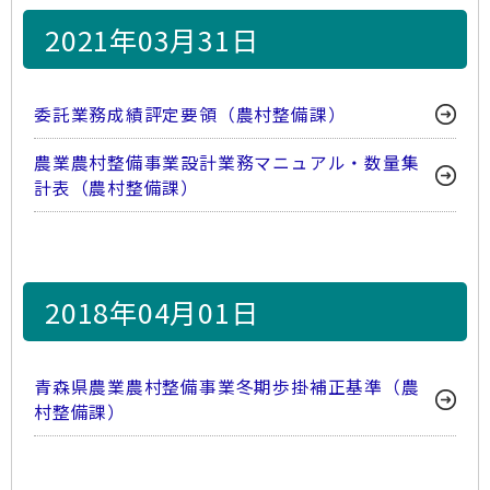
2021年03月31日
委託業務成績評定要領（農村整備課）
農業農村整備事業設計業務マニュアル・数量集
計表（農村整備課）
2018年04月01日
青森県農業農村整備事業冬期歩掛補正基準（農
村整備課）