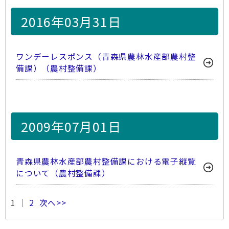
2016年03月31日
ワンデーレスポンス（青森県農林水産部農村整
備課）（農村整備課）
2009年07月01日
青森県農林水産部農村整備課における電子縦覧
について（農村整備課）
1 ｜
2
次へ>>