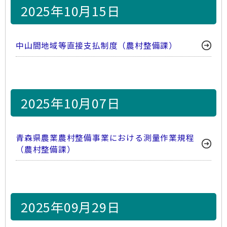
2025年10月15日
中山間地域等直接支払制度（農村整備課）
2025年10月07日
青森県農業農村整備事業における測量作業規程
（農村整備課）
2025年09月29日