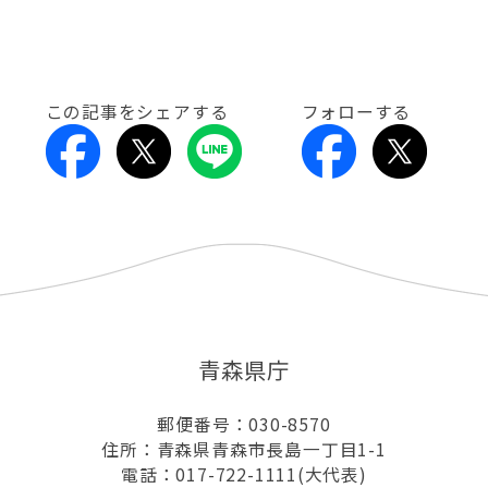
この記事をシェアする
フォローする
青森県庁
郵便番号：030-8570
住所：青森県青森市長島一丁目1-1
電話：017-722-1111(大代表)