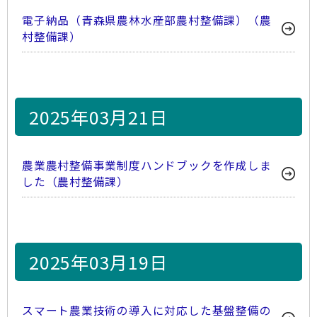
電子納品（青森県農林水産部農村整備課）（農
村整備課）
2025年03月21日
農業農村整備事業制度ハンドブックを作成しま
した（農村整備課）
2025年03月19日
スマート農業技術の導入に対応した基盤整備の