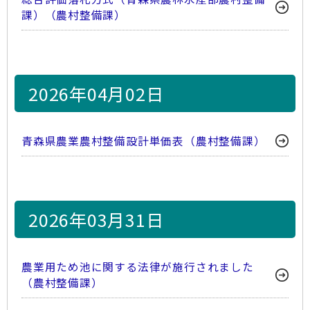
課）（農村整備課）
2026年04月02日
青森県農業農村整備設計単価表（農村整備課）
2026年03月31日
農業用ため池に関する法律が施行されました
（農村整備課）