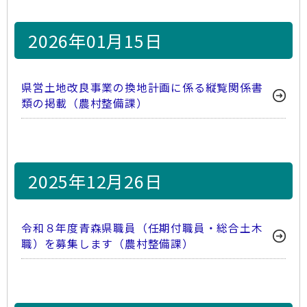
2026年01月15日
県営土地改良事業の換地計画に係る縦覧関係書
類の掲載（農村整備課）
2025年12月26日
令和８年度青森県職員（任期付職員・総合土木
職）を募集します（農村整備課）