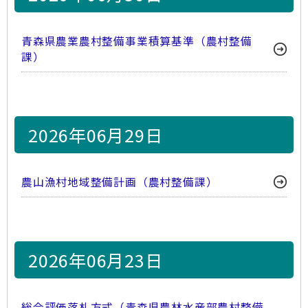
青森県農業農村整備事業積算基準（農村整備
課）
2026年06月29日
農山漁村地域整備計画（農村整備課）
2026年06月23日
総合評価落札方式（青森県農林水産部農村整備