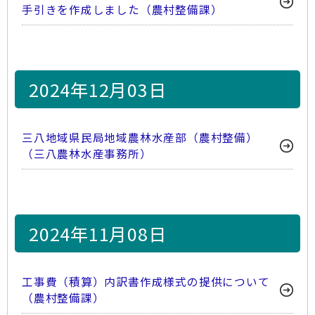
手引きを作成しました（農村整備課）
2024年12月03日
三八地域県民局地域農林水産部（農村整備）
（三八農林水産事務所）
2024年11月08日
工事費（積算）内訳書作成様式の提供について
（農村整備課）