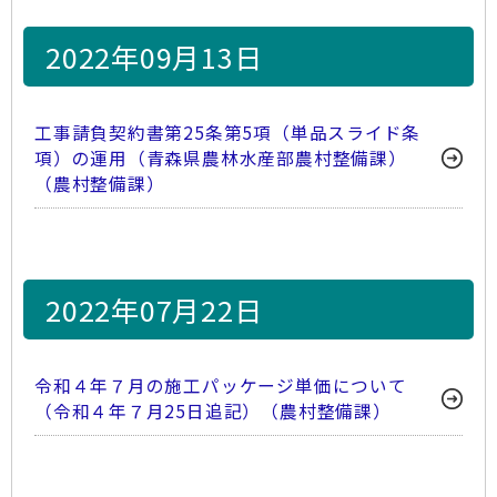
2022年09月13日
工事請負契約書第25条第5項（単品スライド条
項）の運用（青森県農林水産部農村整備課）
（農村整備課）
2022年07月22日
令和４年７月の施工パッケージ単価について
（令和４年７月25日追記）（農村整備課）