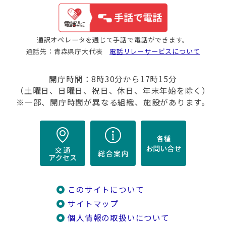
通訳オペレータを通じて手話で電話ができます。
通話先：青森県庁大代表
電話リレーサービスについて
開庁時間：8時30分から17時15分
（土曜日、日曜日、祝日、休日、年末年始を除く）
※一部、開庁時間が異なる組織、施設があります。
このサイトについて
サイトマップ
個人情報の取扱いについて