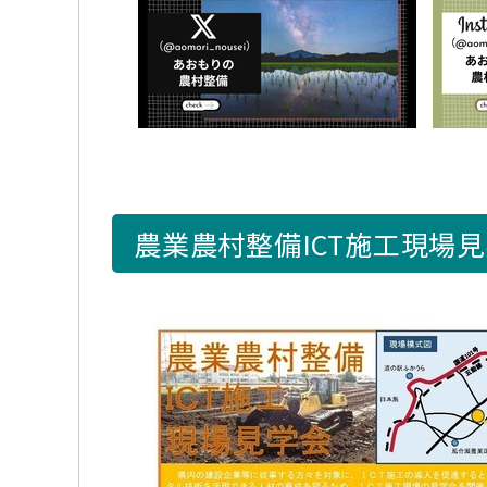
農業農村整備ICT施工現場見