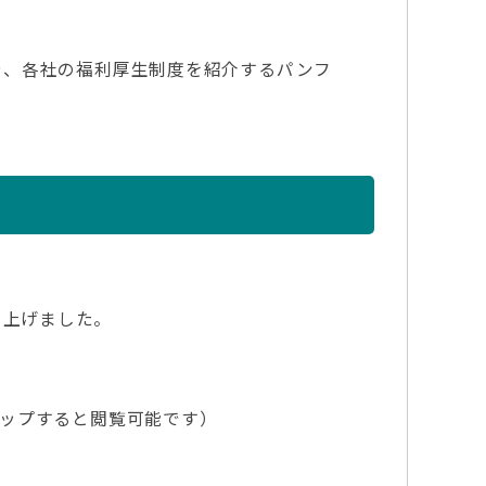
や、各社の福利厚生制度を紹介するパンフ
ち上げました。
ップすると閲覧可能です）