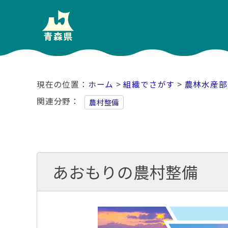
ホーム
>
組織でさがす
>
農林水産部
関連分野
農村整備
あおもりの農村整備