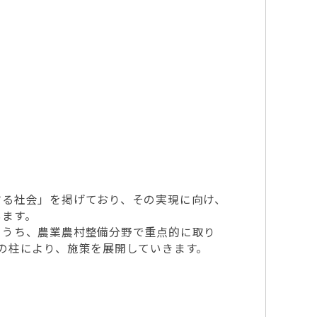
する社会」を掲げており、その実現に向け、
います。
のうち、農業農村整備分野で重点的に取り
の柱により、施策を展開していきます。
。