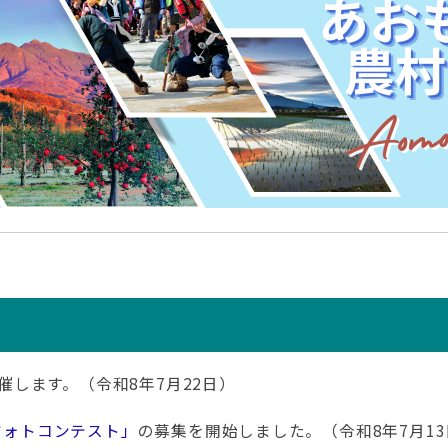
催します。（令和8年7月22日）
フォトコンテスト」
の募集を開始しました。（令和8年7月13