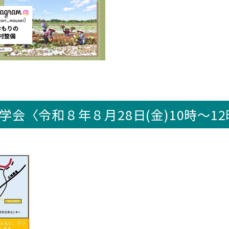
学会〈令和８年８月28日(金)10時～1