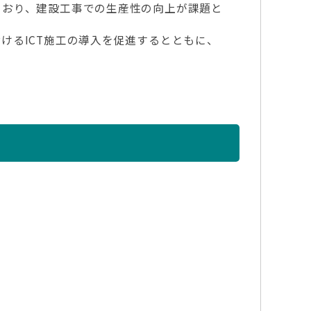
おり、建設工事での生産性の向上が課題と
るICT施工の導入を促進するとともに、