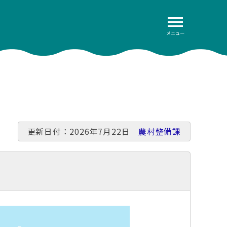
メニュー
更新日付：2026年7月22日
農村整備課