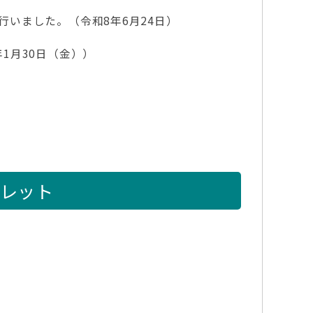
行いました。（令和8年6月24日）
1月30日（金））
レット