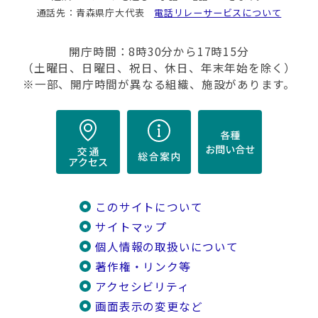
通話先：青森県庁大代表
電話リレーサービスについて
開庁時間：8時30分から17時15分
（土曜日、日曜日、祝日、休日、年末年始を除く）
※一部、開庁時間が異なる組織、施設があります。
このサイトについて
サイトマップ
個人情報の取扱いについて
著作権・リンク等
アクセシビリティ
画面表示の変更など