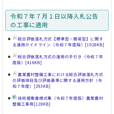
令和７年７月１日以降入札公告
の工事に適用
総合評価落札方式【標準型・簡易型】に関す
る運用ガイドライン（令和７年度版）
[1928KB]
総合評価落札方式の運用の手引き（令和７年
度版）
[416KB]
農業農村整備工事における総合評価落札方式
の評価項目及び評価基準に関する運用方針（令
和７年度）
[293KB]
技術提案書様式集（令和７年度版）農業農村
整備工事用
[128KB]