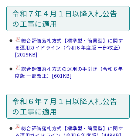
令和７年４月１日以降入札公告
の工事に適用
総合評価落札方式【標準型・簡易型】に関す
る運用ガイドライン（令和６年度版 一部改正）
[2029KB]
総合評価落札方式の運用の手引き（令和６年
度版 一部改正）
[601KB]
令和６年７月１日以降入札公告
の工事に適用
総合評価落札方式【標準型・簡易型】に関す
る運用ガイドライン（令和６年度版）
[449KB]