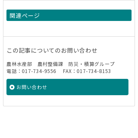
関連ページ
この記事についてのお問い合わせ
農林水産部 農村整備課 防災・積算グループ
電話：017-734-9556 FAX：017-734-8153
お問い合わせ