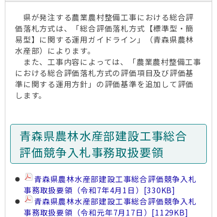
県が発注する農業農村整備工事における総合評
価落札方式は、「総合評価落札方式【標準型・簡
易型】に関する運用ガイドライン」（青森県農林
水産部）によります。
また、工事内容によっては、「農業農村整備工事
における総合評価落札方式の評価項目及び評価基
準に関する運用方針」の評価基準を追加して評価
します。
青森県農林水産部建設工事総合
評価競争入札事務取扱要領
青森県農林水産部建設工事総合評価競争入札
事務取扱要領（令和7年4月1日）
[330KB]
青森県農林水産部建設工事総合評価競争入札
事務取扱要領（令和元年7月17日）
[1129KB]