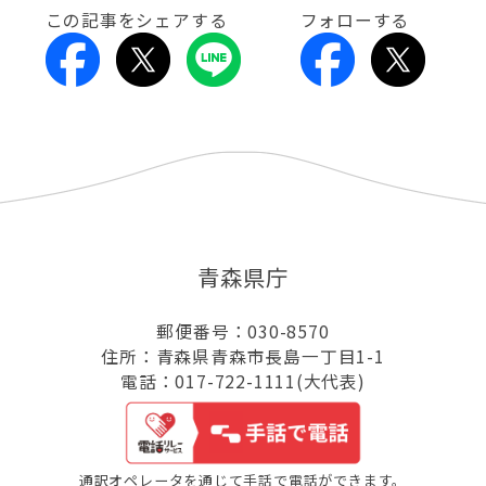
この記事をシェアする
フォローする
青森県庁
郵便番号：030-8570
住所：青森県青森市長島一丁目1-1
電話：017-722-1111(大代表)
通訳オペレータを通じて手話で電話ができます。