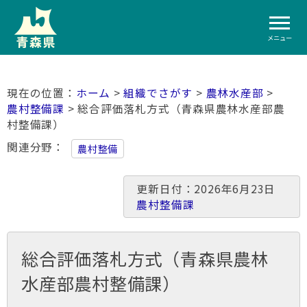
メニュー
ホーム
>
組織でさがす
>
農林水産部
>
農村整備課
> 総合評価落札方式（青森県農林水産部農
村整備課）
関連分野
農村整備
更新日付：2026年6月23日
農村整備課
総合評価落札方式（青森県農林
水産部農村整備課）