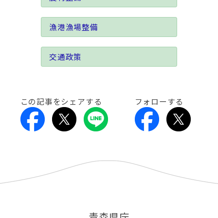
漁港漁場整備
交通政策
この記事をシェアする
フォローする
青森県庁