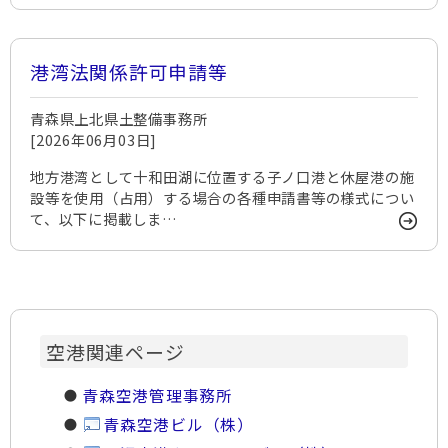
港湾法関係許可申請等
青森県上北県土整備事務所
[2026年06月03日]
地方港湾として十和田湖に位置する子ノ口港と休屋港の施
設等を使用（占用）する場合の各種申請書等の様式につい
て、以下に掲載しま…
空港関連ページ
青森空港管理事務所
青森空港ビル（株）