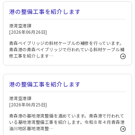
港の整備工事を紹介します
港湾空港課
[2026年06月26日]
青森ベイブリッジの斜材ケーブルの補修を行っています。
青森港の青森ベイブリッジで行われている斜材ケーブル補
修工事を紹介します…
港の整備工事を紹介します
港湾空港課
[2026年06月25日]
青森港の基地港湾整備を進めています。青森港で行われて
いる基地港湾整備工事を紹介します。令和８年４月青森港
油川地区基地港湾整…