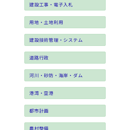
建設工事・電子入札
用地・土地利用
建設技術管理・システム
道路行政
河川・砂防・海岸・ダム
港湾・空港
都市計画
農村整備