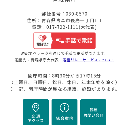
郵便番号：030-8570
住所：青森県青森市長島一丁目1-1
電話：017-722-1111(大代表)
通訳オペレータを通じて手話で電話ができます。
通話先：青森県庁大代表
電話リレーサービスについて
開庁時間：8時30分から17時15分
（土曜日、日曜日、祝日、休日、年末年始を除く）
※一部、開庁時間が異なる組織、施設があります。