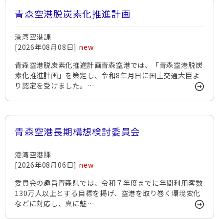
青森空港脱炭素化推進計画
港湾空港課
[2026年08月08日]
new
青森空港脱炭素化推進計画青森空港では、「青森空港脱炭
素化推進計画」を策定し、令和8年月日に国土交通大臣よ
り認定を受けました。…
青森空港長期構想検討委員会
港湾空港課
[2026年08月06日]
new
委員会の趣旨青森県では、令和７年度までに年間利用客数
130万人以上とする目標を掲げ、空港を取り巻く環境変化
などに対応し、真に魅…