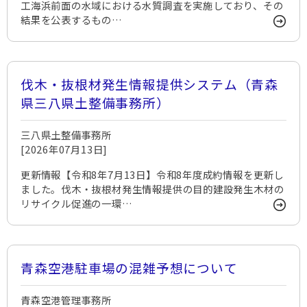
工海浜前面の水域における水質調査を実施しており、その
結果を公表するもの…
伐木・抜根材発生情報提供システム（青森
県三八県土整備事務所）
三八県土整備事務所
[2026年07月13日]
更新情報【令和8年7月13日】令和8年度成約情報を更新し
ました。伐木・抜根材発生情報提供の目的建設発生木材の
リサイクル促進の一環…
青森空港駐車場の混雑予想について
青森空港管理事務所