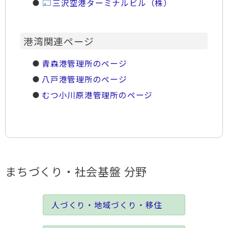
三沢空港ターミナルビル（株）
港湾関連ページ
青森港管理所のページ
八戸港管理所のページ
むつ小川原港管理所のページ
まちづくり・社会基盤 分野
人づくり・地域づくり・移住