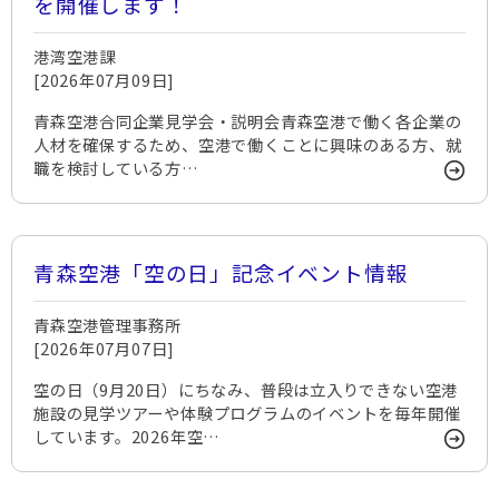
を開催します！
港湾空港課
[2026年07月09日]
青森空港合同企業見学会・説明会青森空港で働く各企業の
人材を確保するため、空港で働くことに興味のある方、就
職を検討している方…
青森空港「空の日」記念イベント情報
青森空港管理事務所
[2026年07月07日]
空の日（9月20日）にちなみ、普段は立入りできない空港
施設の見学ツアーや体験プログラムのイベントを毎年開催
しています。2026年空…