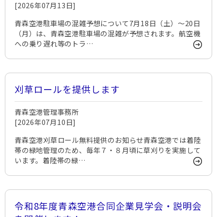
[2026年07月13日]
青森空港駐車場の混雑予想について7月18日（土）～20日
（月）は、青森空港駐車場の混雑が予想されます。航空機
への乗り遅れ等のトラ…
刈草ロールを提供します
青森空港管理事務所
[2026年07月10日]
青森空港刈草ロール無料提供のお知らせ青森空港では着陸
帯の緑地管理のため、毎年７・８月頃に草刈りを実施して
います。着陸帯の緑…
令和8年度青森空港合同企業見学会・説明会