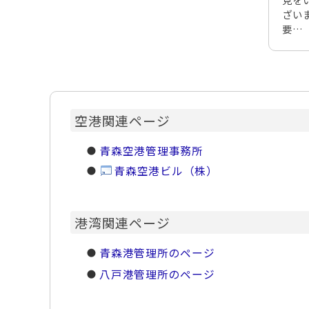
ざい
要…
空港関連ページ
青森空港管理事務所
青森空港ビル（株）
港湾関連ページ
青森港管理所のページ
八戸港管理所のページ