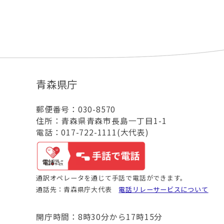
青森県庁
郵便番号：030-8570
住所：青森県青森市長島一丁目1-1
電話：017-722-1111(大代表)
通訳オペレータを通じて手話で電話ができます。
通話先：青森県庁大代表
電話リレーサービスについて
開庁時間：8時30分から17時15分