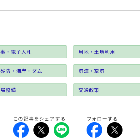
工事・電子入札
用地・土地利用
・砂防・海岸・ダム
港湾・空港
漁場整備
交通政策
この記事をシェアする
フォローする