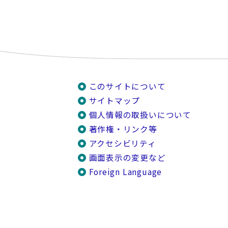
このサイトについて
サイトマップ
個人情報の取扱いについて
著作権・リンク等
アクセシビリティ
画面表示の変更など
Foreign Language