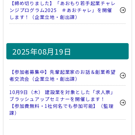
【締め切りました】「あおもり若手起業チャレ
ンジプログラム2025 ＃あおチャレ」を開催
します！（企業立地・創出課）
2025年08月19日
【参加者募集中】先輩起業家のお話＆創業希望
者交流会（企業立地・創出課）
10月9日（木） 建設業を対象とした「求人票」
ブラッシュアップセミナーを開催します！
【参加費無料・1社何名でも参加可能】（監理
課）