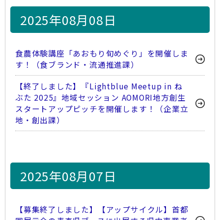
2025年08月08日
食農体験講座「あおもり旬めぐり」を開催しま
す！（食ブランド・流通推進課）
【終了しました】『Lightblue Meetup in ね
ぶた 2025』地域セッション AOMORI地方創生
スタートアップピッチを開催します！（企業立
地・創出課）
2025年08月07日
【募集終了しました】【アップサイクル】首都