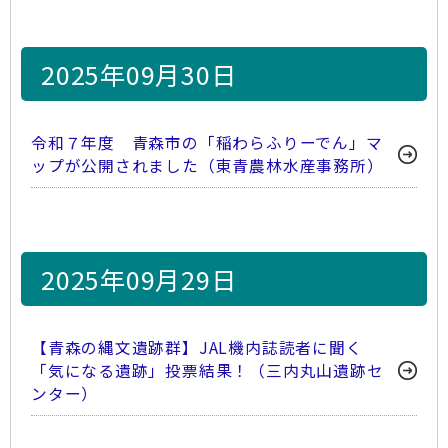
2025年09月30日
令和７年度 青森市の「稲わらふりーでん」マ
ップが公開されました（東青農林水産事務所）
2025年09月29日
【青森の縄文遺跡群】JAL機内誌読者に聞く
「気になる遺跡」投票結果！（三内丸山遺跡セ
ンター）