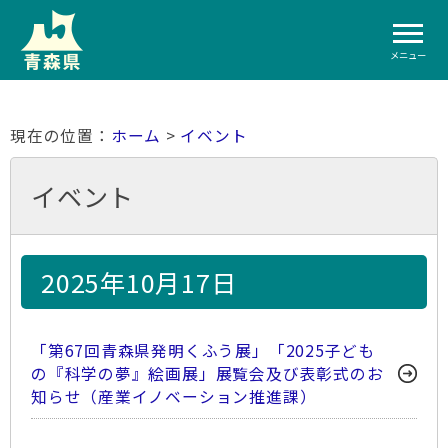
メニュー
ホーム
>
イベント
イベント
2025年10月17日
「第67回青森県発明くふう展」「2025子ども
の『科学の夢』絵画展」展覧会及び表彰式のお
知らせ（産業イノベーション推進課）