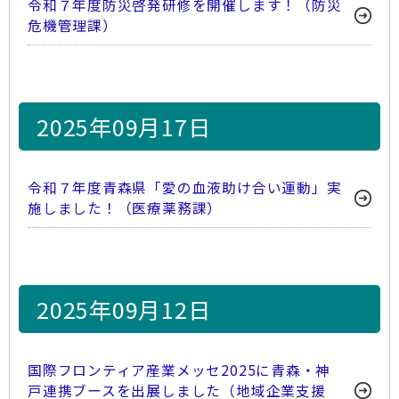
令和７年度防災啓発研修を開催します！（防災
危機管理課）
2025年09月17日
令和７年度青森県「愛の血液助け合い運動」実
施しました！（医療薬務課）
2025年09月12日
国際フロンティア産業メッセ2025に青森・神
戸連携ブースを出展しました（地域企業支援