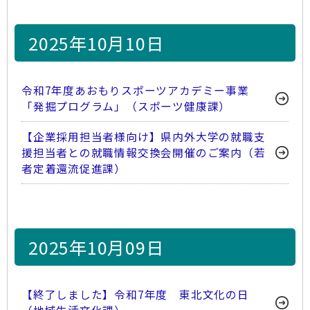
2025年10月10日
令和7年度あおもりスポーツアカデミー事業
「発掘プログラム」（スポーツ健康課）
【企業採用担当者様向け】県内外大学の就職支
援担当者との就職情報交換会開催のご案内（若
者定着還流促進課）
2025年10月09日
【終了しました】令和7年度 東北文化の日