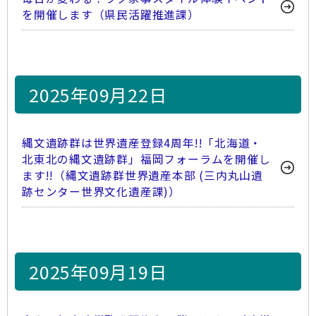
を開催します（県民活躍推進課）
2025年09月22日
縄文遺跡群は世界遺産登録4周年!!「北海道・
北東北の縄文遺跡群」福岡フォーラムを開催し
ます!!（縄文遺跡群世界遺産本部 (三内丸山遺
跡センター世界文化遺産課)）
2025年09月19日