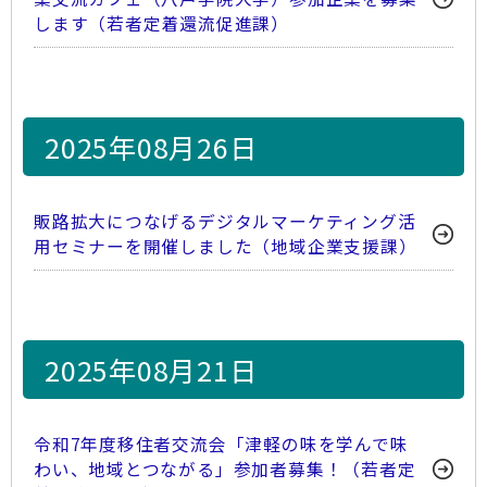
します（若者定着還流促進課）
2025年08月26日
販路拡大につなげるデジタルマーケティング活
用セミナーを開催しました（地域企業支援課）
2025年08月21日
令和7年度移住者交流会「津軽の味を学んで味
わい、地域とつながる」参加者募集！（若者定