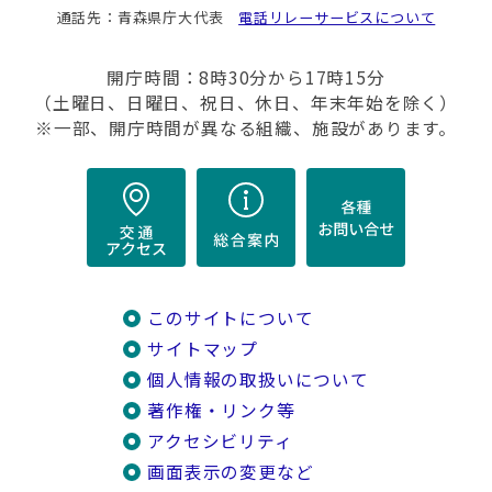
通話先：青森県庁大代表
電話リレーサービスについて
開庁時間：8時30分から17時15分
（土曜日、日曜日、祝日、休日、年末年始を除く）
※一部、開庁時間が異なる組織、施設があります。
このサイトについて
サイトマップ
個人情報の取扱いについて
著作権・リンク等
アクセシビリティ
画面表示の変更など