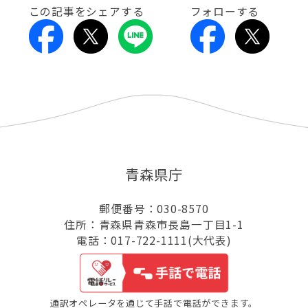
この記事をシェアする
フォローする
青森県庁
郵便番号：030-8570
住所：青森県青森市長島一丁目1-1
電話：017-722-1111(大代表)
通訳オペレータを通じて手話で電話ができます。