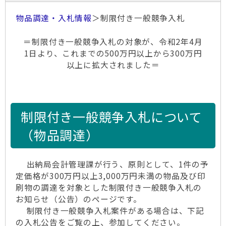
物品調達・入札情報
＞制限付き一般競争入札
＝制限付き一般競争入札の対象が、令和2年4月
1日より、これまでの500万円以上から300万円
以上に拡大されました＝
制限付き一般競争入札について
（物品調達）
出納局会計管理課が行う、原則として、1件の予
定価格が300万円以上3,000万円未満の物品及び印
刷物の調達を対象とした制限付き一般競争入札の
お知らせ（公告）のページです。
制限付き一般競争入札案件がある場合は、下記
の入札公告をご覧の上、参加してください。