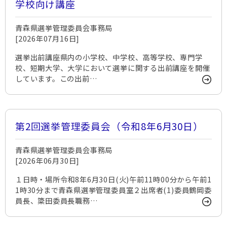
学校向け講座
青森県選挙管理委員会事務局
[2026年07月16日]
選挙出前講座県内の小学校、中学校、高等学校、専門学
校、短期大学、大学において選挙に関する出前講座を開催
しています。この出前…
第2回選挙管理委員会（令和8年6月30日）
青森県選挙管理委員会事務局
[2026年06月30日]
１日時・場所令和8年6月30日(火)午前11時00分から午前1
1時30分まで青森県選挙管理委員室２出席者(1)委員鶴岡委
員長、簗田委員長職務…