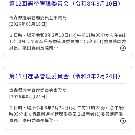
第12回選挙管理委員会（令和8年3月10日）
青森県選挙管理委員会事務局
[2026年03月10日]
１日時・場所令和8年3月10日(火)午前11時00分から午前1
1時20分まで青森県選挙管理委員室２出席者(1)委員鶴岡委
員長、簗田委員長職務…
第11回選挙管理委員会（令和8年2月24日）
青森県選挙管理委員会事務局
[2026年02月24日]
１日時・場所令和8年2月24日(火)午前11時28分から午後0
時05分まで青森県選挙管理委員室２出席者(1)委員鶴岡委
員長、簗田委員長職務…