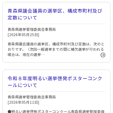
青森県議会議員の選挙区、構成市町村及び
定数について
青森県選挙管理委員会事務局
[2026年05月25日]
青森県議会議員の選挙区、構成市町村及び定数は、次のと
おりです。（次回一般選挙までの間に補欠選挙が行われる
場合は、現在の選挙…
令和８年度明るい選挙啓発ポスターコンク
ールについて
青森県選挙管理委員会事務局
[2026年05月11日]
●明るい選挙啓発ポスターコンクール青森県選挙管理委員