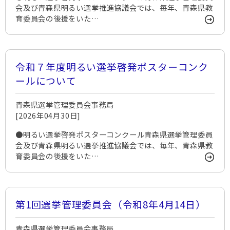
会及び青森県明るい選挙推進協議会では、毎年、青森県教
育委員会の後援をいた…
令和７年度明るい選挙啓発ポスターコンク
ールについて
青森県選挙管理委員会事務局
[2026年04月30日]
●明るい選挙啓発ポスターコンクール青森県選挙管理委員
会及び青森県明るい選挙推進協議会では、毎年、青森県教
育委員会の後援をいた…
第1回選挙管理委員会（令和8年4月14日）
青森県選挙管理委員会事務局