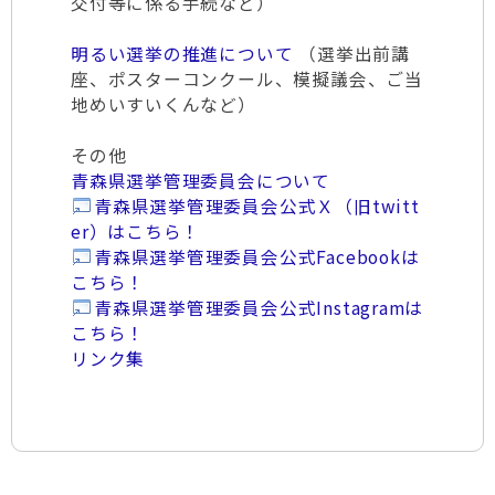
交付等に係る手続など）
明るい選挙の推進について
（選挙出前講
座、ポスターコンクール、模擬議会、ご当
地めいすいくんなど）
その他
青森県選挙管理委員会について
青森県選挙管理委員会公式Ｘ（旧twitt
er）はこちら！
青森県選挙管理委員会公式Facebookは
こちら！
青森県選挙管理委員会公式Instagramは
こちら！
リンク集