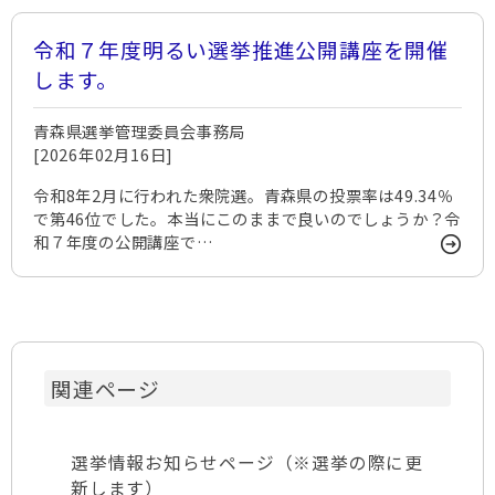
令和７年度明るい選挙推進公開講座を開催
します。
青森県選挙管理委員会事務局
[2026年02月16日]
令和8年2月に行われた衆院選。青森県の投票率は49.34％
で第46位でした。本当にこのままで良いのでしょうか？令
和７年度の公開講座で…
関連ページ
選挙情報お知らせページ（※選挙の際に更
新します）