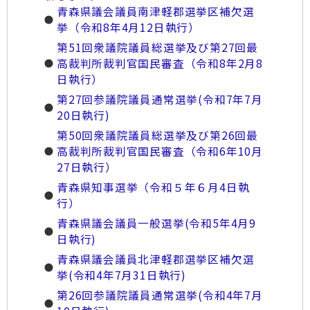
青森県議会議員南津軽郡選挙区補欠選
挙（令和8年4月12日執行）
第51回衆議院議員総選挙及び第27回最
高裁判所裁判官国民審査（令和8年2月8
日執行）
第27回参議院議員通常選挙(令和7年7月
20日執行)
第50回衆議院議員総選挙及び第26回最
高裁判所裁判官国民審査（令和6年10月
27日執行）
青森県知事選挙（令和５年６月4日執
行）
青森県議会議員一般選挙(令和5年4月9
日執行)
青森県議会議員北津軽郡選挙区補欠選
挙(令和4年7月31日執行)
第26回参議院議員通常選挙(令和4年7月