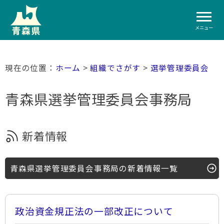
メニュー
ホーム
>
組織でさがす
>
選挙管理委員会
青森県選挙管理委員会事務局
新着情報
青森県選挙管理委員会事務局の新着情報一覧
政治資金規正法の一部改正について