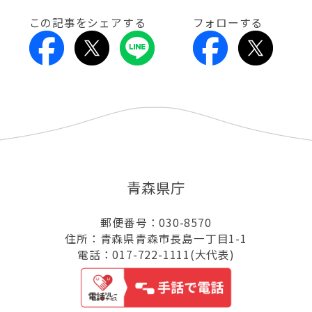
この記事をシェアする
フォローする
青森県庁
郵便番号：030-8570
住所：青森県青森市長島一丁目1-1
電話：017-722-1111(大代表)