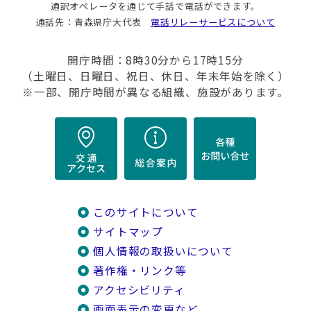
通訳オペレータを通じて手話で電話ができます。
通話先：青森県庁大代表
電話リレーサービスについて
開庁時間：8時30分から17時15分
（土曜日、日曜日、祝日、休日、年末年始を除く）
※一部、開庁時間が異なる組織、施設があります。
このサイトについて
サイトマップ
個人情報の取扱いについて
著作権・リンク等
アクセシビリティ
画面表示の変更など