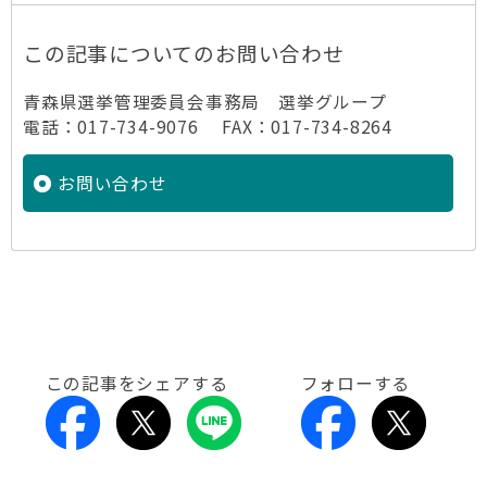
この記事についてのお問い合わせ
青森県選挙管理委員会事務局 選挙グループ
電話：017-734-9076 FAX：017-734-8264
お問い合わせ
この記事をシェアする
フォローする