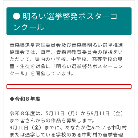
● 明るい選挙啓発ポスターコ
ンクール
青森県選挙管理委員会及び青森県明るい選挙推進
協議会では、毎年、青森県教育委員会の後援をい
ただいて、県内の小学校、中学校、高等学校の児
童・生徒を対象に「明るい選挙啓発ポスターコン
クール」を開催しています。
◆令和８年度
令和８年度は、5月11日（月）から9月11日（金）
まで皆さんからの作品を募集します。
9月11日（金）までに、あなたが住んでいる市町村
または通学している学校のある市町村の選挙管理