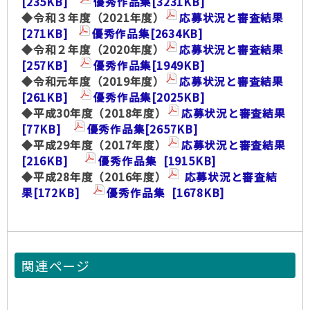
[235KB]
優秀作品集
[3231KB]
◆令和３年度（2021年度）
応募状況と審査結果
[271KB]
優秀作品集
[2634KB]
◆令和２年度（2020年度）
応募状況と審査結果
[257KB]
優秀作品集
[1949KB]
◆令和元年度（2019年度）
応募状況と審査結果
[261KB]
優秀作品集
[2025KB]
◆平成30年度（2018年度）
応募状況と審査結果
[77KB]
優秀作品集
[2657KB]
◆平成29年度（2017年度）
応募状況と審査結果
[216KB]
優秀作品集
[1915KB]
◆平成28年度（2016年度）
応募状況と審査結
果
[172KB]
優秀作品集
[1678KB]
関連ページ