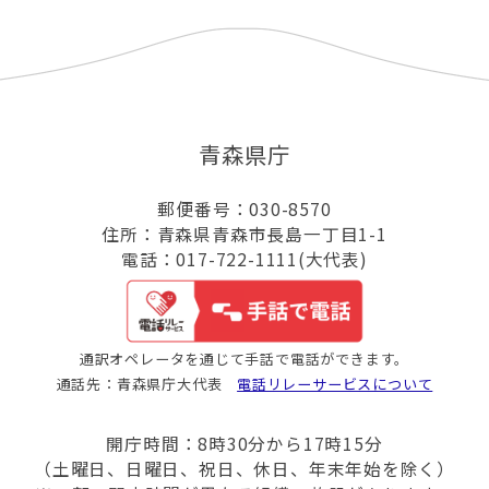
青森県庁
郵便番号：030-8570
住所：青森県青森市長島一丁目1-1
電話：017-722-1111(大代表)
通訳オペレータを通じて手話で電話ができます。
通話先：青森県庁大代表
電話リレーサービスについて
開庁時間：8時30分から17時15分
（土曜日、日曜日、祝日、休日、年末年始を除く）