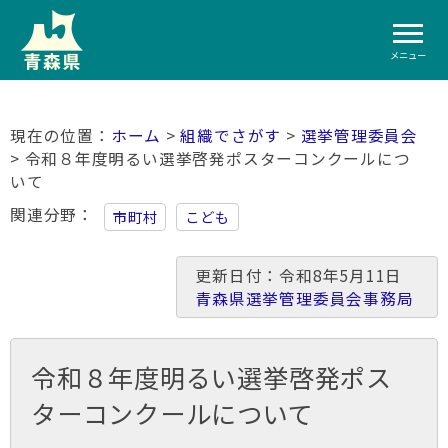
メニュー
ホーム
>
組織でさがす
>
選挙管理委員会
> 令和８年度明るい選挙啓発ポスターコンクールにつ
いて
関連分野
市町村
こども
更新日付：令和8年5月11日
青森県選挙管理委員会事務局
令和８年度明るい選挙啓発ポス
ターコンクールについて