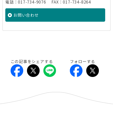
電話：017-734-9076 FAX：017-734-8264
お問い合わせ
この記事をシェアする
フォローする