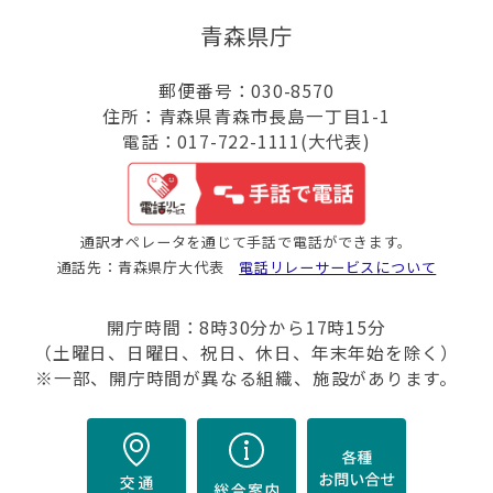
青森県庁
郵便番号：030-8570
住所：青森県青森市長島一丁目1-1
電話：017-722-1111(大代表)
通訳オペレータを通じて手話で電話ができます。
通話先：青森県庁大代表
電話リレーサービスについて
開庁時間：8時30分から17時15分
（土曜日、日曜日、祝日、休日、年末年始を除く）
※一部、開庁時間が異なる組織、施設があります。