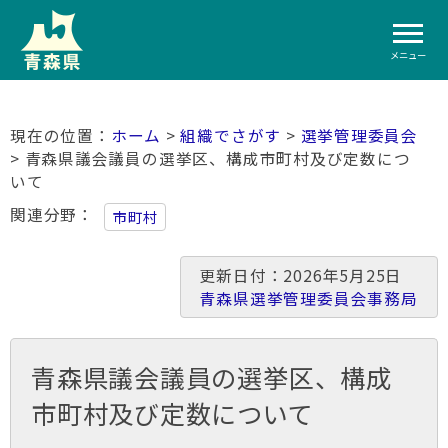
メニュー
ホーム
>
組織でさがす
>
選挙管理委員会
> 青森県議会議員の選挙区、構成市町村及び定数につ
いて
関連分野
市町村
更新日付：2026年5月25日
青森県選挙管理委員会事務局
青森県議会議員の選挙区、構成
市町村及び定数について