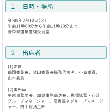
１ 日時・場所
令和8年3月10日(火)
午前11時00分から午前11時20分まで
青森県選挙管理委員室
２ 出席者
(1)委員
鶴岡委員長、簗田委員長職務代理者、小島委員、
山本委員
(2)事務局
平尾事務局長、加賀事務局次長、馬場総務・行政
グループマネージャー、高橋選挙グループマネージ
ャー、田中総括主幹