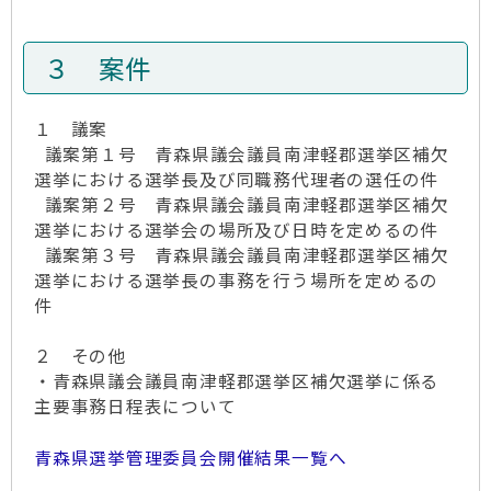
３ 案件
１ 議案
議案第１号 青森県議会議員南津軽郡選挙区補欠
選挙における選挙長及び同職務代理者の選任の件
議案第２号 青森県議会議員南津軽郡選挙区補欠
選挙における選挙会の場所及び日時を定めるの件
議案第３号 青森県議会議員南津軽郡選挙区補欠
選挙における選挙長の事務を行う場所を定めるの
件
２ その他
・青森県議会議員南津軽郡選挙区補欠選挙に係る
主要事務日程表について
青森県選挙管理委員会開催結果一覧へ