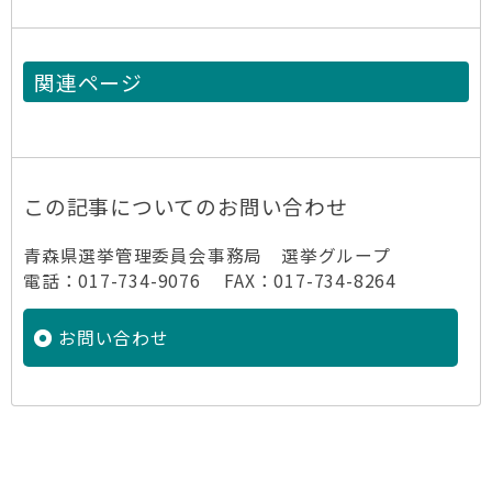
関連ページ
この記事についてのお問い合わせ
青森県選挙管理委員会事務局 選挙グループ
電話：017-734-9076 FAX：017-734-8264
お問い合わせ