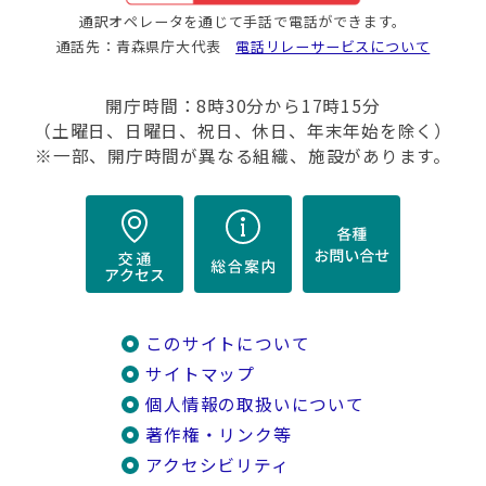
通訳オペレータを通じて手話で電話ができます。
通話先：青森県庁大代表
電話リレーサービスについて
開庁時間：8時30分から17時15分
（土曜日、日曜日、祝日、休日、年末年始を除く）
※一部、開庁時間が異なる組織、施設があります。
このサイトについて
サイトマップ
個人情報の取扱いについて
著作権・リンク等
アクセシビリティ