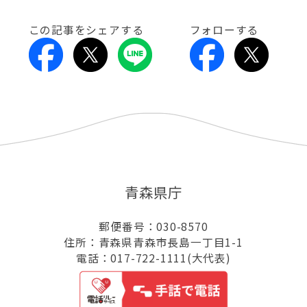
この記事をシェアする
フォローする
青森県庁
郵便番号：030-8570
住所：青森県青森市長島一丁目1-1
電話：017-722-1111(大代表)