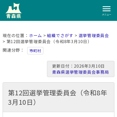
メニュー
ホーム
>
組織でさがす
>
選挙管理委員会
> 第12回選挙管理委員会（令和8年3月10日）
関連分野
市町村
更新日付：2026年3月10日
青森県選挙管理委員会事務局
第12回選挙管理委員会（令和8年
3月10日）