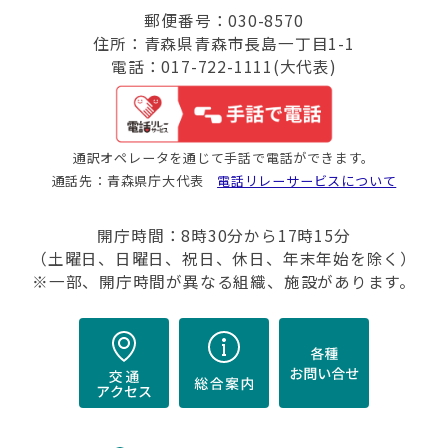
郵便番号：030-8570
住所：青森県青森市長島一丁目1-1
電話：017-722-1111(大代表)
通訳オペレータを通じて手話で電話ができます。
通話先：青森県庁大代表
電話リレーサービスについて
開庁時間：8時30分から17時15分
（土曜日、日曜日、祝日、休日、年末年始を除く）
※一部、開庁時間が異なる組織、施設があります。