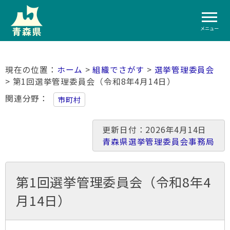
メニュー
ホーム
>
組織でさがす
>
選挙管理委員会
> 第1回選挙管理委員会（令和8年4月14日）
関連分野
市町村
更新日付：2026年4月14日
青森県選挙管理委員会事務局
第1回選挙管理委員会（令和8年4
月14日）