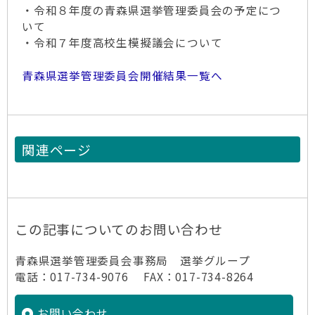
・令和８年度の青森県選挙管理委員会の予定につ
いて
・令和７年度高校生模擬議会について
青森県選挙管理委員会開催結果一覧へ
関連ページ
この記事についてのお問い合わせ
青森県選挙管理委員会事務局 選挙グループ
電話：017-734-9076 FAX：017-734-8264
お問い合わせ