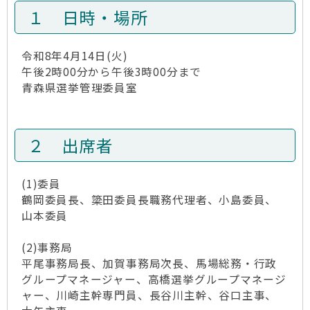
１ 日時・場所
令和8年4月14日(火)
午後2時00分から午後3時00分まで
青森県選挙管理委員室
２ 出席者
(1)委員
鶴岡委員長、簗田委員長職務代理者、小島委員、
山本委員
(2)事務局
平尾事務局長、加賀事務局次長、馬場総務・行政
グループマネージャー、高橋選挙グループマネージ
ャー、川崎主幹専門員、長谷川主幹、谷口主事、