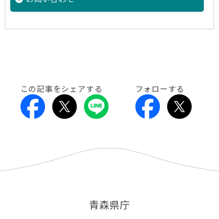
この記事をシェアする
フォローする
青森県庁