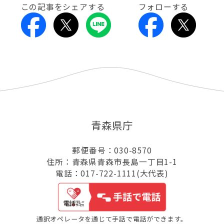
この記事をシェアする
フォローする
青森県庁
郵便番号：030-8570
住所：青森県青森市長島一丁目1-1
電話：017-722-1111(大代表)
通訳オペレータを通じて手話で電話ができます。