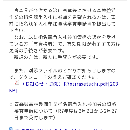
青森県が発注する治山事業等における森林整備
作業の指名競争入札に参加を希望される方は、事
前に指名競争入札参加資格審査申請書を提出して
下さい。
なお、既に指名競争入札参加資格の認定を受け
ている方（有資格者）で、有効期限が満了する方は
更新の手続きが必要です。
新規の方は、新たに手続きが必要です。
また、別添ファイルのとおりお知らせしますの
で、ダウンロードのうえご確認ください。
（お知らせ・通知）R7osirasetuchi.pdf
[203
KB]
青森県森林整備作業指名競争入札参加者の資格
審査申請について（R7年度は2月2日から2月27
日まで受付します）