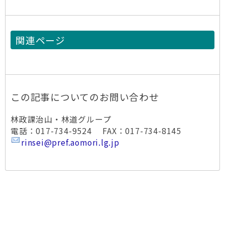
関連ページ
この記事についてのお問い合わせ
林政課治山・林道グループ
電話：017-734-9524 FAX：017-734-8145
rinsei@pref.aomori.lg.jp