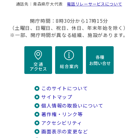
通話先：青森県庁大代表
電話リレーサービスについて
開庁時間：8時30分から17時15分
（土曜日、日曜日、祝日、休日、年末年始を除く）
※一部、開庁時間が異なる組織、施設があります。
このサイトについて
サイトマップ
個人情報の取扱いについて
著作権・リンク等
アクセシビリティ
画面表示の変更など