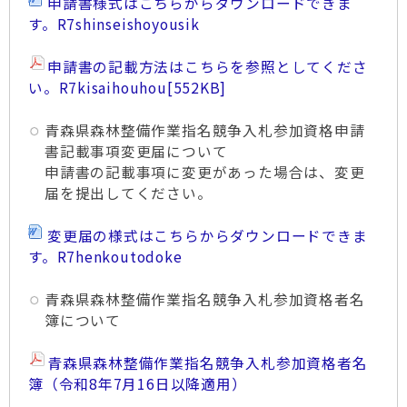
申請書様式はこちらからダウンロードできま
す。R7shinseishoyousik
申請書の記載方法はこちらを参照としてくださ
い。R7kisaihouhou
[552KB]
青森県森林整備作業指名競争入札参加資格申請
書記載事項変更届について
申請書の記載事項に変更があった場合は、変更
届を提出してください。
変更届の様式はこちらからダウンロードできま
す。R7henkoutodoke
青森県森林整備作業指名競争入札参加資格者名
簿について
青森県森林整備作業指名競争入札参加資格者名
簿（令和8年7月16日以降適用）