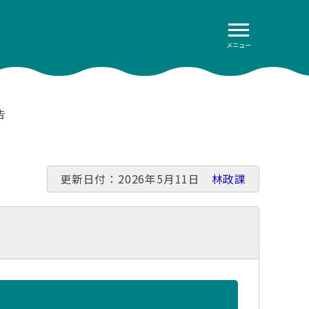
メニュー
告
更新日付：2026年5月11日
林政課