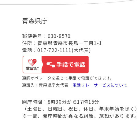
青森県庁
郵便番号：030-8570
住所：青森県青森市長島一丁目1-1
電話：017-722-1111(大代表)
通訳オペレータを通じて手話で電話ができます。
通話先：青森県庁大代表
電話リレーサービスについて
開庁時間：8時30分から17時15分
（土曜日、日曜日、祝日、休日、年末年始を除く
※一部、開庁時間が異なる組織、施設があります