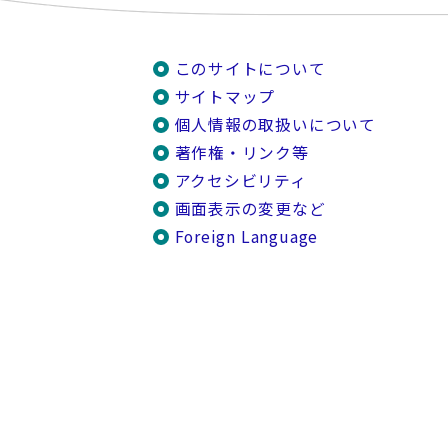
このサイトについて
サイトマップ
個人情報の取扱いについて
著作権・リンク等
アクセシビリティ
画面表示の変更など
Foreign Language