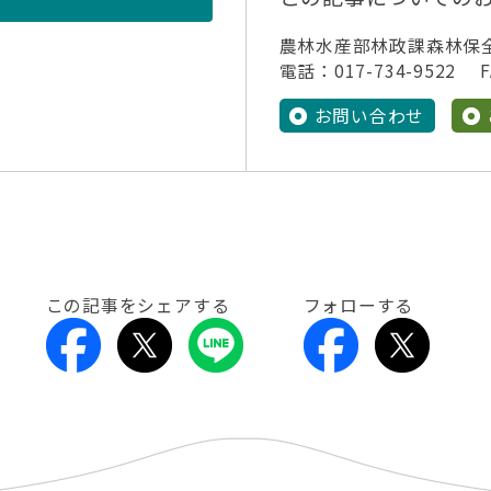
農林水産部林政課森林保
電話：017-734-9522 FA
お問い合わせ
この記事をシェアする
フォローする