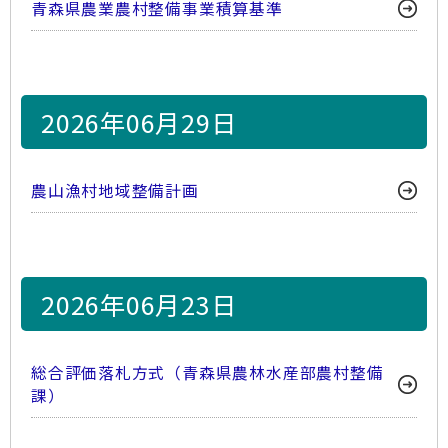
青森県農業農村整備事業積算基準
2026年06月29日
農山漁村地域整備計画
2026年06月23日
総合評価落札方式（青森県農林水産部農村整備
課）