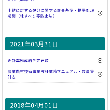
申請に対する処分に関する審査基準・標準処理
期間（地すべり等防止法）
2021年03月31日
委託業務成績評定要領
農業農村整備事業設計業務マニュアル・数量集
計表
2018年04月01日