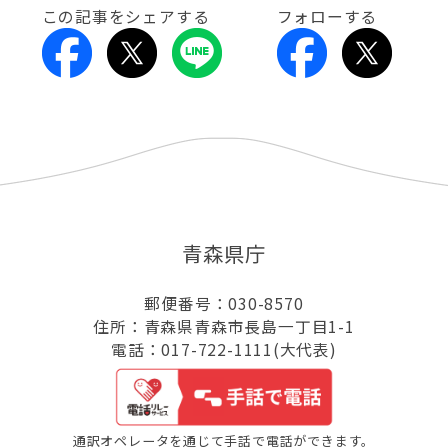
この記事をシェアする
フォローする
青森県庁
郵便番号：030-8570
住所：青森県青森市長島一丁目1-1
電話：017-722-1111(大代表)
通訳オペレータを通じて手話で電話ができます。