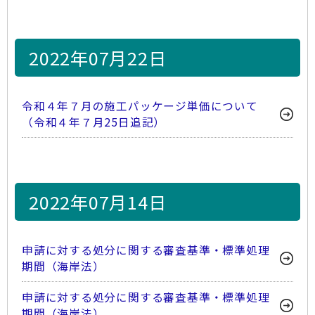
2022年07月22日
令和４年７月の施工パッケージ単価について
（令和４年７月25日追記）
2022年07月14日
申請に対する処分に関する審査基準・標準処理
期間（海岸法）
申請に対する処分に関する審査基準・標準処理
期間（海岸法）