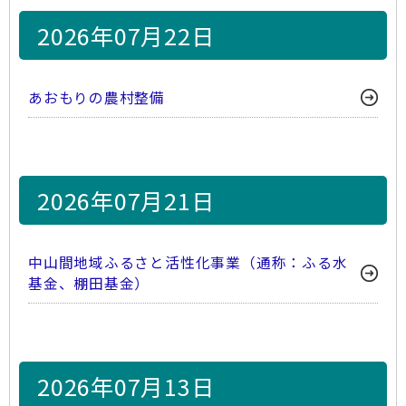
2026年07月22日
あおもりの農村整備
2026年07月21日
中山間地域ふるさと活性化事業（通称：ふる水
基金、棚田基金）
2026年07月13日