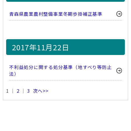
青森県農業農村整備事業冬期歩掛補正基準
2017年11月22日
不利益処分に関する処分基準（地すべり等防止
法）
1 ｜
2
｜
3
次へ>>