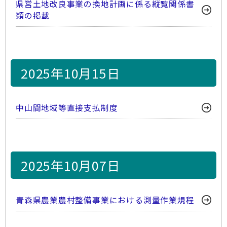
県営土地改良事業の換地計画に係る縦覧関係書
類の掲載
2025年10月15日
中山間地域等直接支払制度
2025年10月07日
青森県農業農村整備事業における測量作業規程