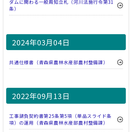
ダムに関わる一般周知立札（河川法施行令第31
条）
2024年03月04日
共通仕様書（青森県農林水産部農村整備課）
2022年09月13日
工事請負契約書第25条第5項（単品スライド条
項）の運用（青森県農林水産部農村整備課）