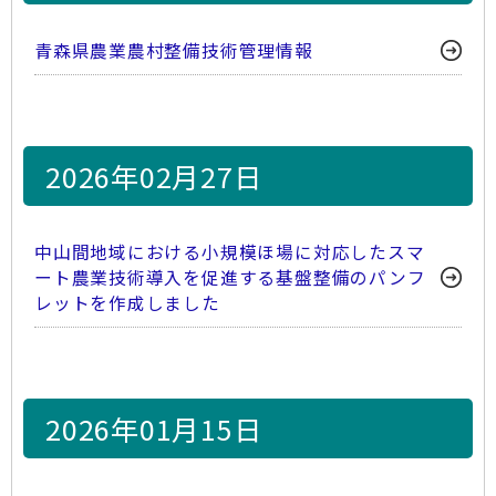
青森県農業農村整備技術管理情報
2026年02月27日
中山間地域における小規模ほ場に対応したスマ
ート農業技術導入を促進する基盤整備のパンフ
レットを作成しました
2026年01月15日