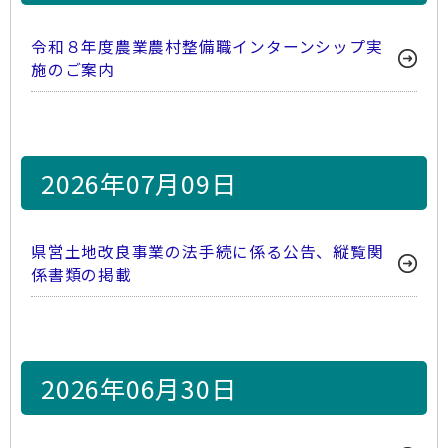
令和８年度農業農村整備職インターンシップ実
施のご案内
2026年07月09日
県営土地改良事業の法手続に係る公告、縦覧関
係書類の掲載
2026年06月30日