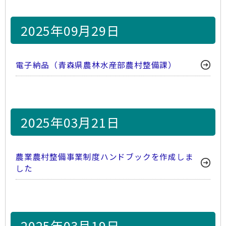
2025年09月29日
電子納品（青森県農林水産部農村整備課）
2025年03月21日
農業農村整備事業制度ハンドブックを作成しま
した
2025年03月19日