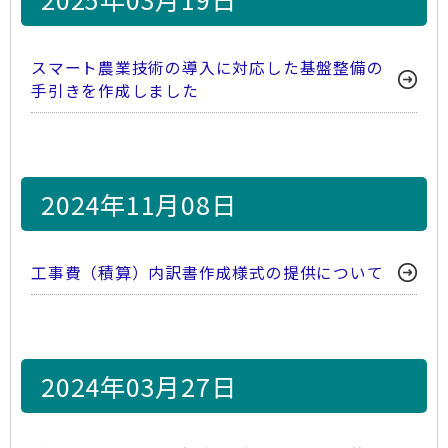
スマート農業技術の導入に対応した基盤整備の
手引きを作成しました
2024年11月08日
工事費（積算）内訳書作成様式の提供について
2024年03月27日