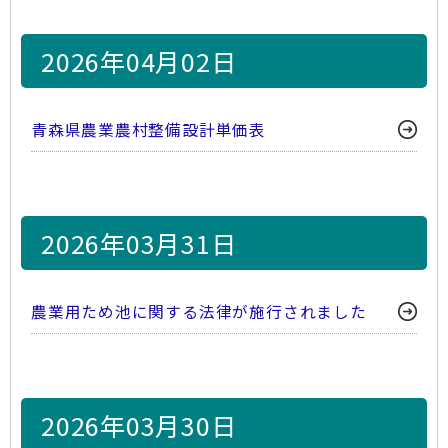
2026年04月02日
青森県農業農村整備設計単価表
2026年03月31日
農業用ため池に関する法律が施行されました
2026年03月30日