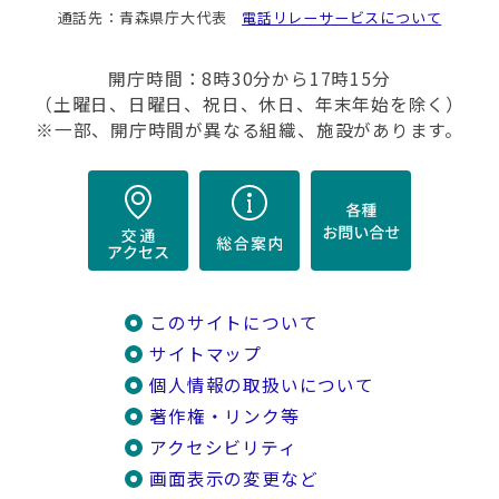
通話先：青森県庁大代表
電話リレーサービスについて
開庁時間：8時30分から17時15分
（土曜日、日曜日、祝日、休日、年末年始を除く）
※一部、開庁時間が異なる組織、施設があります。
このサイトについて
サイトマップ
個人情報の取扱いについて
著作権・リンク等
アクセシビリティ
画面表示の変更など